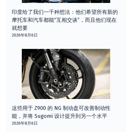
印度给了我们一千种想法：他们希望所有新的
摩托车和汽车都能“互相交谈”，而且他们现在
就想要
2026年8月6日
这些用于 Z900 的 NG 制动盘可改善制动性
能，并将 Sugomi 设计提升到另一个水平
2026年8月6日