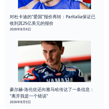
对杜卡迪的“爱国”报价再转：Paritalia保证已
收到其25亿美元的报价
2026年8月6日
豪尔赫·洛伦佐还向雅马哈传达了一条信息：
“离开我是一个错误”
2026年8月5日