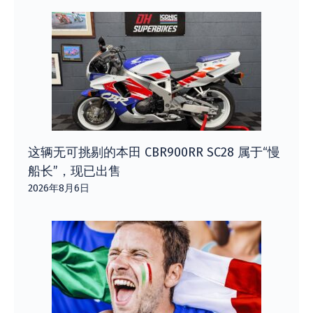
这辆无可挑剔的本田 CBR900RR SC28 属于“慢
船长”，现已出售
2026年8月6日