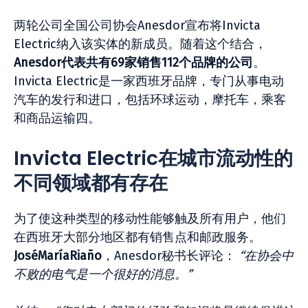
两轮公司全国公司协会Anesdor宣布将Invicta
Electric纳入该实体的新成员。随着这个结合，
Anesdor代表共有69家销售112个品牌的公司
。
Invicta Electric是一家西班牙品牌，专门从事电动
汽车的发行和进口，包括环球运动，摩托车，乘客
和商品运输四。
Invicta Electric在城市流动性的
不同领域都有存在
为了使这种类型的移动性能够触及所有用户，他们
在西班牙大部分地区都有销售点和邮政服务。
JoséMaríaRiaño
，Anesdor秘书长评论：
“在协会中
不败的电气是一个很好的消息。”