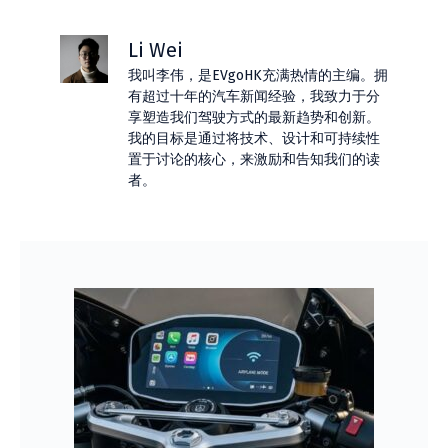
Li Wei
我叫李伟，是EVgoHK充满热情的主编。拥
有超过十年的汽车新闻经验，我致力于分
享塑造我们驾驶方式的最新趋势和创新。
我的目标是通过将技术、设计和可持续性
置于讨论的核心，来激励和告知我们的读
者。