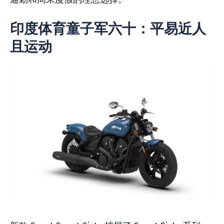
印度体育童子军六十：平易近人
且运动