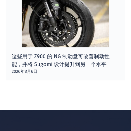
这些用于 Z900 的 NG 制动盘可改善制动性
能，并将 Sugomi 设计提升到另一个水平
2026年8月6日