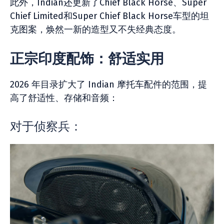
此外，Indian还更新了Chief Black Horse、Super
Chief Limited和Super Chief Black Horse车型的坦
克图案，焕然一新的造型又不失经典态度。
正宗印度配饰：舒适实用
2026 年目录扩大了 Indian 摩托车配件的范围，提
高了舒适性、存储和音频：
对于侦察兵：