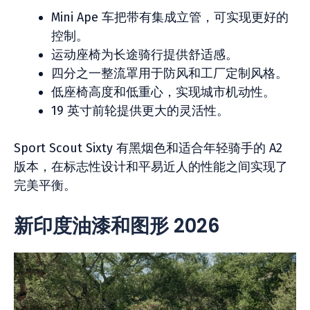
Mini Ape 车把带有集成立管，可实现更好的
控制。
运动座椅为长途骑行提供舒适感。
四分之一整流罩用于防风和工厂定制风格。
低座椅高度和低重心，实现城市机动性。
19 英寸前轮提供更大的灵活性。
Sport Scout Sixty 有黑烟色和适合年轻骑手的 A2
版本，在标志性设计和平易近人的性能之间实现了
完美平衡。
新印度油漆和图形 2026