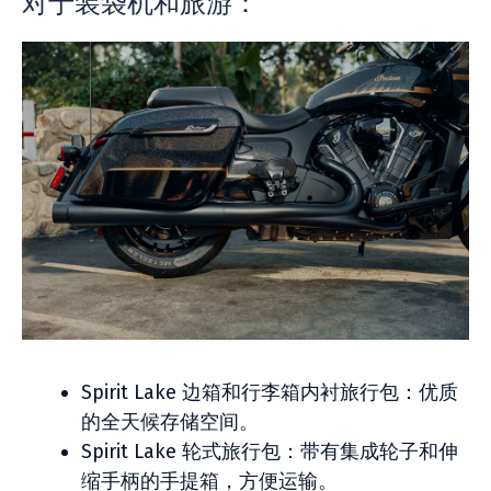
对于装袋机和旅游：
Spirit Lake 边箱和行李箱内衬旅行包：优质
的全天候存储空间。
Spirit Lake 轮式旅行包：带有集成轮子和伸
缩手柄的手提箱，方便运输。