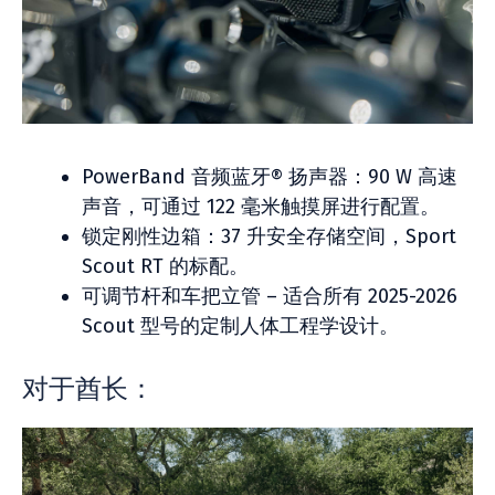
PowerBand 音频蓝牙® 扬声器：90 W 高速
声音，可通过 122 毫米触摸屏进行配置。
锁定刚性边箱：37 升安全存储空间，Sport
Scout RT 的标配。
可调节杆和车把立管 – 适合所有 2025-2026
Scout 型号的定制人体工程学设计。
对于酋长：