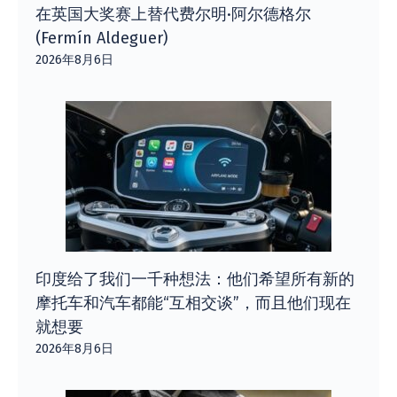
在英国大奖赛上替代费尔明·阿尔德格尔
(Fermín Aldeguer)
2026年8月6日
印度给了我们一千种想法：他们希望所有新的
摩托车和汽车都能“互相交谈”，而且他们现在
就想要
2026年8月6日