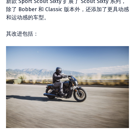
新款 Sport Scout Sixty 扩展了 Scout Sixty 系列，
除了 Bobber 和 Classic 版本外，还添加了更具动感
和运动感的车型。
其改进包括：