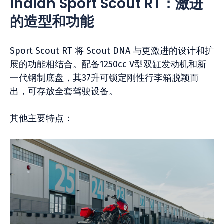
Indian Sport Scout RT：激进
的造型和功能
Sport Scout RT 将 Scout DNA 与更激进的设计和扩
展的功能相结合。配备1250cc V型双缸发动机和新
一代钢制底盘，其37升可锁定刚性行李箱脱颖而
出，可存放全套驾驶设备。
其他主要特点：