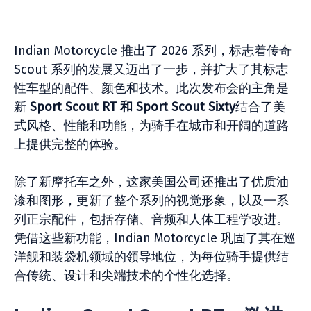
Indian Motorcycle 推出了 2026 系列，标志着传奇
Scout 系列的发展又迈出了一步，并扩大了其标志
性车型的配件、颜色和技术。此次发布会的主角是
新
Sport Scout RT 和 Sport Scout Sixty
结合了美
式风格、性能和功能，为骑手在城市和开阔的道路
上提供完整的体验。
除了新摩托车之外，这家美国公司还推出了优质油
漆和图形，更新了整个系列的视觉形象，以及一系
列正宗配件，包括存储、音频和人体工程学改进。
凭借这些新功能，Indian Motorcycle 巩固了其在巡
洋舰和装袋机领域的领导地位，为每位骑手提供结
合传统、设计和尖端技术的个性化选择。