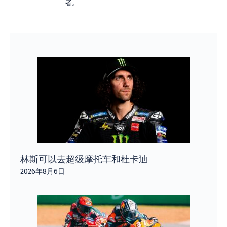
者。
林斯可以去超级摩托车和杜卡迪
2026年8月6日