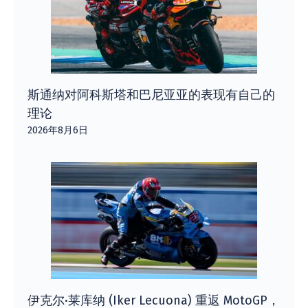
斯通纳对阿科斯塔和巴尼亚亚的表现有自己的
理论
2026年8月6日
伊克尔·莱库纳 (Iker Lecuona) 重返 MotoGP，