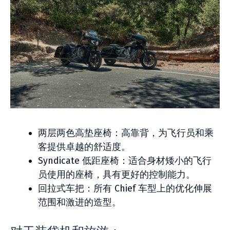
两层两色高垫座椅：高靠背，为飞行员和乘
客提供卓越的舒适度。
Syndicate 低距座椅：适合身材矮小的飞行
员使用的座椅，具有更好的控制能力。
回拉式车把：所有 Chief 车型上的优化伸展
范围和激进的造型。