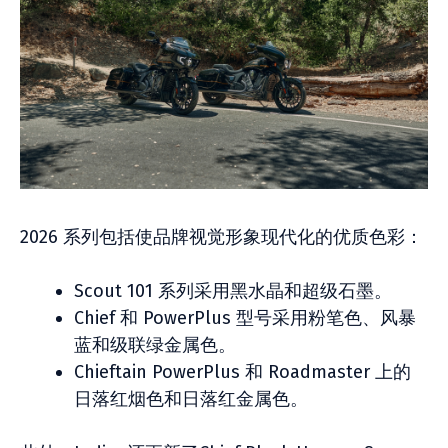
2026 系列包括使品牌视觉形象现代化的优质色彩：
Scout 101 系列采用黑水晶和超级石墨。
Chief 和 PowerPlus 型号采用粉笔色、风暴
蓝和级联绿金属色。
Chieftain PowerPlus 和 Roadmaster 上的
日落红烟色和日落红金属色。