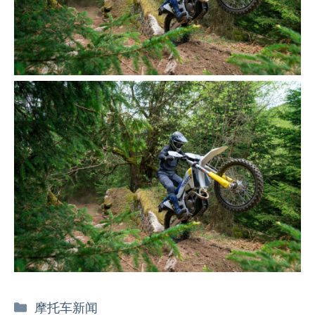
分
摩托车新闻