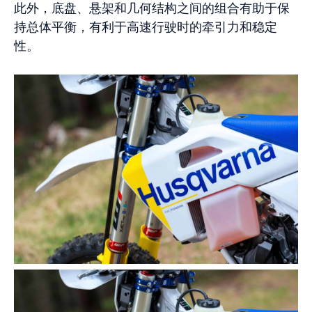
此外，底盘、悬架和几何结构之间的组合有助于保
持总体平衡，有利于高速行驶时的牵引力和稳定
性。