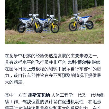
在竞争中积累的经验仍然是发展的主要来源之一。
具有这样水平的飞行员并非巧合
比利·博尔特
继续
在国际日历上最极端的测试中展示自行车部件的潜
力，该自行车部件旨在在不可预测的情况下提供最
大的精度。
其中一方面
胡斯克瓦纳
人体工程学一代又一代地继
续工作。驾驶位置的设计旨在促进机动性，在地形
需要时允许快速重量变化和更大的反应能力。在长