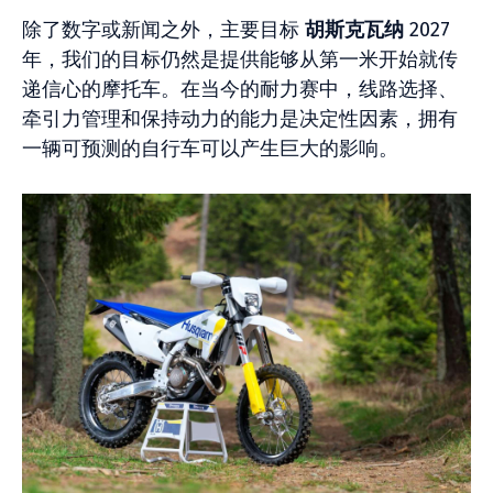
除了数字或新闻之外，主要目标
胡斯克瓦纳
2027
年，我们的目标仍然是提供能够从第一米开始就传
递信心的摩托车。在当今的耐力赛中，线路选择、
牵引力管理和保持动力的能力是决定性因素，拥有
一辆可预测的自行车可以产生巨大的影响。