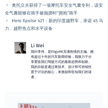
类
奥托立夫获得了一项摩托车安全气囊专利，该安
全气囊能够在骑手被抛掷时“拥抱”骑手
Hero Xpulse 421：新的印度越野车，承诺 45 马
力、越野焦点和水平设备
Li Wei
我叫李伟，是EVgoHK充满热情的主编。拥
有超过十年的汽车新闻经验，我致力于分
享塑造我们驾驶方式的最新趋势和创新。
我的目标是通过将技术、设计和可持续性
置于讨论的核心，来激励和告知我们的读
者。