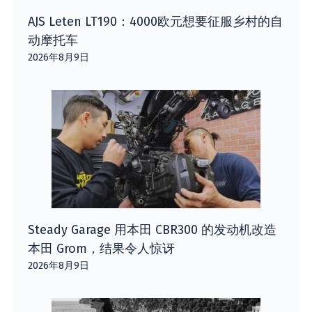
AJS Leten LT190：4000欧元想要征服乡村的自
动摩托车
2026年8月9日
Steady Garage 用本田 CBR300 的发动机改造
本田 Grom，结果令人惊讶
2026年8月9日