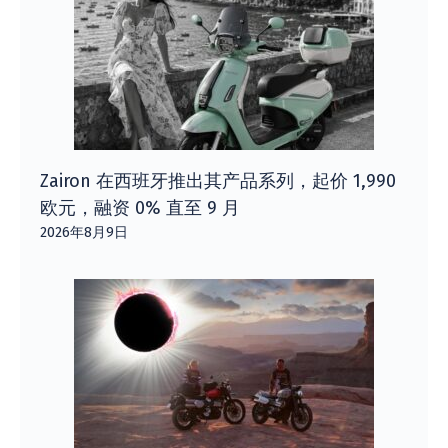
Zairon 在西班牙推出其产品系列，起价 1,990
欧元，融资 0% 直至 9 月
2026年8月9日