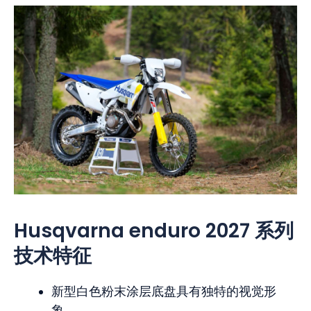
Husqvarna enduro 2027 系列
技术特征
新型白色粉末涂层底盘具有独特的视觉形
象。