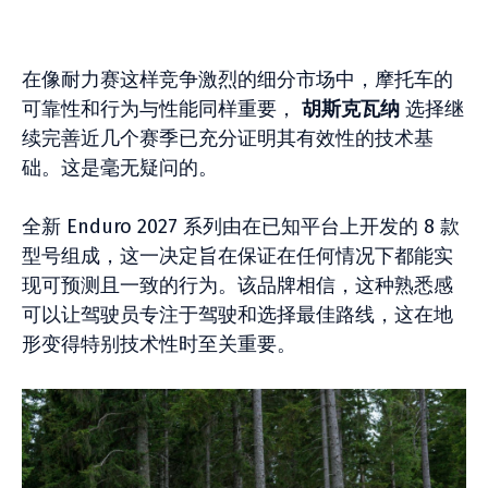
在像耐力赛这样竞争激烈的细分市场中，摩托车的
可靠性和行为与性能同样重要，
胡斯克瓦纳
选择继
续完善近几个赛季已充分证明其有效性的技术基
础。这是毫无疑问的。
全新 Enduro 2027 系列由在已知平台上开发的 8 款
型号组成，这一决定旨在保证在任何情况下都能实
现可预测且一致的行为。该品牌相信，这种熟悉感
可以让驾驶员专注于驾驶和选择最佳路线，这在地
形变得特别技术性时至关重要。