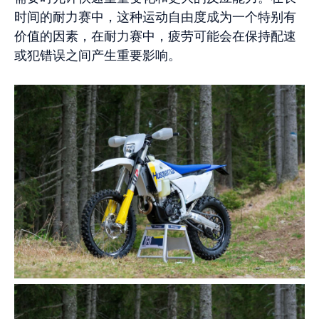
时间的耐力赛中，这种运动自由度成为一个特别有
价值的因素，在耐力赛中，疲劳可能会在保持配速
或犯错误之间产生重要影响。