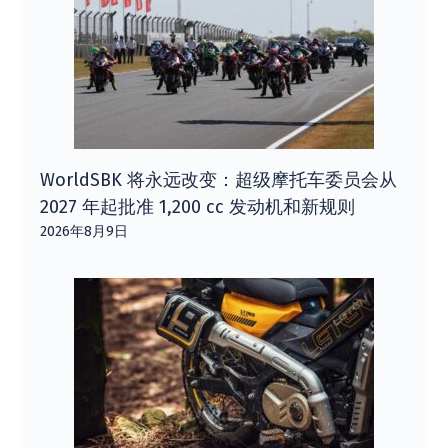
WorldSBK 将永远改变：超级摩托车委员会从
2027 年起批准 1,200 cc 发动机和新规则
2026年8月9日