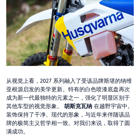
从视觉上看，2027 系列融入了受该品牌斯堪的纳维
亚根源启发的美学更新。特有的白色喷漆底盘再次
成为新一代最独特的元素之一，强化了明显区别于
其他车型的视觉形象。
胡斯克瓦纳
在越野宇宙中。
装饰保持了干净、现代的形象，与近年来伴随该品
牌的极简主义哲学相一致。对我们来说，取得了圆
满成功。