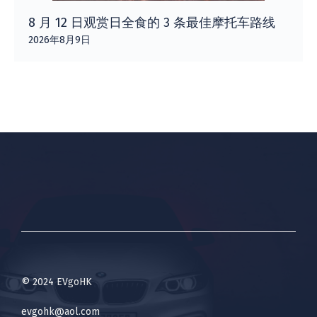
8 月 12 日观赏日全食的 3 条最佳摩托车路线
2026年8月9日
© 2024 EVgoHK
evgohk@aol.com