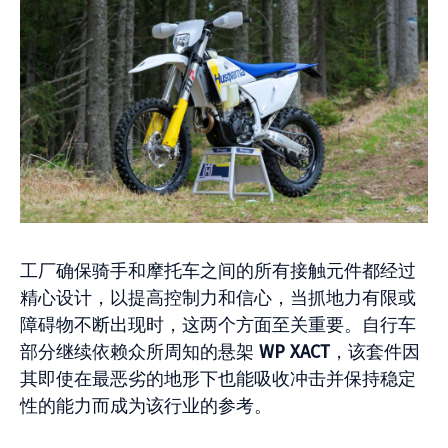
工厂确保骑手和摩托车之间的所有接触元件都经过
精心设计，以提高控制力和信心，当抓地力有限或
障碍物不断出现时，这两个方面至关重要。自行车
部分继续依赖众所周知的悬架
WP XACT
，该套件因
其即使在最恶劣的地形下也能吸收冲击并保持稳定
性的能力而成为该行业的参考。