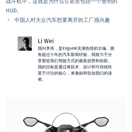
战斗机中，这就是为什么它甚至包括一个透明的
HUD。
中国人对大众汽车想要离开的工厂感兴趣
Li Wei
我叫李伟，是EVgoHK充满热情的主编。拥
有超过十年的汽车新闻经验，我致力于分
享塑造我们驾驶方式的最新趋势和创新。
我的目标是通过将技术、设计和可持续性
置于讨论的核心，来激励和告知我们的读
者。