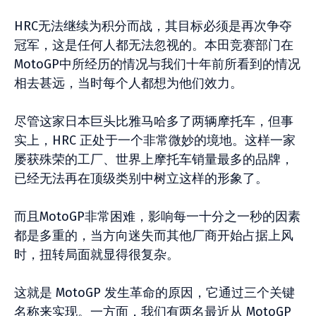
HRC无法继续为积分而战，其目标必须是再次争夺
冠军，这是任何人都无法忽视的。本田竞赛部门在
MotoGP中所经历的情况与我们十年前所看到的情况
相去甚远，当时每个人都想为他们效力。
尽管这家日本巨头比雅马哈多了两辆摩托车，但事
实上，HRC 正处于一个非常微妙的境地。这样一家
屡获殊荣的工厂、世界上摩托车销量最多的品牌，
已经无法再在顶级类别中树立这样的形象了。
而且MotoGP非常困难，影响每一十分之一秒的因素
都是多重的，当方向迷失而其他厂商开始占据上风
时，扭转局面就显得很复杂。
这就是 MotoGP 发生革命的原因，它通过三个关键
名称来实现。一方面，我们有两名最近从 MotoGP