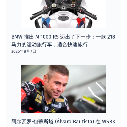
BMW 推出 M 1000 RS 迈出了下一步：一款 218
马力的运动旅行车，适合快速旅行
2026年8月7日
阿尔瓦罗·包蒂斯塔 (Álvaro Bautista) 在 WSBK