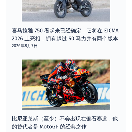
喜马拉雅 750 看起来已经确定：它将在 EICMA
2026 上亮相，拥有超过 60 马力并有两个版本
2026年8月7日
比尼亚莱斯（至少）不会出现在银石赛道，他
的替代者是 MotoGP 的经典之作