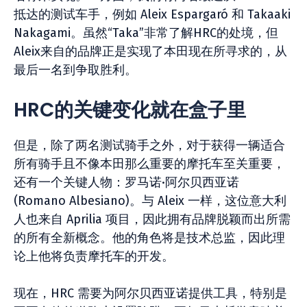
抵达的测试车手，例如 Aleix Espargaró 和 Takaaki
Nakagami。虽然“Taka”非常了解HRC的处境，但
Aleix来自的品牌正是实现了本田现在所寻求的，从
最后一名到争取胜利。
HRC的关键变化就在盒子里
但是，除了两名测试骑手之外，对于获得一辆适合
所有骑手且不像本田那么重要的摩托车至关重要，
还有一个关键人物：罗马诺·阿尔贝西亚诺
(Romano Albesiano)。与 Aleix 一样，这位意大利
人也来自 Aprilia 项目，因此拥有品牌脱颖而出所需
的所有全新概念。他的角色将是技术总监，因此理
论上他将负责摩托车的开发。
现在，HRC 需要为阿尔贝西亚诺提供工具，特别是