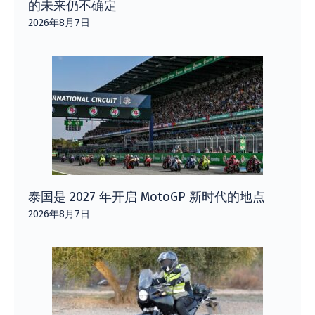
的未来仍不确定
2026年8月7日
泰国是 2027 年开启 MotoGP 新时代的地点
2026年8月7日