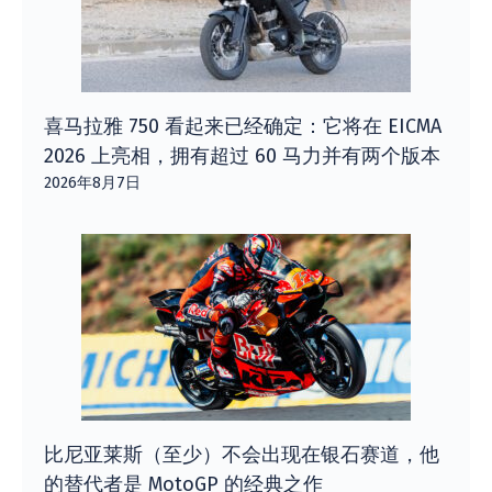
喜马拉雅 750 看起来已经确定：它将在 EICMA
2026 上亮相，拥有超过 60 马力并有两个版本
2026年8月7日
比尼亚莱斯（至少）不会出现在银石赛道，他
的替代者是 MotoGP 的经典之作