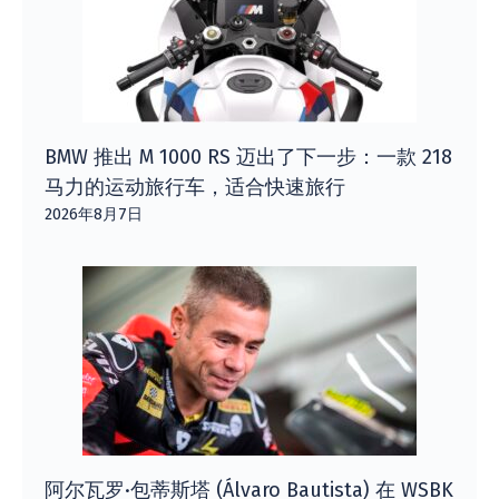
BMW 推出 M 1000 RS 迈出了下一步：一款 218
马力的运动旅行车，适合快速旅行
2026年8月7日
阿尔瓦罗·包蒂斯塔 (Álvaro Bautista) 在 WSBK