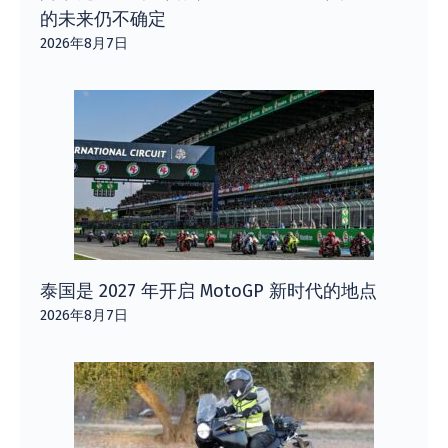
的未来仍不确定
2026年8月7日
泰国是 2027 年开启 MotoGP 新时代的地点
2026年8月7日