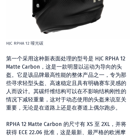
HJC RPHA 12 哑光碳
第一个采用这种新表面处理的型号是 HJC RPHA 12
Matte Carbon，这是一款明显以运动为导向的头
盔。它是该品牌最高性能的整体产品之一，专为那
些寻求轻型头盔、高速稳定且具有明确赛车灵感的
人而设计。其碳纤维结构可以在不影响结构刚性的
情况下减轻重量，这对于动态使用的头盔来说至关
重要，无论是在道路上还是在赛道上偶尔跑步。
RPHA 12 Matte Carbon 的尺寸有 XS 至 2XL，并将
获得 ECE 22.06 批准，这是最新、最严格的欧洲摩