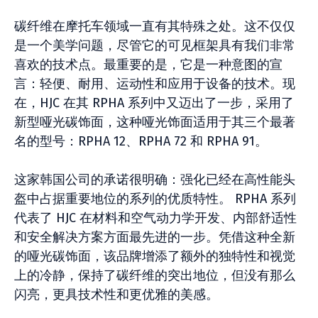
碳纤维在摩托车领域一直有其特殊之处。这不仅仅
是一个美学问题，尽管它的可见框架具有我们非常
喜欢的技术点。最重要的是，它是一种意图的宣
言：轻便、耐用、运动性和应用于设备的技术。现
在，HJC 在其 RPHA 系列中又迈出了一步，采用了
新型哑光碳饰面，这种哑光饰面适用于其三个最著
名的型号：RPHA 12、RPHA 72 和 RPHA 91。
这家韩国公司的承诺很明确：强化已经在高性能头
盔中占据重要地位的系列的优质特性。 RPHA 系列
代表了 HJC 在材料和空气动力学开发、内部舒适性
和安全解决方案方面最先进的一步。凭借这种全新
的哑光碳饰面，该品牌增添了额外的独特性和视觉
上的冷静，保持了碳纤维的突出地位，但没有那么
闪亮，更具技术性和更优雅的美感。