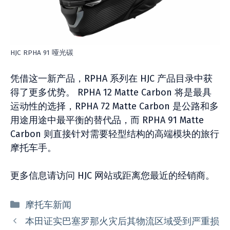
HJC RPHA 91 哑光碳
凭借这一新产品，RPHA 系列在 HJC 产品目录中获
得了更多优势。 RPHA 12 Matte Carbon 将是最具
运动性的选择，RPHA 72 Matte Carbon 是公路和多
用途用途中最平衡的替代品，而 RPHA 91 Matte
Carbon 则直接针对需要轻型结构的高端模块的旅行
摩托车手。
更多信息请访问 HJC 网站或距离您最近的经销商。
分
摩托车新闻
类
本田证实巴塞罗那火灾后其物流区域受到严重损