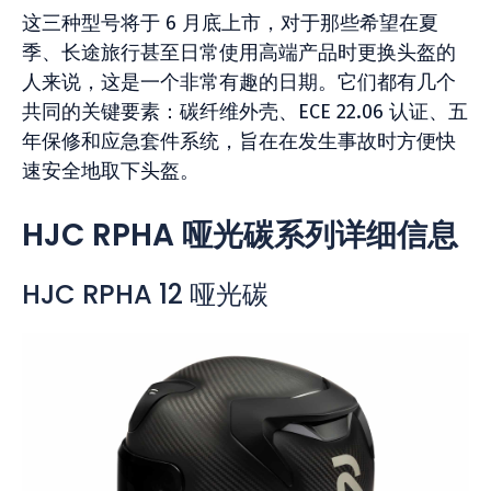
这三种型号将于 6 月底上市，对于那些希望在夏
季、长途旅行甚至日常使用高端产品时更换头盔的
人来说，这是一个非常有趣的日期。它们都有几个
共同的关键要素：碳纤维外壳、ECE 22.06 认证、五
年保修和应急套件系统，旨在在发生事故时方便快
速安全地取下头盔。
HJC RPHA 哑光碳系列详细信息
HJC RPHA 12 哑光碳