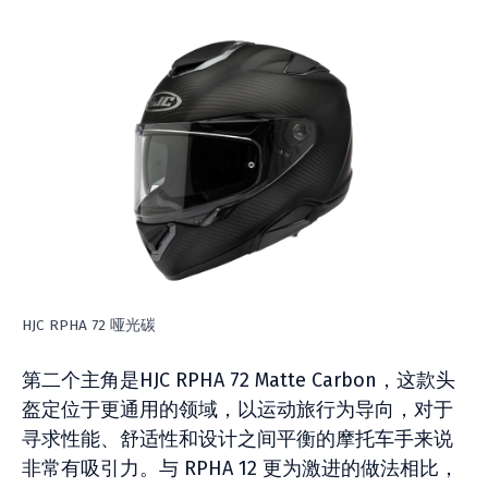
HJC RPHA 72 哑光碳
第二个主角是HJC RPHA 72 Matte Carbon，这款头
盔定位于更通用的领域，以运动旅行为导向，对于
寻求性能、舒适性和设计之间平衡的摩托车手来说
非常有吸引力。与 RPHA 12 更为激进的做法相比，