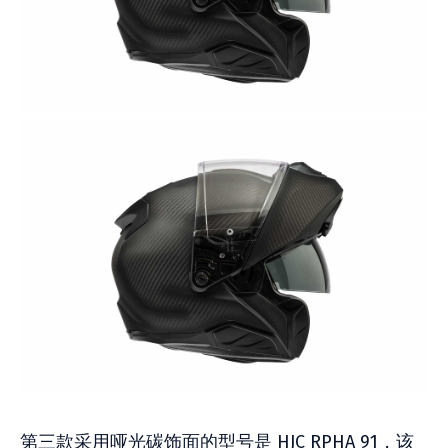
第三款采用哑光碳饰面的型号是 HJC RPHA 91，该