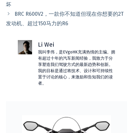
坏
BRC R600V2，一款你不知道但现在你想要的2T
发动机、超过150马力的R6
Li Wei
我叫李伟，是EVgoHK充满热情的主编。拥
有超过十年的汽车新闻经验，我致力于分
享塑造我们驾驶方式的最新趋势和创新。
我的目标是通过将技术、设计和可持续性
置于讨论的核心，来激励和告知我们的读
者。