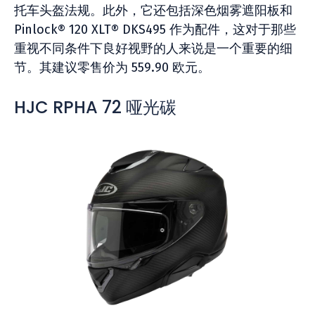
托车头盔法规。此外，它还包括深色烟雾遮阳板和
Pinlock® 120 XLT® DKS495 作为配件，这对于那些
重视不同条件下良好视野的人来说是一个重要的细
节。其建议零售价为 559.90 欧元。
HJC RPHA 72 哑光碳