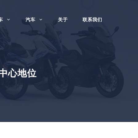
车
汽车
关于
联系我们
据中心地位