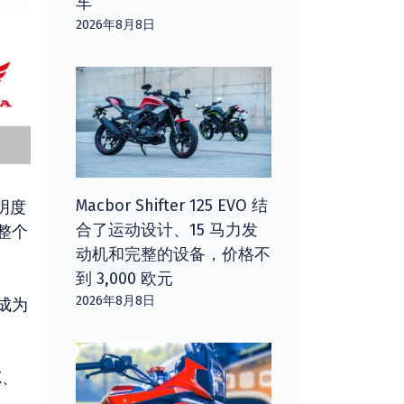
车
2026年8月8日
Macbor Shifter 125 EVO 结
明度
合了运动设计、15 马力发
整个
动机和完整的设备，价格不
到 3,000 欧元
2026年8月8日
成为
X、