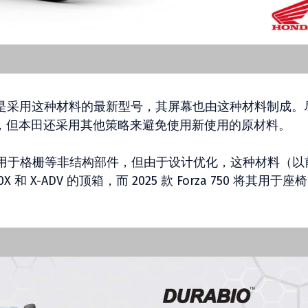
GT 2026 是采用这种材料的最新型号，其屏幕也由这种材料制成
方案，但本田还采用其他策略来避免使用新使用的原材料。
用于格栅等非结构部件，但由于设计优化，这种材料（以
和 X-ADV 的顶箱，而 2025 款 Forza 750 将其用于座