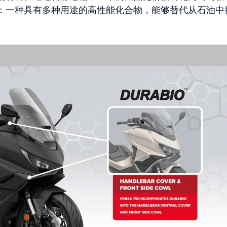
：一种具有多种用途的高性能化合物，能够替代从石油中