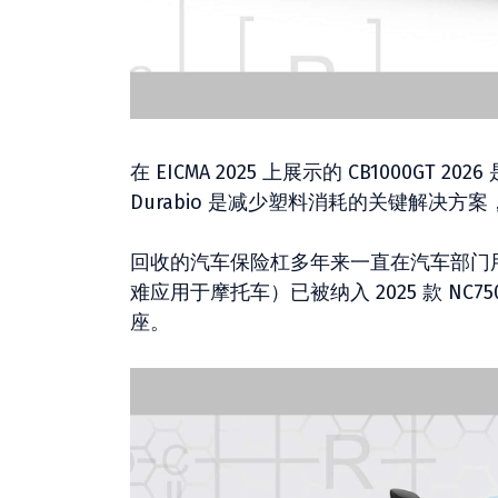
在 EICMA 2025 上展示的 CB1000
Durabio 是减少塑料消耗的关键解决
回收的汽车保险杠多年来一直在汽车部门
难应用于摩托车）已被纳入 2025 款 NC750X 
座。