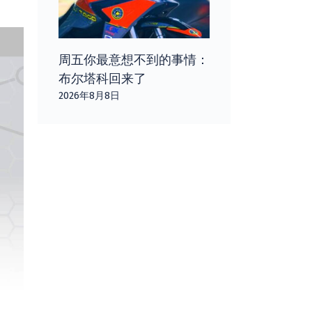
周五你最意想不到的事情：
布尔塔科回来了
2026年8月8日