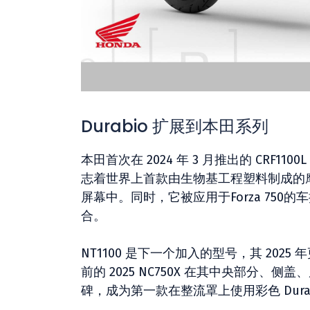
Durabio 扩展到本田系列
本田首次在 2024 年 3 月推出的 CRF1100
志着世界上首款由生物基工程塑料制成的摩
屏幕中。同时，它被应用于Forza 75
合。
NT1100 是下一个加入的型号，其 2025
前的 2025 NC750X 在其中央部分、
碑，成为第一款在整流罩上使用彩色 Dur