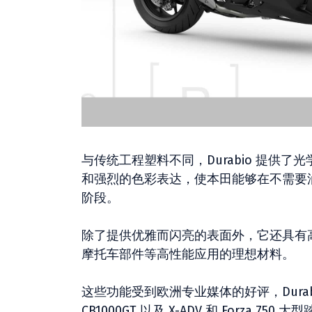
与传统工程塑料不同，Durabio 提供
和强烈的色彩表达，使本田能够在不需要
阶段。
除了提供优雅而闪亮的表面外，它还具有
摩托车部件等高性能应用的理想材料。
这些功能受到欧洲专业媒体的好评，Durabio 用于 
CB1000GT 以及 X-ADV 和 Forza 