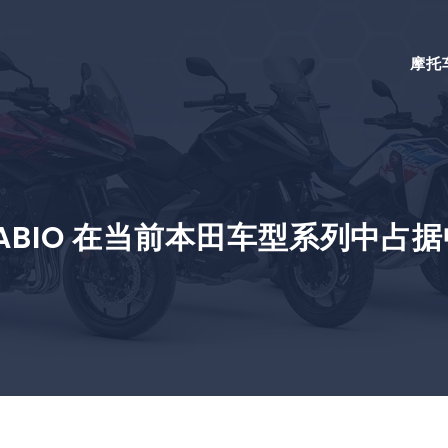
摩托
RABIO 在当前本田车型系列中占