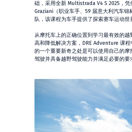
础，采用全新 Multistrada V4 S 
Graziani（职业车手、59 届意大利
队，该课程为车手提供了探索赛车运动世
从摩托车上的正确位置到学习最有效的越
高和降低解决方案，DRE Adventure
的一个重要新奇之处是可以使用自己的摩
驾驶并具备越野驾驶能力并满足必要的要