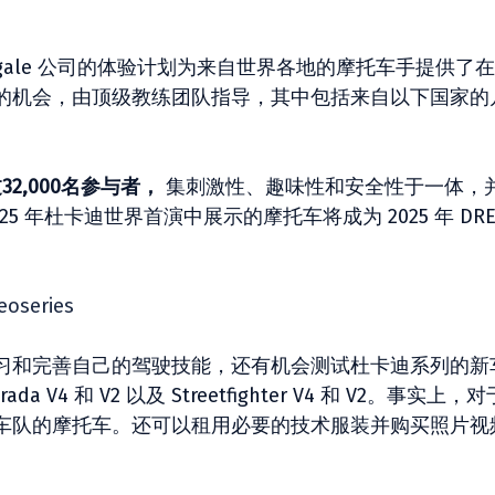
anigale 公司的体验计划为来自世界各地的摩托车手提供了
的机会，由顶级教练团队指导，其中包括来自以下国家的
32,000名参与者，
集刺激性、趣味性和安全性于一体，
 年杜卡迪世界首演中展示的摩托车将成为 2025 年 DRE
eoseries
习和完善自己的驾驶技能，还有机会测试杜卡迪系列的新
rada V4 和 V2 以及 Streetfighter V4 和 V2。事实上，
车队的摩托车。还可以租用必要的技术服装并购买照片视