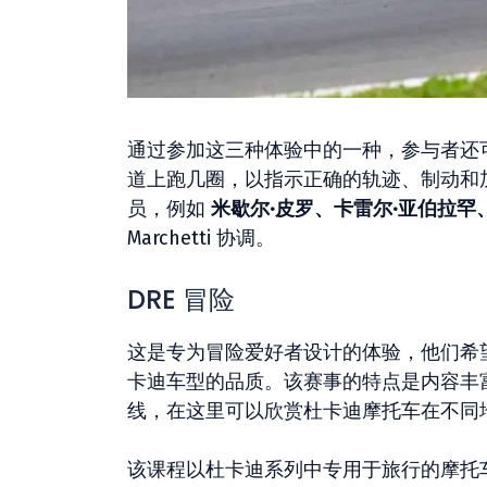
通过参加这三种体验中的一种，参与者还可
道上跑几圈，以指示正确的轨迹、制动和
员，例如
米歇尔·皮罗、卡雷尔·亚伯拉罕
Marchetti 协调。
DRE 冒险
这是专为冒险爱好者设计的体验，他们希
卡迪车型的品质。该赛事的特点是内容丰
线，在这里可以欣赏杜卡迪摩托车在不同
该课程以杜卡迪系列中专用于旅行的摩托车 Multistr