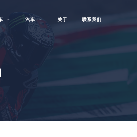
车
汽车
关于
联系我们
期