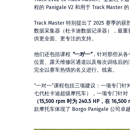
程的 Panigale V2 和用于 Track Master 的 
Track Master 特别提出了 2025
数据采集器（杜卡迪数据记录器），最重
供更全面、更专注的支持。
他们还包括课程
“一对一”
，针对那些从各
位置、露天维修区通道以及每次训练后的
完全以赛车热情的名义进行。线索。
“一对一”课程包括三项建议：一项专门针对新型
七代杜卡迪超级摩托车），一项专门针对 Pa
（15,500 rpm 时为 240.5 HP，在 16,
款摩托车体现了 Borgo Panigale 公