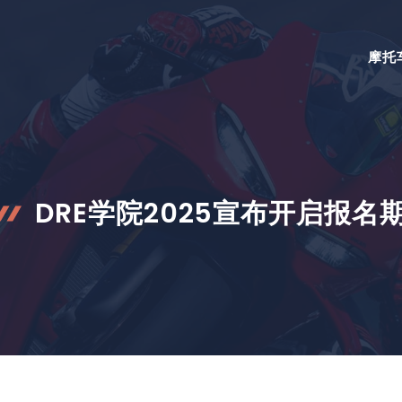
摩托
DRE学院2025宣布开启报名