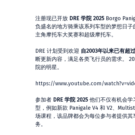
注册现已开放
DRE 学院 2025
Borgo P
负盛名的地方骑乘该系列车型的梦想日子
主角摩托车大奖赛和超级摩托车。
DRE 计划受到欢迎
自2003年以来已有超过
断更新内容，满足各类飞行员的需求。 2025
院的明星。
https://www.youtube.com/watch?v=vid
参加者
DRE 学院 2025
他们不仅有机会学
型，例如新款 Panigale V4 和 V2、Multist
场课程，该品牌都会为每位参与者提供其
务。