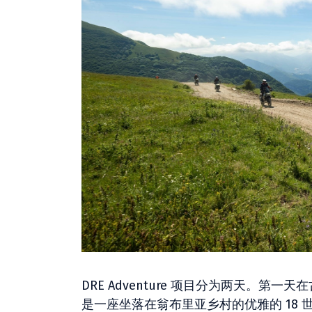
DRE Adventure 项目分为两天。第一天在古比
是一座坐落在翁布里亚乡村的优雅的 18