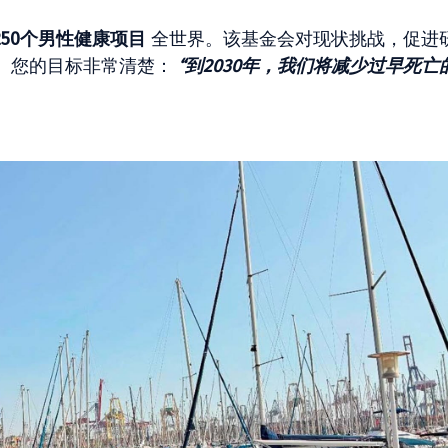
,250个男性健康项目
全世界。该基金会对现状挑战，促进
。您的目标非常清楚：
“到2030年，我们将减少过早死亡