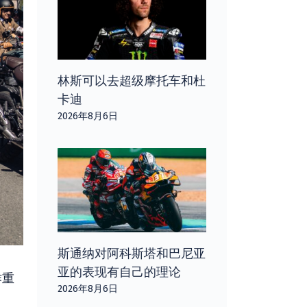
林斯可以去超级摩托车和杜
卡迪
2026年8月6日
斯通纳对阿科斯塔和巴尼亚
亚的表现有自己的理论
作重
2026年8月6日