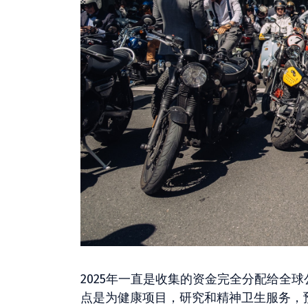
2025年一直是收集的资金完全分配给全球公认
点是为健康项目，研究和精神卫生服务，