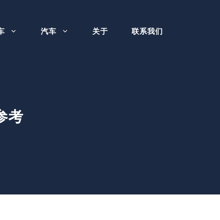
车
汽车
关于
联系我们
参考