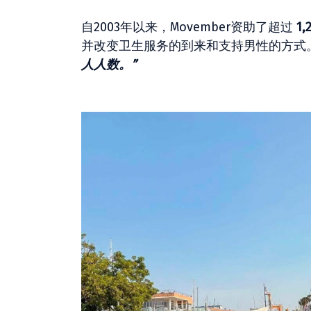
自2003年以来，Movember资助了超过
1
并改变卫生服务的到来和支持男性的方式
人人数。”