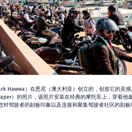
rk Hawwa）在悉尼（澳大利亚）创立的，创造它的灵感
Draper）的照片，该照片安装在经典的摩托车上，穿着他
您对驾驶者的刻板印象以及连接和聚集驾驶者社区的刻板