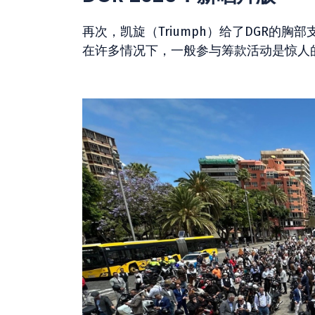
再次，凯旋（Triumph）给了DGR的
在许多情况下，一般参与筹款活动是惊人