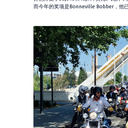
而今年的奖项是Bonneville Bobber