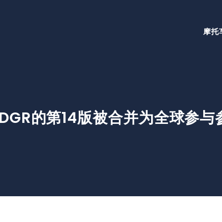
摩托
DGR的第14版被合并为全球参与