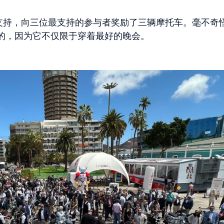
胸部支持，向三位最支持的参与者奖励了三辆摩托车。毫不奇
的，因为它不仅限于穿着最好的晚会。