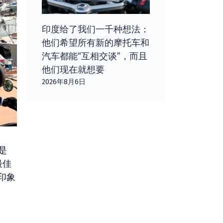
印度给了我们一千种想法：
他们希望所有新的摩托车和
汽车都能“互相交谈”，而且
他们现在就想要
2026年8月6日
是
最佳
印象