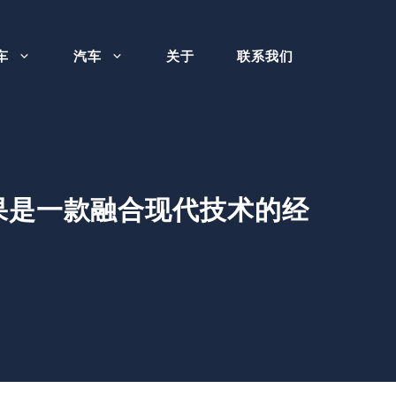
车
汽车
关于
联系我们
W，结果是一款融合现代技术的经