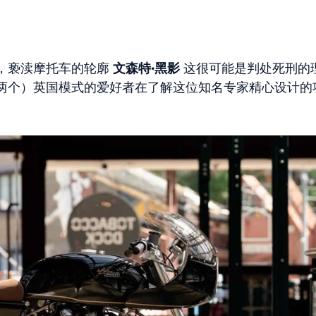
，亵渎摩托车的轮廓
文森特·黑影
这很可能是判处死刑的
两个）英国模式的爱好者在了解这位知名专家精心设计的