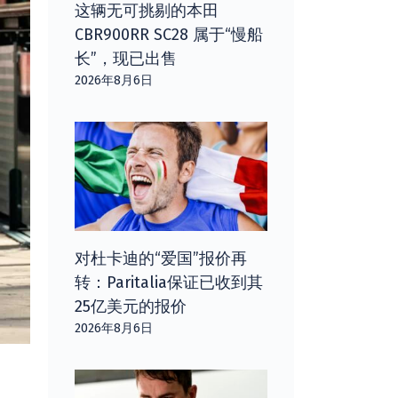
这辆无可挑剔的本田
CBR900RR SC28 属于“慢船
长”，现已出售
2026年8月6日
对杜卡迪的“爱国”报价再
转：Paritalia保证已收到其
25亿美元的报价
2026年8月6日