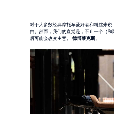
对于大多数经典摩托车爱好者和粉丝来说
由。然而，我们的直觉是，不止一个（和
后可能会改变主意。
德博莱克斯
。