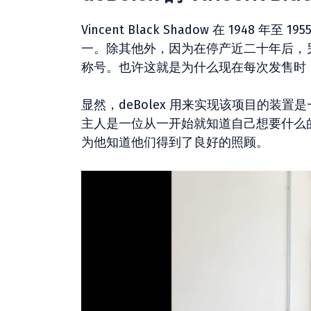
Vincent Black Shadow 在 1948
一。除其他外，因为在停产近二十年后，另
称号。也许这就是为什么现在每次发售时
显然，deBolex 用来实现该项目的
主人是一位从一开始就知道自己想要什么
为他知道他们得到了良好的照顾。