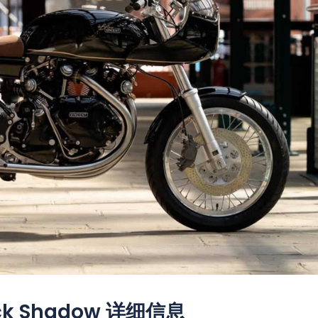
lack Shadow 详细信息