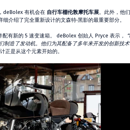
eBolex 有机会在
自行车棚伦敦摩托车展
。此外，他
详细介绍了完全重新设计的文森特·黑影的最重要部分。
配有新的 5 速变速箱。 deBolex 创始人 Pryce 表示，
cles 公司为我们制造了发动机。他们为其配备了多年来开发的创新技
计正是从这个元素开始的。