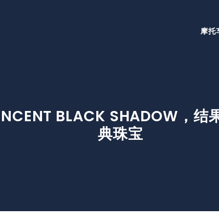
摩托
 VINCENT BLACK SHADO
典珠宝