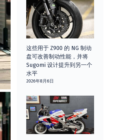
这些用于 Z900 的 NG 制动
盘可改善制动性能，并将
Sugomi 设计提升到另一个
水平
2026年8月6日