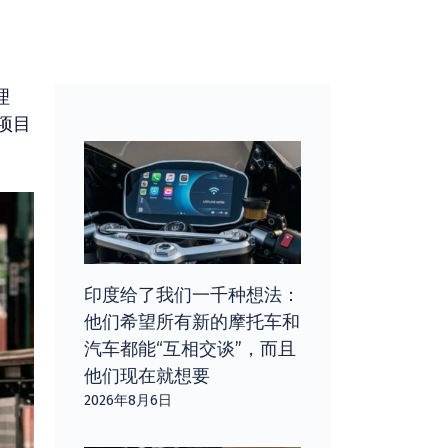
理
项目
印度给了我们一千种想法：
他们希望所有新的摩托车和
汽车都能“互相交谈”，而且
他们现在就想要
2026年8月6日