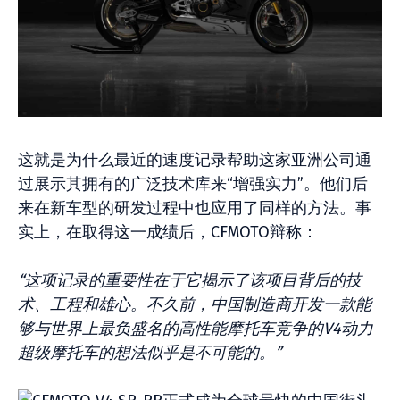
这就是为什么最近的速度记录帮助这家亚洲公司通
过展示其拥有的广泛技术库来“增强实力”。他们后
来在新车型的研发过程中也应用了同样的方法。事
实上，在取得这一成绩后，CFMOTO辩称：
“这项记录的重要性在于它揭示了该项目背后的技
术、工程和雄心。不久前，中国制造商开发一款能
够与世界上最负盛名的高性能摩托车竞争的V4动力
超级摩托车的想法似乎是不可能的。”