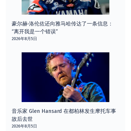
豪尔赫·洛伦佐还向雅马哈传达了一条信息：
“离开我是一个错误”
2026年8月5日
音乐家 Glen Hansard 在都柏林发生摩托车事
故后去世
2026年8月5日