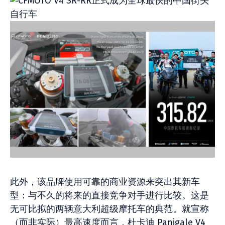
此外，该品牌使用可靠的商业资源来突出其新车
型：与不久的将来的直接竞争对手进行比较。这是
无可比拟的两辆意大利超级摩托车的典范。就宣称
（而非实际）最高速度而言，杜卡迪 Panigale V4