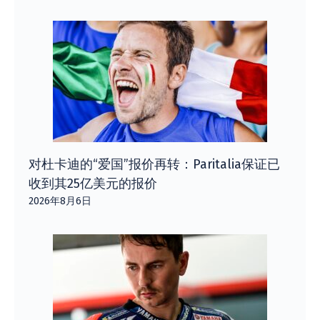
对杜卡迪的“爱国”报价再转：Paritalia保证已
收到其25亿美元的报价
2026年8月6日