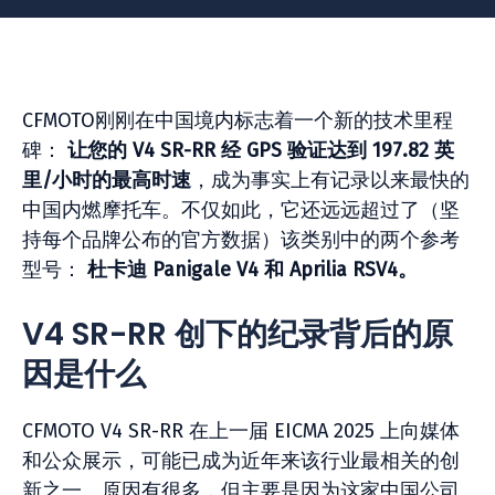
CFMOTO刚刚在中国境内标志着一个新的技术里程
碑：
让您的 V4 SR-RR 经 GPS 验证达到 197.82 英
里/小时的最高时速
，成为事实上有记录以来最快的
中国内燃摩托车。不仅如此，它还远远超过了（坚
持每个品牌公布的官方数据）该类别中的两个参考
型号：
杜卡迪 Panigale V4 和 Aprilia RSV4。
V4 SR-RR 创下的纪录背后的原
因是什么
CFMOTO V4 SR-RR 在上一届 EICMA 2025 上向媒体
和公众展示，可能已成为近年来该行业最相关的创
新之一。原因有很多，但主要是因为这家中国公司