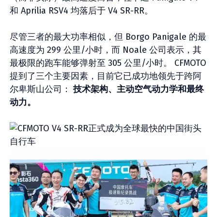
和 Aprilia RSV4 均落后于 V4 SR-RR。
尽管三者的最大功率相似，但 Borgo Panigale 的最
高速度为 299 公里/小时，而 Noale 公司表示，其
最极限的跑车能够弹射至 305 公里/小时。 CFMOTO
提到了三个主要因素，目前它已成功地领先于跨阿
尔卑斯山公司：
技术架构、主动空气动力学和最终
动力。