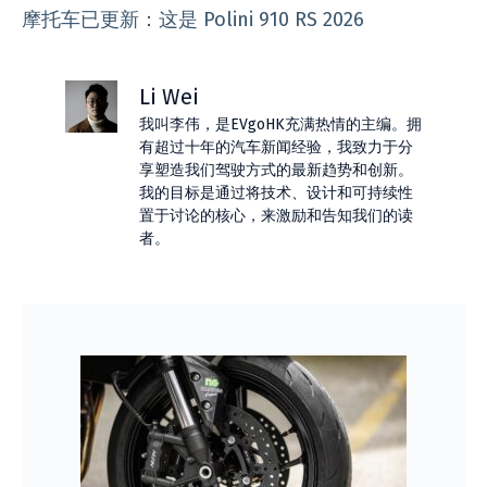
摩托车已更新：这是 Polini 910 RS 2026
Li Wei
我叫李伟，是EVgoHK充满热情的主编。拥
有超过十年的汽车新闻经验，我致力于分
享塑造我们驾驶方式的最新趋势和创新。
我的目标是通过将技术、设计和可持续性
置于讨论的核心，来激励和告知我们的读
者。