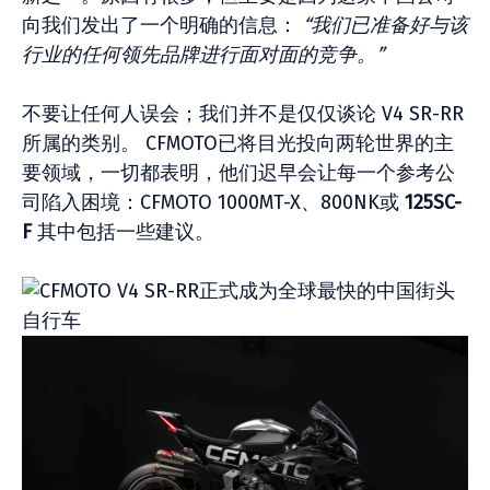
向我们发出了一个明确的信息：
“我们已准备好与该
行业的任何领先品牌进行面对面的竞争。”
不要让任何人误会；我们并不是仅仅谈论 V4 SR-RR
所属的类别。 CFMOTO已将目光投向两轮世界的主
要领域，一切都表明，他们迟早会让每一个参考公
司陷入困境：CFMOTO 1000MT-X、800NK或
125SC-
F
其中包括一些建议。