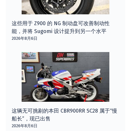
这些用于 Z900 的 NG 制动盘可改善制动性
能，并将 Sugomi 设计提升到另一个水平
2026年8月6日
这辆无可挑剔的本田 CBR900RR SC28 属于“慢
船长”，现已出售
2026年8月6日