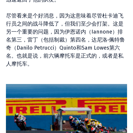
尽管看来是个好消息，因为这意味着尽管杜卡迪飞
行员之间的战斗降低了，但我们至少会打架。这是
另一个重要的问题，因为伊恩诺内（Iannone）排
名第三，雷丁（包括制裁）第四名，达尼洛·佩特鲁
奇（Danilo Petrucci）Quinto和Sam Lowes第六
名。也就是说，前六辆摩托车是正式的，或者是私
人摩托车。