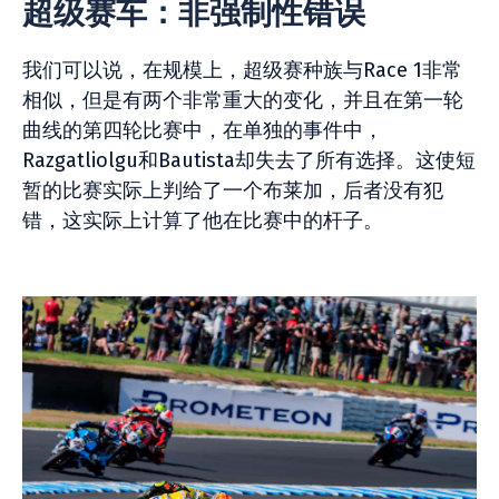
超级赛车：非强制性错误
我们可以说，在规模上，超级赛种族与Race 1非常
相似，但是有两个非常重大的变化，并且在第一轮
曲线的第四轮比赛中，在单独的事件中，
Razgatliolgu和Bautista却失去了所有选择。这使短
暂的比赛实际上判给了一个布莱加，后者没有犯
错，这实际上计算了他在比赛中的杆子。