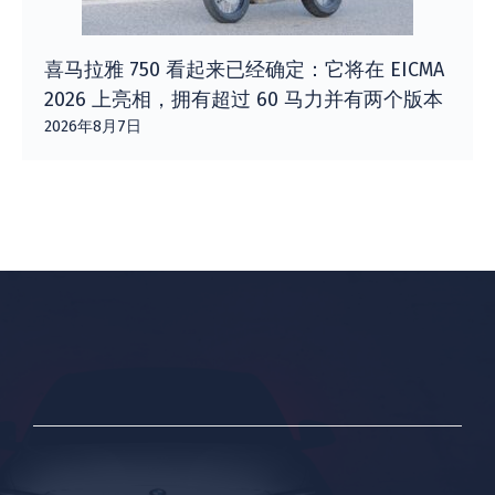
喜马拉雅 750 看起来已经确定：它将在 EICMA
2026 上亮相，拥有超过 60 马力并有两个版本
2026年8月7日