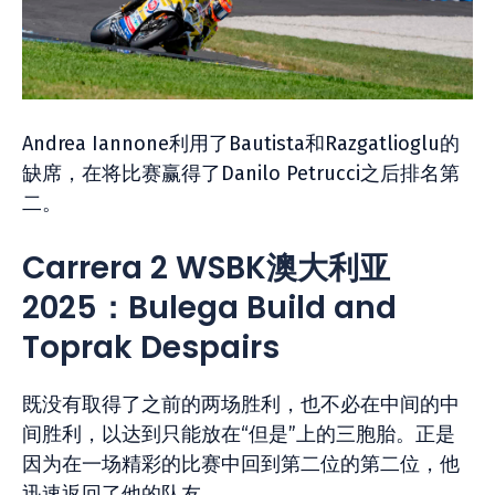
Andrea Iannone利用了Bautista和Razgatlioglu的
缺席，在将比赛赢得了Danilo Petrucci之后排名第
二。
Carrera 2 WSBK澳大利亚
2025：Bulega Build and
Toprak Despairs
既没有取得了之前的两场胜利，也不必在中间的中
间胜利，以达到只能放在“但是”上的三胞胎。正是
因为在一场精彩的比赛中回到第二位的第二位，他
迅速返回了他的队友。