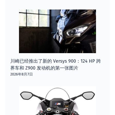
川崎已经推出了新的 Versys 900：124 HP 跨
界车和 Z900 发动机的第一张图片
2026年8月7日