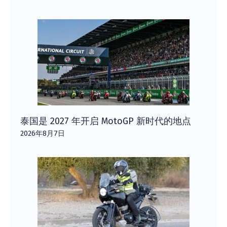
泰国是 2027 年开启 MotoGP 新时代的地点
2026年8月7日