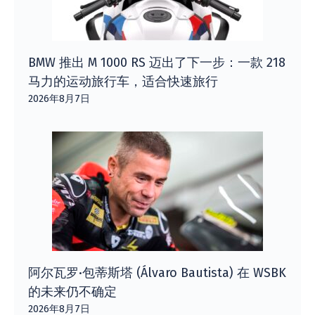
BMW 推出 M 1000 RS 迈出了下一步：一款 218
马力的运动旅行车，适合快速旅行
2026年8月7日
阿尔瓦罗·包蒂斯塔 (Álvaro Bautista) 在 WSBK
的未来仍不确定
2026年8月7日