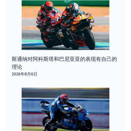
斯通纳对阿科斯塔和巴尼亚亚的表现有自己的
理论
2026年8月6日