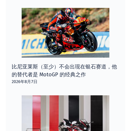
比尼亚莱斯（至少）不会出现在银石赛道，他
的替代者是 MotoGP 的经典之作
2026年8月7日