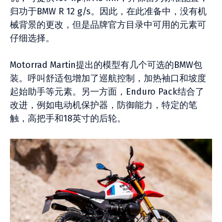
归功于BMW R 12 g/s。因此，在此准备中，没有机
械背景的更改，但是品牌官方目录中可用的元素可
仔细选择。
Motorrad Martin提出的模型有几个可选的BMW包
装。呼叫舒适包增加了巡航控制，加热袖口和坡度
起始助手等元素。另一方面，Enduro Pack结合了
改进，例如电动机保护器，防御能力，特定的笔
触，高把手和18英寸的后轮。