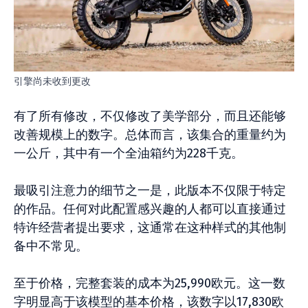
引擎尚未收到更改
有了所有修改，不仅修改了美学部分，而且还能够
改善规模上的数字。总体而言，该集合的重量约为
一公斤，其中有一个全油箱约为228千克。
最吸引注意力的细节之一是，此版本不仅限于特定
的作品。任何对此配置感兴趣的人都可以直接通过
特许经营者提出要求，这通常在这种样式的其他制
备中不常见。
至于价格，完整套装的成本为25,990欧元。这一数
字明显高于该模型的基本价格，该数字以17,830欧