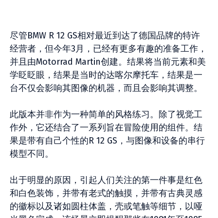
尽管BMW R 12 GS相对最近到达了德国品牌的特许
经营者，但今年3月，已经有更多有趣的准备工作，
并且由Motorrad Martin创建。结果将当前元素和美
学眨眨眼，结果是当时的达喀尔摩托车，结果是一
台不仅会影响其图像的机器，而且会影响其调整。
此版本并非作为一种简单的风格练习。除了视觉工
作外，它还结合了一系列旨在冒险使用的组件。结
果是带有自己个性的R 12 GS，与图像和设备的串行
模型不同。
出于明显的原因，引起人们关注的第一件事是红色
和白色装饰，并带有老式的触摸，并带有古典灵感
的徽标以及诸如圆柱体盖，壳或笔触等细节，以哑