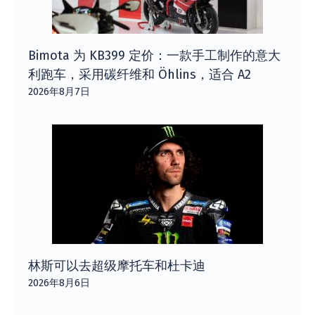
Bimota 为 KB399 定价：一款手工制作的意大
利跑车，采用碳纤维和 Öhlins，适合 A2
2026年8月7日
林斯可以去超级摩托车和杜卡迪
2026年8月6日