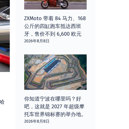
ZXMoto 带着 84 马力、168
公斤的四缸跑车抵达西班
牙，售价不到 6,600 欧元
2026年8月8日
你知道宁波在哪里吗？好
辆哈
吧，这就是 2027 年超级摩
托车世界锦标赛的举办地。
2026年8月8日