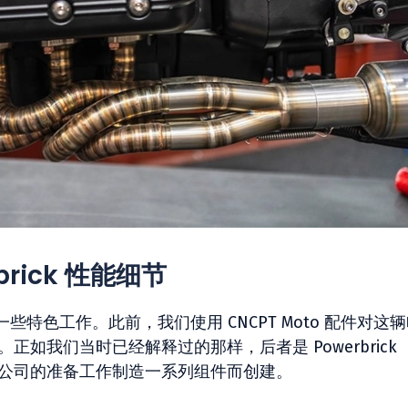
rbrick 性能细节
特色工作。此前，我们使用 CNCPT Moto 配件对这
改装。正如我们当时已经解释过的那样，后者是 Powerbrick
尔沃基公司的准备工作制造一系列组件而创建。