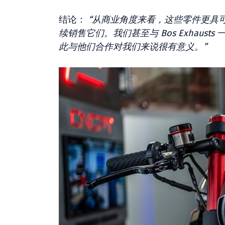
结论：
“从商业角度来看，这些零件更具
续销售它们。我们甚至与 Bos Exhau
此与他们合作对我们来说很有意义。”