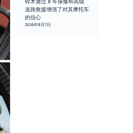
铃木通过 8 年保修和高级
道路救援增强了对其摩托车
的信心
2026年8月7日