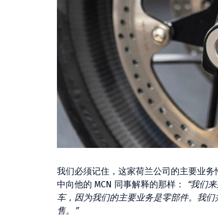
我们必须记住，这家荷兰公司的主要业务恰
中向他的 MCN 同事解释的那样：
“我们
车，因为我们的主要业务是零部件。我们
售。”