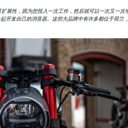
可扩展性，因为您投入一次工作，然后就可以一次又一次
sts 一起开发自己的消音器。这些大品牌中有许多都位于荷兰