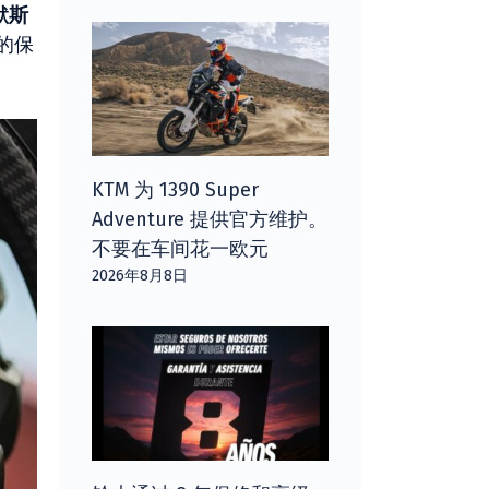
默斯
的保
KTM 为 1390 Super
Adventure 提供官方维护。
不要在车间花一欧元
2026年8月8日