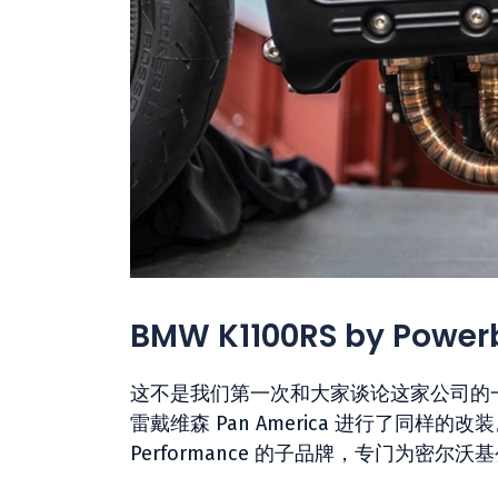
BMW K1100RS by Powe
这不是我们第一次和大家谈论这家公司的一些
雷戴维森 Pan America 进行了同样的
Performance 的子品牌，专门为密