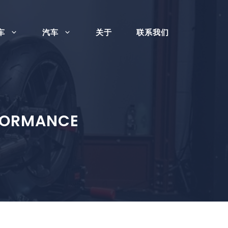
车
汽车
关于
联系我们
RFORMANCE