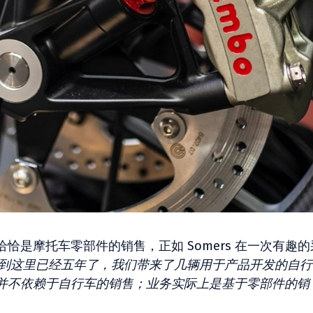
恰是摩托车零部件的销售，正如 Somers 在一次有趣的
来到这里已经五年了，我们带来了几辆用于产品开发的自行
并不依赖于自行车的销售；业务实际上是基于零部件的销