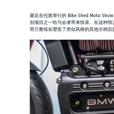
最近在伦敦举行的 Bike Shed Moto 
别项目之一给与会者带来惊喜。在这种情
荷兰教练在塑造了类似风格的其他示例后