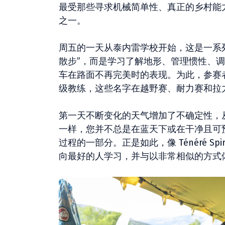
最受那些寻求机械简单性、真正的乡村能
之一。
周五的一天从泰内雷学校开始，这是一系
散步”，而是学习了解地形、管理惯性、
车在路面不再完美时的表现。为此，参赛者聘请了 Pol 
级教练，这些名字在越野赛、耐力赛和拉
第一天不断变化的天气增加了不确定性，
一样，您并不总是在蓝天下或在干净且可
过程的一部分。正是如此，像 Ténéré 
向最好的人学习，并与以非常相似的方式