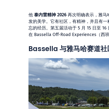
他
泰内雷精神 2026
再次明确表示，雅马哈 
发的美学。它有社区，有精神，并且有一
忘的经历。第五届活动于 5 月 15 日至 16
在 Bassella Off-Road Experi
Bassella 与雅马哈赛