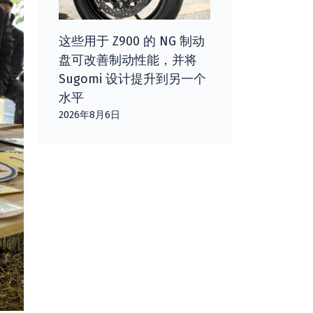
这些用于 Z900 的 NG 制动
盘可改善制动性能，并将
Sugomi 设计提升到另一个
水平
2026年8月6日