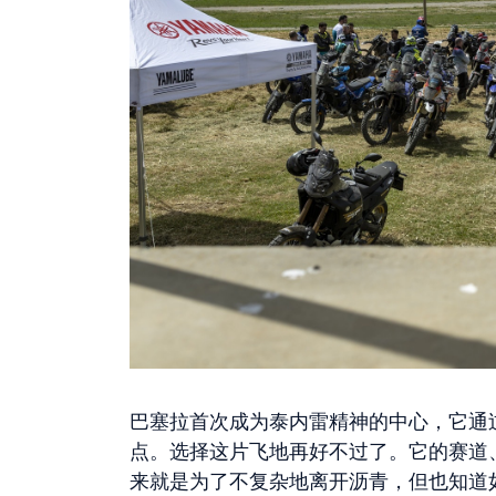
巴塞拉首次成为泰内雷精神的中心，它通
点。选择这片飞地再好不过了。它的赛道
来就是为了不复杂地离开沥青，但也知道如何