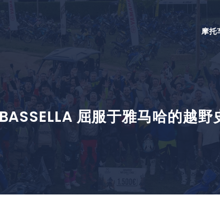
摩托
BASSELLA 屈服于雅马哈的越野