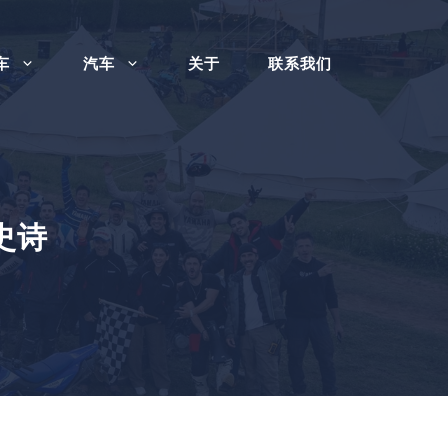
车
汽车
关于
联系我们
史诗