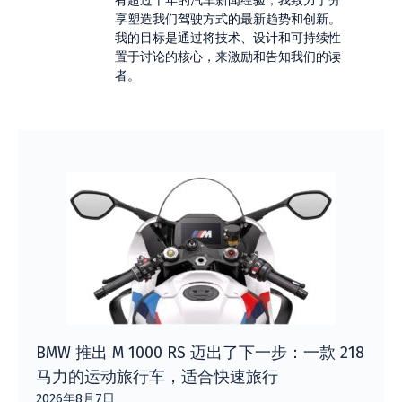
有超过十年的汽车新闻经验，我致力于分
享塑造我们驾驶方式的最新趋势和创新。
我的目标是通过将技术、设计和可持续性
置于讨论的核心，来激励和告知我们的读
者。
BMW 推出 M 1000 RS 迈出了下一步：一款 218
马力的运动旅行车，适合快速旅行
2026年8月7日