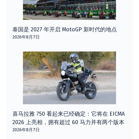
泰国是 2027 年开启 MotoGP 新时代的地点
2026年8月7日
喜马拉雅 750 看起来已经确定：它将在 EICMA
2026 上亮相，拥有超过 60 马力并有两个版本
2026年8月7日