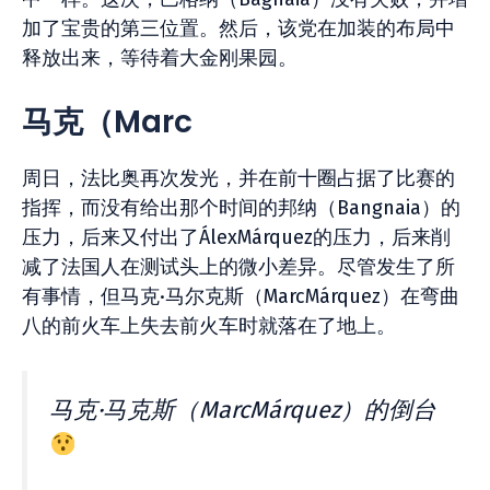
加了宝贵的第三位置。然后，该党在加装的布局中
释放出来，等待着大金刚果园。
马克（Marc
周日，法比奥再次发光，并在前十圈占据了比赛的
指挥，而没有给出那个时间的邦纳（Bangnaia）的
压力，后来又付出了ÁlexMárquez的压力，后来削
减了法国人在测试头上的微小差异。尽管发生了所
有事情，但马克·马尔克斯（MarcMárquez）在弯曲
八的前火车上失去前火车时就落在了地上。
马克·马克斯（MarcMárquez）的倒台