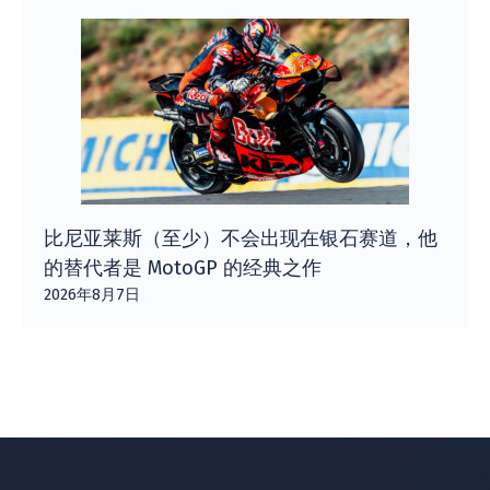
比尼亚莱斯（至少）不会出现在银石赛道，他
的替代者是 MotoGP 的经典之作
2026年8月7日