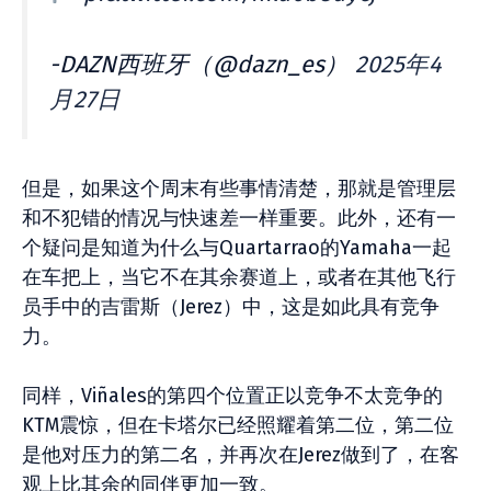
-DAZN西班牙（@dazn_es）
2025年4
月27日
但是，如果这个周末有些事情清楚，那就是管理层
和不犯错的情况与快速差一样重要。此外，还有一
个疑问是知道为什么与Quartarrao的Yamaha一起
在车把上，当它不在其余赛道上，或者在其他飞行
员手中的吉雷斯（Jerez）中，这是如此具有竞争
力。
同样，Viñales的第四个位置正以竞争不太竞争的
KTM震惊，但在卡塔尔已经照耀着第二位，第二位
是他对压力的第二名，并再次在Jerez做到了，在客
观上比其余的同伴更加一致。