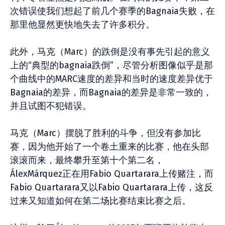
次错误使我们想起了前几个赛季的Bagnaia失败，在
那里他显然更快地失去了许多积分。
此外，马克（Marc）的跌倒是没有事先引起的意义
上的“典型的bagnaia跌倒”，尽管分析图像似乎是那
个曲线中的MARC速度的差异和当时的速度差异优于
Bagnaia的差异，而Bagnaia的差异是非常一致的，
并且试图不犯错误。
马克（Marc）摆脱了胜利的斗争，但没有参加比
赛，因为他开始了一个卷土重来的比赛，他在头部
滚滚而来，最终攀升至第十个第二名，
ÁlexMárquez正在用Fabio Quartarara上传赌注，而
Fabio Quartarara又以Fabio Quartarara上传，这反
过来又知道如何在第二场比赛结束比赛之后。