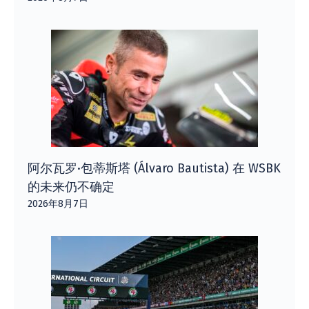
阿尔瓦罗·包蒂斯塔 (Álvaro Bautista) 在 WSBK
的未来仍不确定
2026年8月7日