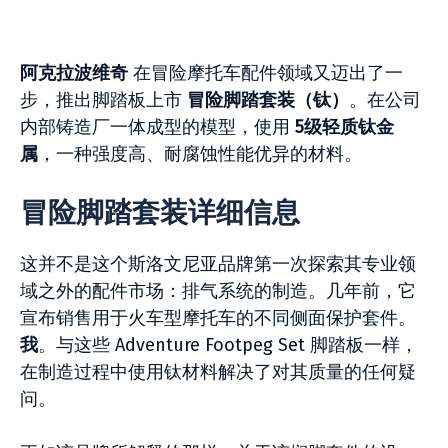
阿克拉波维奇
在冒险摩托车配件领域又迈出了一
步，推出脚踏板上市
冒险脚踏套装（钛）
。在公司
内部铸造厂一体成型的模型，使用
5级轻质钛金
属
，一种强度高、耐腐蚀性能优异的材料。
冒险脚踏套装详细信息
这并不是这个斯洛文尼亚品牌第一次探索其专业领
域之外的配件市场：排气系统的制造。几年前，它
宣布销售用于火车型摩托车的不同侧面保护套件。
我
。与这些 Adventure Footpeg Set 脚踏板一样，
在制造过程中使用钛材料解决了对其质量的任何疑
问。