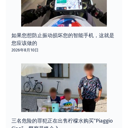
如果您想防止振动损坏您的智能手机，这就是
您应该做的
2026年8月10日
三名危险的罪犯正在出售柠檬水购买“Piaggio