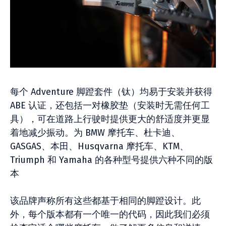
每个 Adventure 脚蹬套件（钛）均易于安装并获得
ABE 认证，还包括一对橡胶垫（安装时无需任何工
具），可在道路上行驶时提供更大的舒适度并更显
着地减少振动。为 BMW 摩托车、杜卡迪、
GASGAS、本田、Husqvarna 摩托车、KTM、
Triumph 和 Yamaha 的各种型号提供六种不同的版
本
该品牌声称所有这些都基于相同的脚蹬设计。此
外，每个版本都有一个唯一的代码，因此我们必须