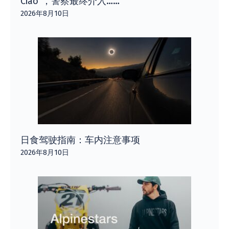
Ciao”​​，警察最终介入……
2026年8月10日
日食驾驶指南：车内注意事项
2026年8月10日