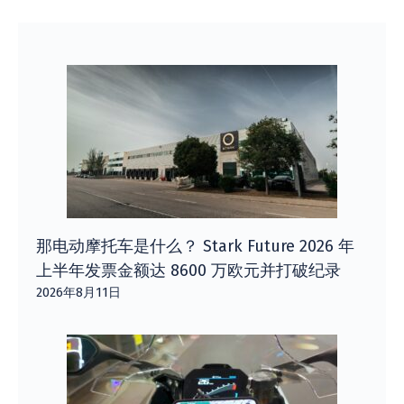
那电动摩托车是什么？ Stark Future 2026 年
上半年发票金额达 8600 万欧元并打破纪录
2026年8月11日