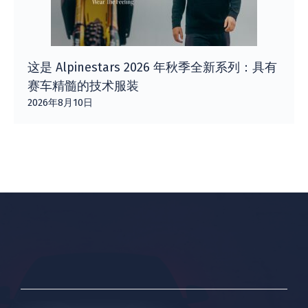
这是 Alpinestars 2026 年秋季全新系列：具有
赛车精髓的技术服装
2026年8月10日