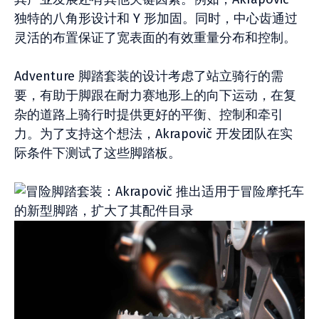
独特的八角形设计和 Y 形加固。同时，中心齿通过
灵活的布置保证了宽表面的有效重量分布和控制。
Adventure 脚踏套装的设计考虑了站立骑行的需
要，有助于脚跟在耐力赛地形上的向下运动，在复
杂的道路上骑行时提供更好的平衡、控制和牵引
力。为了支持这个想法，Akrapovič 开发团队在实
际条件下测试了这些脚踏板。