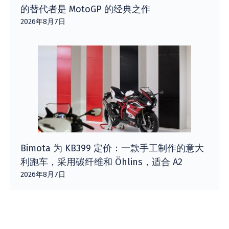
的替代者是 MotoGP 的经典之作
2026年8月7日
Bimota 为 KB399 定价：一款手工制作的意大
利跑车，采用碳纤维和 Öhlins，适合 A2
2026年8月7日