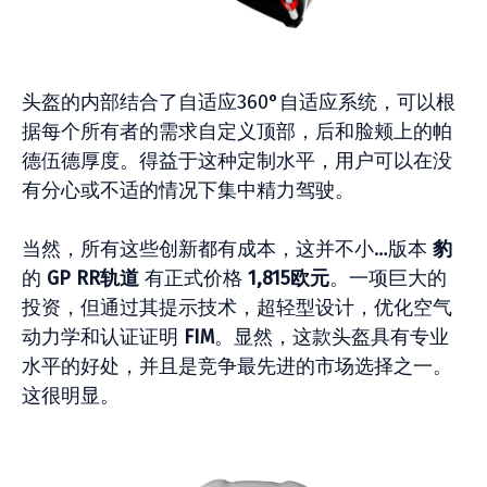
头盔的内部结合了自适应360°自适应系统，可以根
据每个所有者的需求自定义顶部，后和脸颊上的帕
德伍德厚度。得益于这种定制水平，用户可以在没
有分心或不适的情况下集中精力驾驶。
当然，所有这些创新都有成本，这并不小…版本
豹
的
GP RR轨道
有正式价格
1,815欧元
。一项巨大的
投资，但通过其提示技术，超轻型设计，优化空气
动力学和认证证明
FIM
。显然，这款头盔具有专业
水平的好处，并且是竞争最先进的市场选择之一。
这很明显。