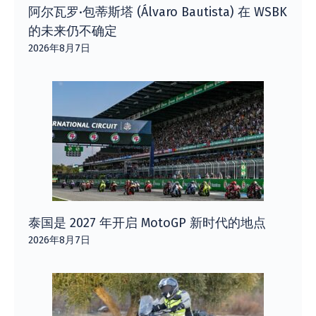
阿尔瓦罗·包蒂斯塔 (Álvaro Bautista) 在 WSBK
的未来仍不确定
2026年8月7日
泰国是 2027 年开启 MotoGP 新时代的地点
2026年8月7日