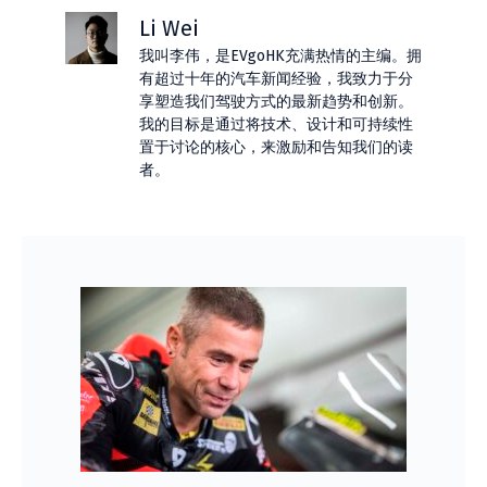
Li Wei
我叫李伟，是EVgoHK充满热情的主编。拥
有超过十年的汽车新闻经验，我致力于分
享塑造我们驾驶方式的最新趋势和创新。
我的目标是通过将技术、设计和可持续性
置于讨论的核心，来激励和告知我们的读
者。