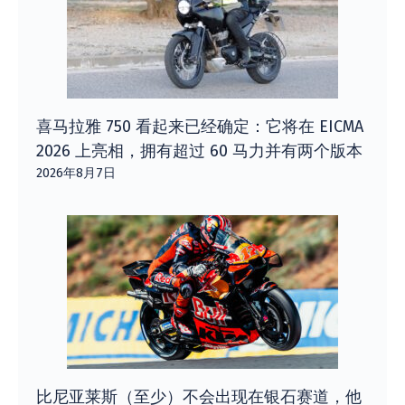
喜马拉雅 750 看起来已经确定：它将在 EICMA
2026 上亮相，拥有超过 60 马力并有两个版本
2026年8月7日
比尼亚莱斯（至少）不会出现在银石赛道，他