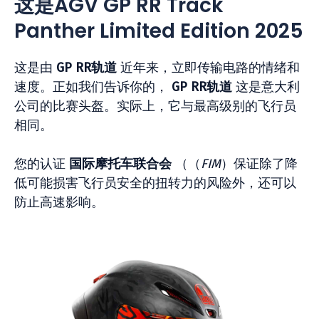
这是AGV GP RR Track
Panther Limited Edition 2025
这是由
GP RR轨道
近年来，立即传输电路的情绪和
速度。正如我们告诉你的，
GP RR轨道
这是意大利
公司的比赛头盔。实际上，它与最高级别的飞行员
相同。
您的认证
国际摩托车联合会
（（
FIM
）保证除了降
低可能损害飞行员安全的扭转力的风险外，还可以
防止高速影响。