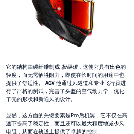
它的结构由碳纤维制成
极限碳
，这使它具有出色的
轻度，而无需牺牲阻力，即使在长时间的用途中也
提供了舒适性。
AGV
他通过风隧道和专业飞行员进
行了严格的测试，完善了头盔的空气动力学，优化
了壳的形状和新通风的设计。
显然，这方面的关键要素是Pro后机翼，它不仅在高
速下提高了稳定性，而且还可以最大程度地减少风
电阻，从而在轨道上提供了卓越的控制。