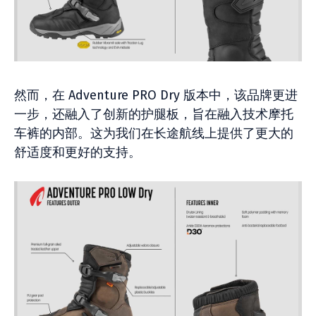
然而，在 Adventure PRO Dry 版本中，该品牌更进
一步，还融入了创新的护腿板，旨在融入技术摩托
车裤的内部。这为我们在长途航线上提供了更大的
舒适度和更好的支持。