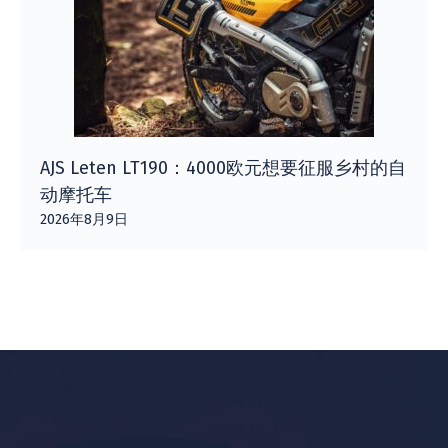
AJS Leten LT190：4000欧元想要征服乡村的自
动摩托车
2026年8月9日