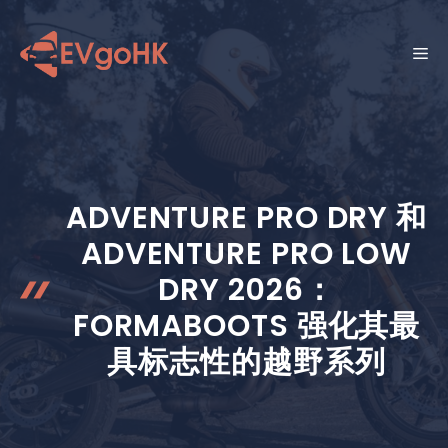
跳
至
菜
内
容
单
ADVENTURE PRO DRY 和
ADVENTURE PRO LOW
DRY 2026：
FORMABOOTS 强化其最
具标志性的越野系列