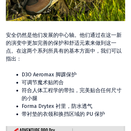
安全仍然是他们发展的中心轴。他们通过在这一新
的演变中更加完善的保护和舒适元素来做到这一
点。在这两个系列所具有的基本方面中，我们可以
指出：
D3O Aeromax 脚踝保护
可调节魔术贴闭合
符合人体工程学的带扣，完美贴合任何尺寸
的小腿
Forma Drytex 衬里，防水透气
带衬垫的衣领和换挡区域的 PU 保护