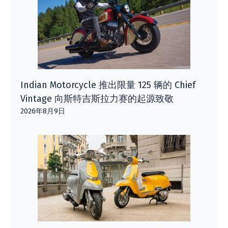
Indian Motorcycle 推出限量 125 辆的 Chief
Vintage 向斯特吉斯拉力赛的起源致敬
2026年8月9日