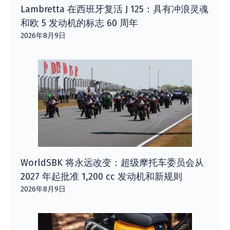
Lambretta 在西班牙复活 J 125：具有冲浪灵魂
和欧 5 发动机的标志 60 周年
2026年8月9日
WorldSBK 将永远改变：超级摩托车委员会从
2027 年起批准 1,200 cc 发动机和新规则
2026年8月9日