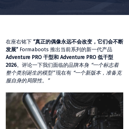
在座右铭下
“真正的偶像永远不会改变，它们会不断
发展”
Formaboots 推出当前系列的新一代产品
Adventure PRO 干型和 Adventure PRO 低干型
2026
。评论一下我们面临的品牌本身
“一个标志着
整个类别诞生的模型”
现在有
“一个新版本，准备克
服自身的局限性。”