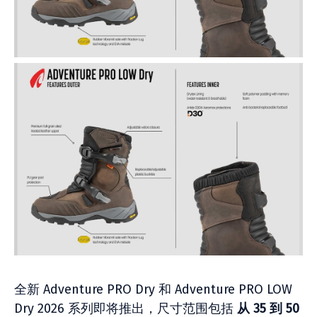
全新 Adventure PRO Dry 和 Adventure PRO LOW
Dry 2026 系列即将推出，尺寸范围包括
从 35 到 50