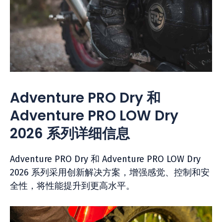
Adventure PRO Dry 和
Adventure PRO LOW Dry
2026 系列详细信息
Adventure PRO Dry 和 Adventure PRO LOW Dry
2026 系列采用创新解决方案，增强感觉、控制和安
全性，将性能提升到更高水平。