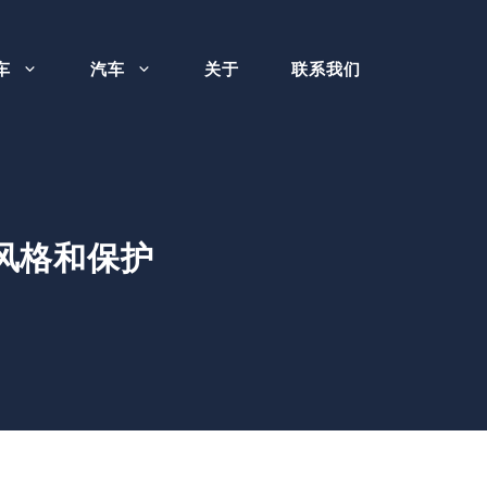
车
汽车
关于
联系我们
闲风格和保护