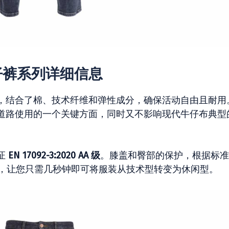
车牛仔裤系列详细信息
，结合了棉、技术纤维和弹性成分，确保活动自由且耐用
道路使用的一个关键方面，同时又不影响现代牛仔布典型
证
EN 17092-3:2020 AA 级
。膝盖和臀部的保护，根据标准
卸，让您只需几秒钟即可将服装从技术型转变为休闲型。