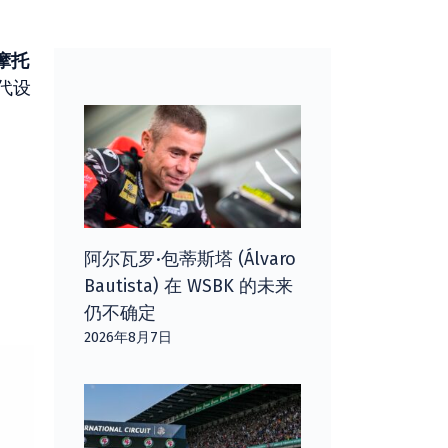
摩托
代设
阿尔瓦罗·包蒂斯塔 (Álvaro
Bautista) 在 WSBK 的未来
仍不确定
2026年8月7日