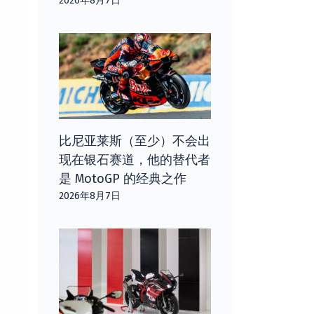
2026年8月7日
比尼亚莱斯（至少）不会出
现在银石赛道，他的替代者
是 MotoGP 的经典之作
2026年8月7日