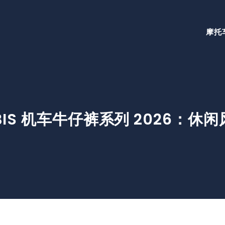
摩托
RBIS 机车牛仔裤系列 2026：休