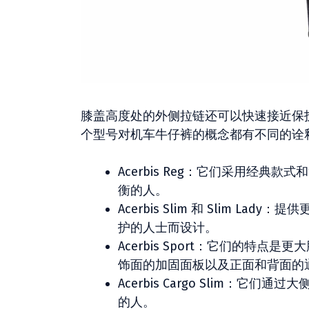
膝盖高度处的外侧拉链还可以快速接近保
个型号对机车牛仔裤的概念都有不同的诠
Acerbis Reg：它们采用经
衡的人。
Acerbis Slim 和 Slim
护的人士而设计。
Acerbis Sport：它们的
饰面的加固面板以及正面和背面的
Acerbis Cargo Slim
的人。