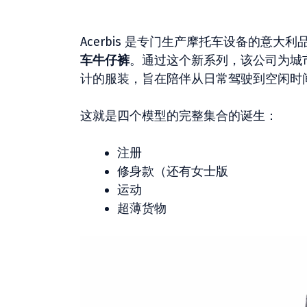
Acerbis 是专门生产摩托车设备的意
车牛仔裤
。通过这个新系列，该公司为城
计的服装，旨在陪伴从日常驾驶到空闲时
这就是四个模型的完整集合的诞生：
注册
修身款（还有女士版
运动
超薄货物