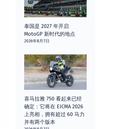
泰国是 2027 年开启
MotoGP 新时代的地点
2026年8月7日
喜马拉雅 750 看起来已经
确定：它将在 EICMA 2026
上亮相，拥有超过 60 马力
并有两个版本