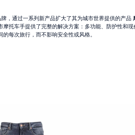
大利品牌，通过一系列新产品扩大了其为城市世界提供的产品
市摩托车手提供了完整的解决方案：多功能、防护性和现
间的每次旅行，而不影响安全性或风格。