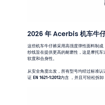
2026 年 Acerbis 机
这些机车牛仔裤采用高强度弹性面料制成
纱线旨在提供更高的耐磨性，这是摩托车
软度和合身性。
从安全角度出发，所有型号均经过标准认
证
EN 1621-1:2012
内含 ，并且可轻松拆