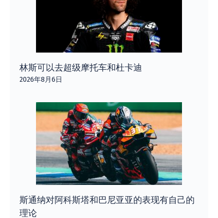
林斯可以去超级摩托车和杜卡迪
2026年8月6日
斯通纳对阿科斯塔和巴尼亚亚的表现有自己的
理论