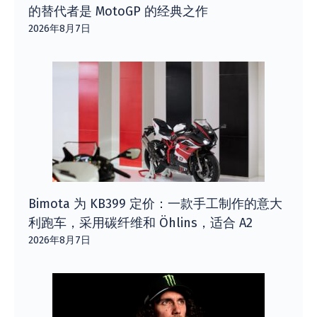
的替代者是 MotoGP 的经典之作
2026年8月7日
Bimota 为 KB399 定价：一款手工制作的意大
利跑车，采用碳纤维和 Öhlins，适合 A2
2026年8月7日