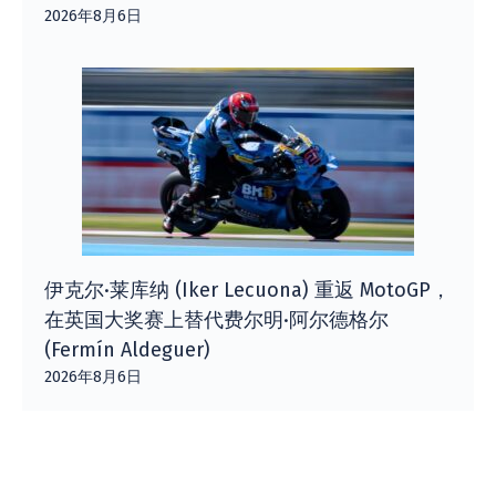
2026年8月6日
伊克尔·莱库纳 (Iker Lecuona) 重返 MotoGP，
在英国大奖赛上替代费尔明·阿尔德格尔
(Fermín Aldeguer)
2026年8月6日