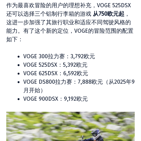
作为最喜欢冒险的用户的理想补充，VOGE 525DSX
还可以选择三个铝制行李箱的游戏
从750欧元起
，
这进一步加强了其旅行职业和适应不同驾驶风格的
能力。有了这个新的定位，VOGE的冒险范围的配置
如下：
VOGE 300拉力赛：3,792欧元
VOGE 525DSX：5,392欧元
VOGE 625DSX：6,592欧元
VOGE DS800拉力赛：7,888欧元（从2025年9
月开始）
VOGE 900DSX：9,192欧元