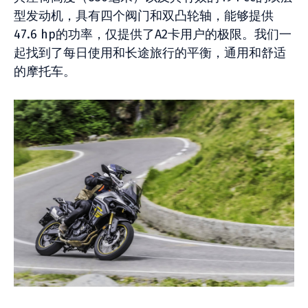
型发动机，具有四个阀门和双凸轮轴，能够提供
47.6 hp的功率，仅提供了A2卡用户的极限。我们一
起找到了每日使用和长途旅行的平衡，通用和舒适
的摩托车。