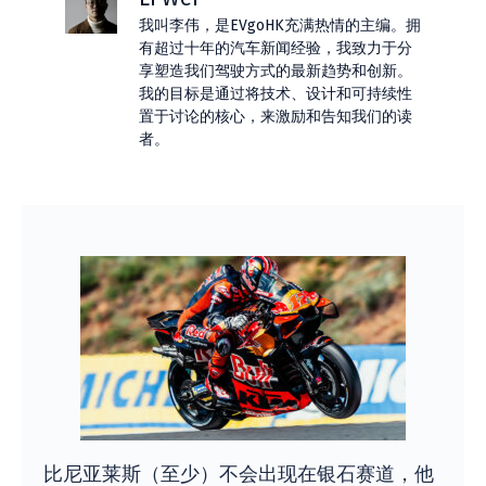
我叫李伟，是EVgoHK充满热情的主编。拥
有超过十年的汽车新闻经验，我致力于分
享塑造我们驾驶方式的最新趋势和创新。
我的目标是通过将技术、设计和可持续性
置于讨论的核心，来激励和告知我们的读
者。
比尼亚莱斯（至少）不会出现在银石赛道，他