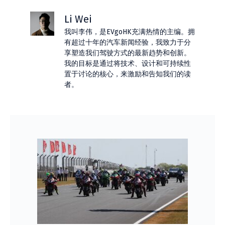
Li Wei
我叫李伟，是EVgoHK充满热情的主编。拥
有超过十年的汽车新闻经验，我致力于分
享塑造我们驾驶方式的最新趋势和创新。
我的目标是通过将技术、设计和可持续性
置于讨论的核心，来激励和告知我们的读
者。