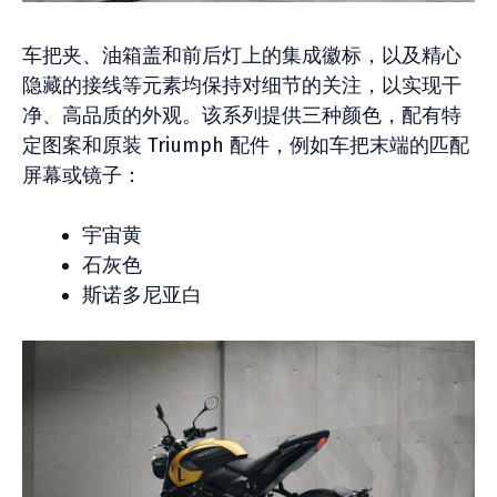
车把夹、油箱盖和前后灯上的集成徽标，以及精心
隐藏的接线等元素均保持对细节的关注，以实现干
净、高品质的外观。该系列提供三种颜色，配有特
定图案和原装 Triumph 配件，例如车把末端的匹配
屏幕或镜子：
宇宙黄
石灰色
斯诺多尼亚白