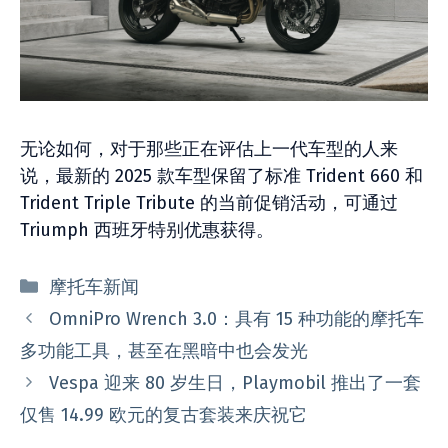
无论如何，对于那些正在评估上一代车型的人来
说，最新的 2025 款车型保留了标准 Trident 660 和
Trident Triple Tribute 的当前促销活动，可通过
Triumph 西班牙特别优惠获得。
分
摩托车新闻
类
OmniPro Wrench 3.0：具有 15 种功能的摩托车
多功能工具，甚至在黑暗中也会发光
Vespa 迎来 80 岁生日，Playmobil 推出了一套
仅售 14.99 欧元的复古套装来庆祝它