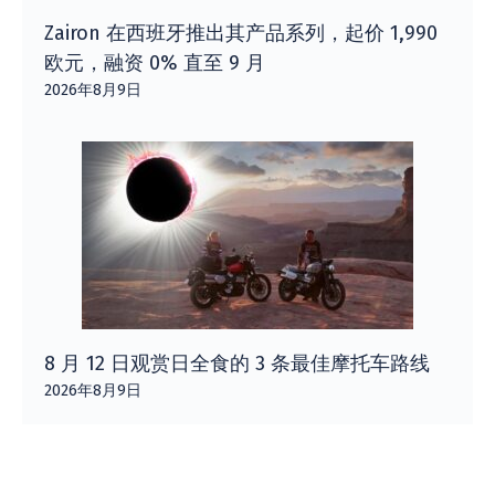
Zairon 在西班牙推出其产品系列，起价 1,990
欧元，融资 0% 直至 9 月
2026年8月9日
8 月 12 日观赏日全食的 3 条最佳摩托车路线
2026年8月9日