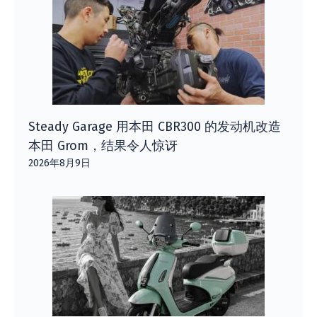
Steady Garage 用本田 CBR300 的发动机改造
本田 Grom，结果令人惊讶
2026年8月9日