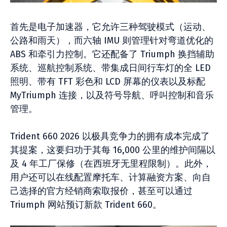
首先是电子加速器，它允许三种驾驶模式（运动、
公路和雨天），而六轴 IMU 则管理针对弯道优化的
ABS 和牵引力控制。它还配备了 Triumph 换挡辅助
系统、巡航控制系统、带集成日间行车灯的全 LED
照明、带有 TFT 彩色和 LCD 屏幕的仪表以及标配
MyTriumph 连接，以及符号导航、呼叫控制和音乐
管理。
Trident 660 2026 以极具竞争力的拥有成本完成了
其提案，这要归功于其每 16,000 公里的维护间隔以
及 4 年工厂保修（在西班牙无里程限制）。此外，
用户还可以在线配置摩托车、计算融资方案、向自
己选择的官方经销商索取报价，甚至可以通过
Triumph 网站预订新款 Trident 660。