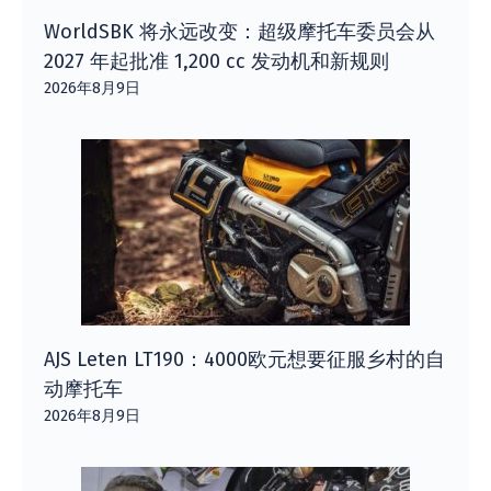
WorldSBK 将永远改变：超级摩托车委员会从
2027 年起批准 1,200 cc 发动机和新规则
2026年8月9日
AJS Leten LT190：4000欧元想要征服乡村的自
动摩托车
2026年8月9日