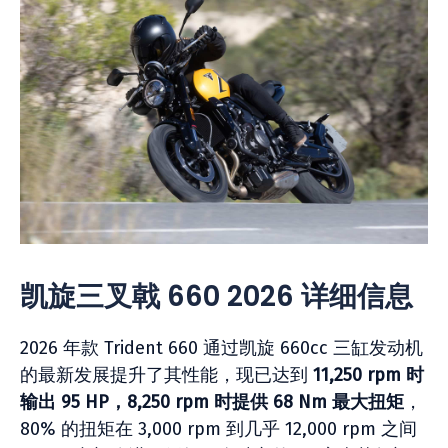
凯旋三叉戟 660 2026 详细信息
2026 年款 Trident 660 通过凯旋 660cc 三缸发动机
的最新发展提升了其性能，现已达到
11,250 rpm 时
输出 95 HP，8,250 rpm 时提供 68 Nm 最大扭矩
，
80% 的扭矩在 3,000 rpm 到几乎 12,000 rpm 之间