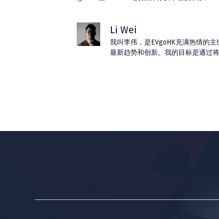
Li Wei
我叫李伟，是EVgoHK充满热情
最新趋势和创新。我的目标是通过