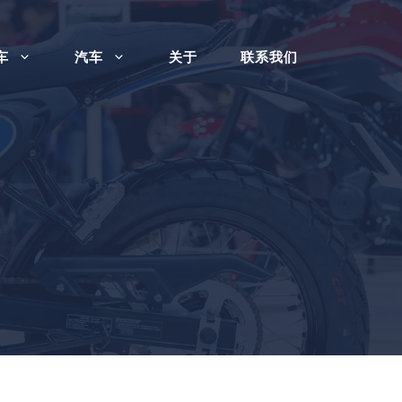
车
汽车
关于
联系我们