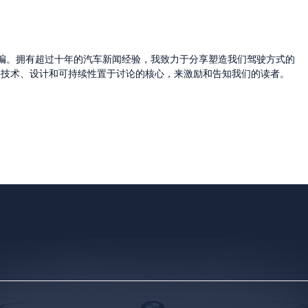
的主编。拥有超过十年的汽车新闻经验，我致力于分享塑造我们驾驶方式的
将技术、设计和可持续性置于讨论的核心，来激励和告知我们的读者。