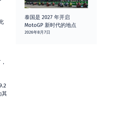
泰国是 2027 年开启
此
MotoGP 新时代的地点
2026年8月7日
市，
.2
为其