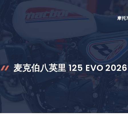
摩托
麦克伯八英里 125 EVO 2026