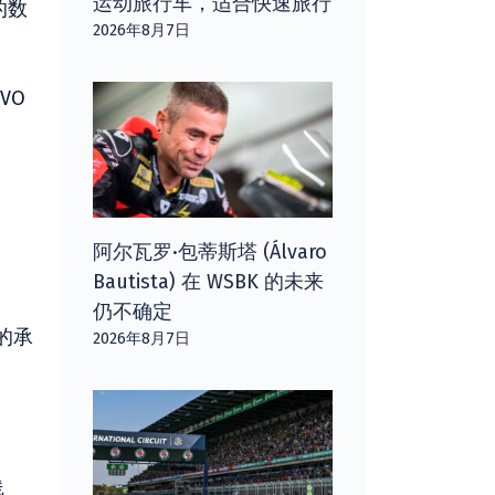
运动旅行车，适合快速旅行
的数
2026年8月7日
VO
阿尔瓦罗·包蒂斯塔 (Álvaro
Bautista) 在 WSBK 的未来
仍不确定
的承
2026年8月7日
线