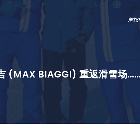
摩托
 (MAX BIAGGI) 重返滑雪