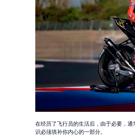
在经历了飞行员的生活后，由于必要，通
识必须填补你内心的一部分。