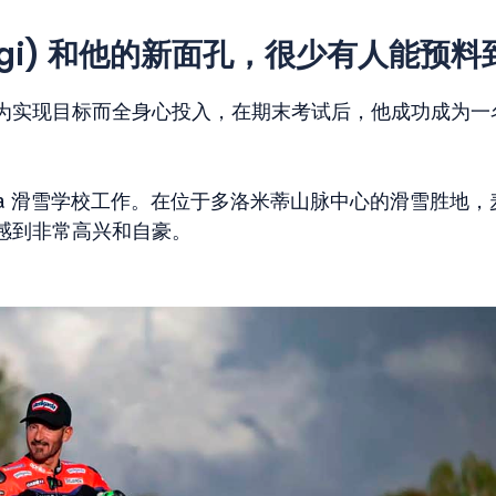
aggi) 和他的新面孔，很少有人能预料
为实现目标而全身心投入，在期末考试后，他成功成为一
Gardena 滑雪学校工作。在位于多洛米蒂山脉中心的滑雪胜地
感到非常高兴和自豪。