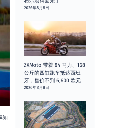
布尔塔科回来了
2026年8月8日
ZXMoto 带着 84 马力、168
公斤的四缸跑车抵达西班
牙，售价不到 6,600 欧元
2026年8月8日
享知