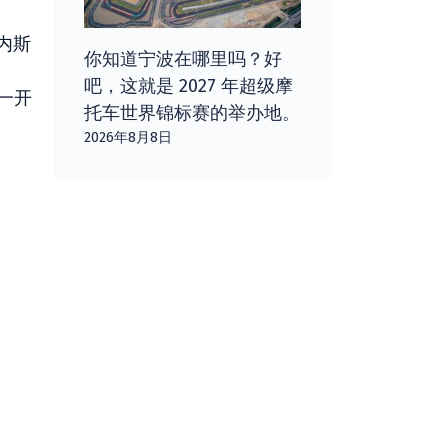
内斯
你知道宁波在哪里吗？好
吧，这就是 2027 年超级摩
从一开
托车世界锦标赛的举办地。
2026年8月8日