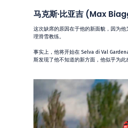
马克斯·比亚吉 (Max Bi
这次缺席的原因在于他的新面貌，因为他
理滑雪教练。
事实上，他将开始在 Selva di Val 
斯发现了他不知道的新方面，他似乎为此