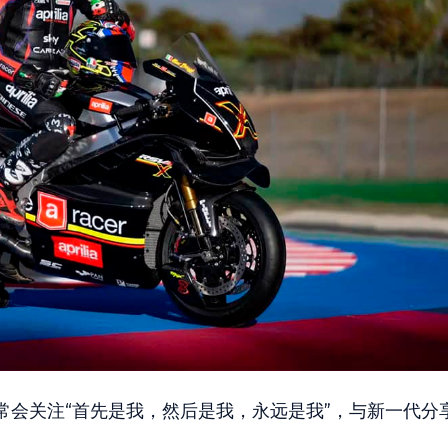
常会关注“首先是我，然后是我，永远是我”，与新一代分