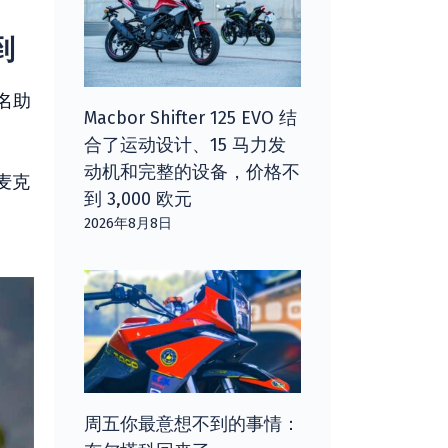
到
名助
Macbor Shifter 125 EVO 结
合了运动设计、15 马力发
动机和完整的设备，价格不
，麦克
到 3,000 欧元
2026年8月8日
周五你最意想不到的事情：