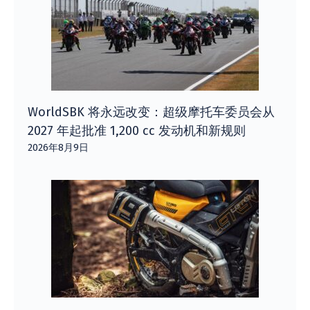
WorldSBK 将永远改变：超级摩托车委员会从
2027 年起批准 1,200 cc 发动机和新规则
2026年8月9日