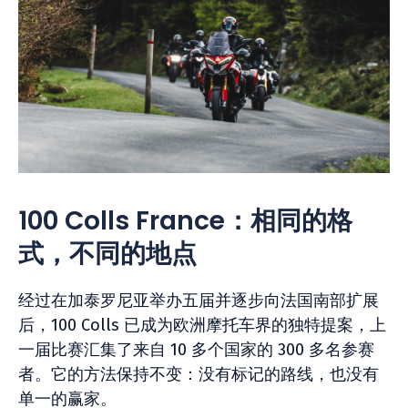
100 Colls France：相同的格
式，不同的地点
经过在加泰罗尼亚举办五届并逐步向法国南部扩展
后，100 Colls 已成为欧洲摩托车界的独特提案，上
一届比赛汇集了来自 10 多个国家的 300 多名参赛
者。它的方法保持不变：没有标记的路线，也没有
单一的赢家。