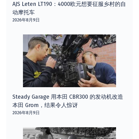
AJS Leten LT190：4000欧元想要征服乡村的自
动摩托车
2026年8月9日
Steady Garage 用本田 CBR300 的发动机改造
本田 Grom，结果令人惊讶
2026年8月9日