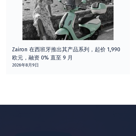
Zairon 在西班牙推出其产品系列，起价 1,990
欧元，融资 0% 直至 9 月
2026年8月9日