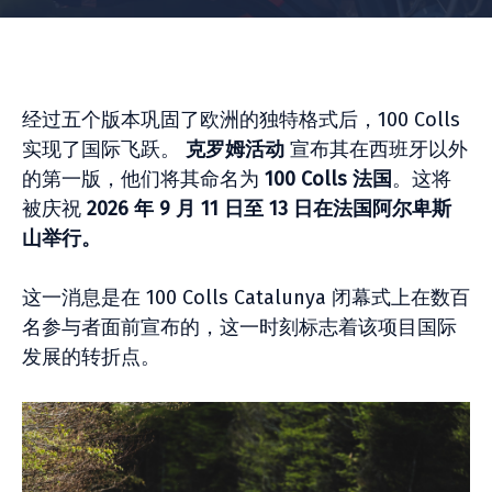
经过五个版本巩固了欧洲的独特格式后，100 Colls
实现了国际飞跃。
克罗姆活动
宣布其在西班牙以外
的第一版，他们将其命名为
100 Colls 法国
。这将
被庆祝
2026 年 9 月 11 日至 13 日在法国阿尔卑斯
山举行。
这一消息是在 100 Colls Catalunya 闭幕式上在数百
名参与者面前宣布的，这一时刻标志着该项目国际
发展的转折点。