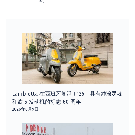
者。
Lambretta 在西班牙复活 J 125：具有冲浪灵魂
和欧 5 发动机的标志 60 周年
2026年8月9日