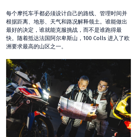
每个摩托车手都必须设计自己的路线、管理时间并
根据距离、地形、天气和路况解释领土。谁能做出
最好的决定，谁就能克服挑战，而不是谁跑得最
快。随着抵达法国阿尔卑斯山，100 Colls 进入了欧
洲要求最高的山区之一。