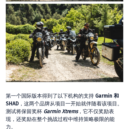
第一个国际版本得到了以下机构的支持
Garmin 和
SHAD
，这两个品牌从项目一开始就伴随着该项目。
测试将保留奖杯
Garmin Xtrems
，它不仅奖励表
现，还奖励在整个挑战过程中维持策略极限的能
力。