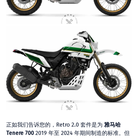
正如我们告诉您的，Retro 2.0 套件是为
雅马哈
Tenere 700
2019 年至 2024 年期间制造的标准。但