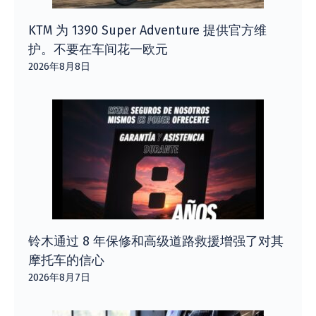
KTM 为 1390 Super Adventure 提供官方维
护。不要在车间花一欧元
2026年8月8日
铃木通过 8 年保修和高级道路救援增强了对其
摩托车的信心
2026年8月7日