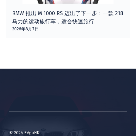
BMW 推出 M 1000 RS 迈出了下一步：一款 218
马力的运动旅行车，适合快速旅行
2026年8月7日
© 2024 EVgoHK