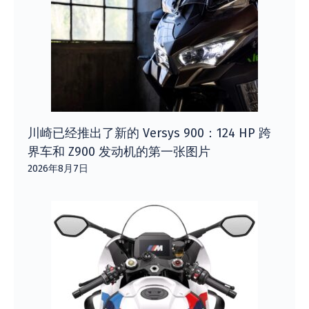
川崎已经推出了新的 Versys 900：124 HP 跨
界车和 Z900 发动机的第一张图片
2026年8月7日