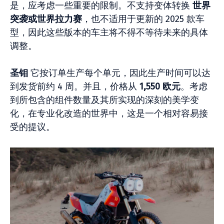
是，应考虑一些重要的限制。不支持变体转换
世界
突袭或世界拉力赛
，也不适用于更新的 2025 款车
型，因此这些版本的车主将不得不等待未来的具体
调整。
圣钼
它按订单生产每个单元，因此生产时间可以达
到发货前约 4 周。并且，价格从
1,550 欧元
。考虑
到所包含的组件数量及其所实现的深刻的美学变
化，在专业化改造的世界中，这是一个相对容易接
受的提议。