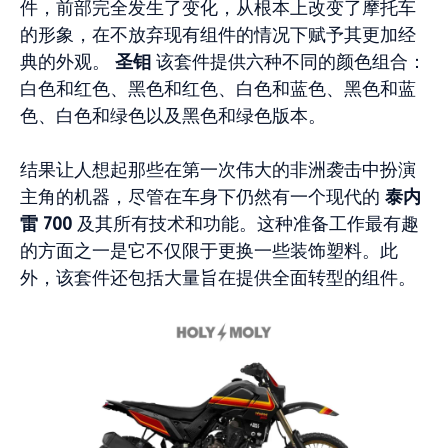
件，前部完全发生了变化，从根本上改变了摩托车
的形象，在不放弃现有组件的情况下赋予其更加经
典的外观。
圣钼
该套件提供六种不同的颜色组合：
白色和红色、黑色和红色、白色和蓝色、黑色和蓝
色、白色和绿色以及黑色和绿色版本。
结果让人想起那些在第一次伟大的非洲袭击中扮演
主角的机器，尽管在车身下仍然有一个现代的
泰内
雷 700
及其所有技术和功能。这种准备工作最有趣
的方面之一是它不仅限于更换一些装饰塑料。此
外，该套件还包括大量旨在提供全面转型的组件。