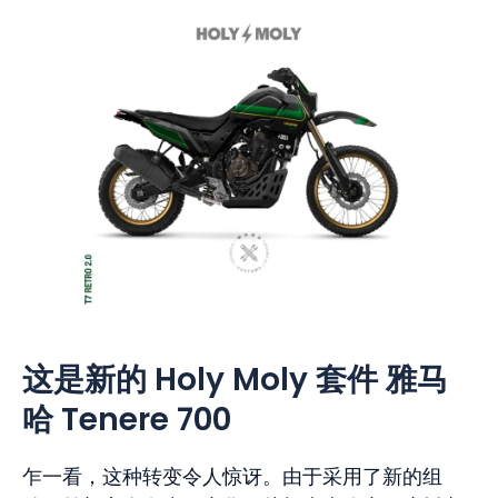
这是新的 Holy Moly 套件
雅马
哈 Tenere 700
乍一看，这种转变令人惊讶。由于采用了新的组