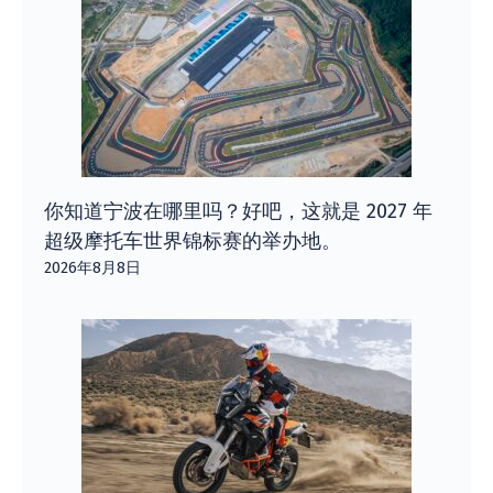
你知道宁波在哪里吗？好吧，这就是 2027 年
超级摩托车世界锦标赛的举办地。
2026年8月8日