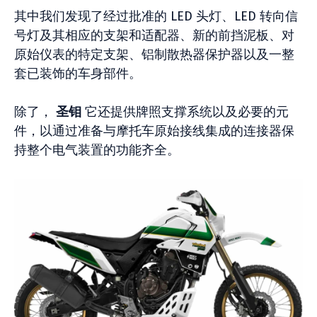
其中我们发现了经过批准的 LED 头灯、LED 转向信
号灯及其相应的支架和适配器、新的前挡泥板、对
原始仪表的特定支架、铝制散热器保护器以及一整
套已装饰的车身部件。
除了，
圣钼
它还提供牌照支撑系统以及必要的元
件，以通过准备与摩托车原始接线集成的连接器保
持整个电气装置的功能齐全。