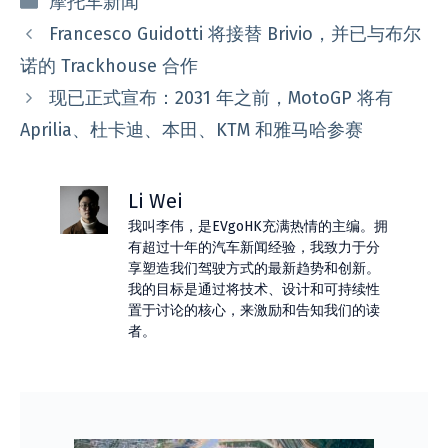
摩托车新闻
类
Francesco Guidotti 将接替 Brivio，并已与布尔
诺的 Trackhouse 合作
现已正式宣布：2031 年之前，MotoGP 将有
Aprilia、杜卡迪、本田、KTM 和雅马哈参赛
Li Wei
我叫李伟，是EVgoHK充满热情的主编。拥
有超过十年的汽车新闻经验，我致力于分
享塑造我们驾驶方式的最新趋势和创新。
我的目标是通过将技术、设计和可持续性
置于讨论的核心，来激励和告知我们的读
者。