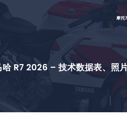
摩托
哈 R7 2026 – 技术数据表、