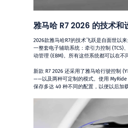
雅马哈 R7 2026 的技术
2026款雅马哈R7的技术飞跃是自面世以来最
一整套电子辅助系统：牵引力控制 (TCS)、滑移
动管理 (EBM)。所有这些系统都可以
新款 R7 2026 还采用了雅马哈行驶控制
——以及两种可定制的模式。使用 MyRi
保存多达 40 种不同的配置，以便以后加