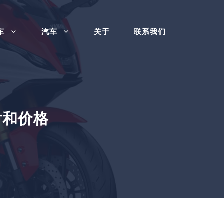
车
汽车
关于
联系我们
照片和价格