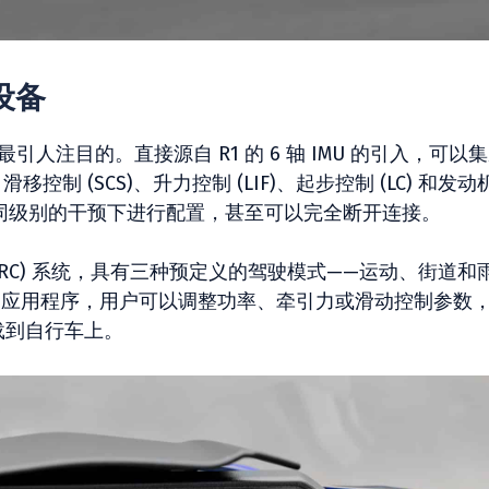
和设备
引人注目的。直接源自 R1 的 6 轴 IMU 的引入，可以
控制 (SCS)、升力控制 (LIF)、起步控制 (LC) 和发动
在不同级别的干预下进行配置，甚至可以完全断开连接。
 (YRC) 系统，具有三种预定义的驾驶模式——运动、街道和
de 应用程序，用户可以调整功率、牵引力或滑动控制参数
载到自行车上。