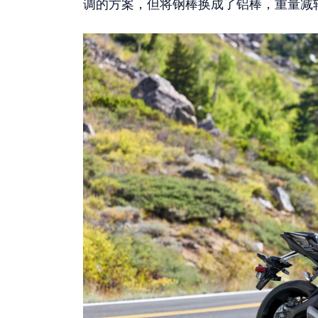
调的方案，但将钢棒换成了铝棒，重量减轻