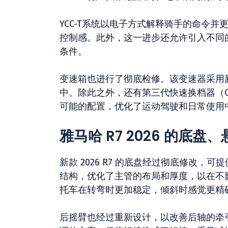
YCC-T系统以电子方式解释骑手的命令
控制感。此外，这一进步还允许引入不同
条件。
变速箱也进行了彻底检修。该变速器采用
中。除此之外，还有第三代快速换档器（
可能的配置，优化了运动驾驶和日常使用
雅马哈 R7 2026 的底盘
新款 2026 R7 的底盘经过彻底修改
结构，优化了主管的布局和厚度，以在不
托车在转弯时更加稳定，倾斜时感觉更精
后摇臂也经过重新设计，以改善后轴的牵