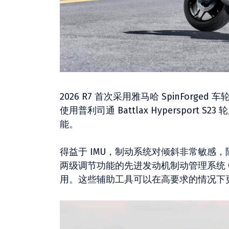
2026 R7 首次采用雅马哈 SpinFo
使用普利司通 Battlax Hyperspo
能。
得益于 IMU，制动系统对倾斜非常敏感，除了
两级调节功能的先进发动机制动管理系统 (E
用。这些辅助工具可以在高要求的情况下