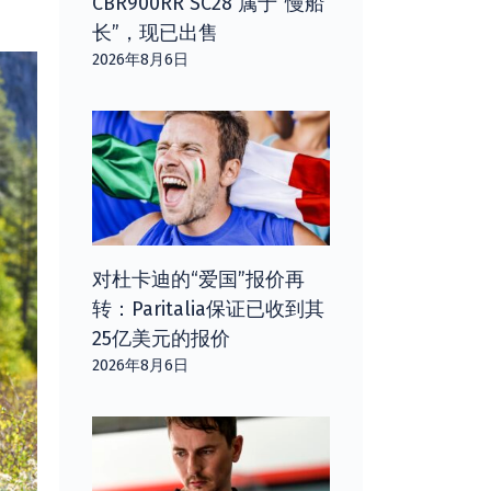
CBR900RR SC28 属于“慢船
长”，现已出售
2026年8月6日
对杜卡迪的“爱国”报价再
转：Paritalia保证已收到其
25亿美元的报价
2026年8月6日