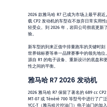
2026 款雅马哈 R7 已成为市场上最平
载 CP2 发动机的车型在不放弃日常实用性
轻受众。到 2026 年，岩田公司彻底
验。
新车型的到来正值中排量跑车的关键时刻，
世界锦标赛等单一品牌赛事中的领先地位。
源自 R1 的电子设备、重新设计的底盘
性之间的平衡。
雅马哈 R7 2026 发动机
2026 雅马哈 R7 保留了著名的 689 c
MT-07 或 Ténéré 700 等型号
YCC-T（雅马哈片控油门）电子油门的