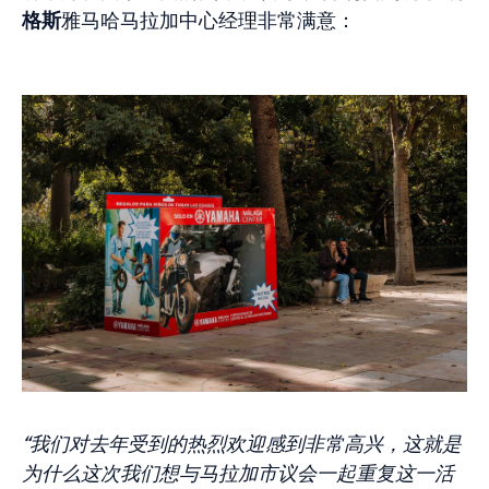
格斯
雅马哈马拉加中心经理非常满意：
“我们对去年受到的热烈欢迎感到非常高兴，这就是
为什么这次我们想与马拉加市议会一起重复这一活