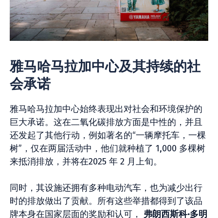
雅马哈马拉加中心及其持续的社
会承诺
雅马哈马拉加中心始终表现出对社会和环境保护的
巨大承诺。这在二氧化碳排放方面是中性的，并且
还发起了其他行动，例如著名的“一辆摩托车，一棵
树”，仅在两届活动中，他们就种植了 1,000 多棵树
来抵消排放，并将在2025 年 2 月上旬。
同时，其设施还拥有多种电动汽车，也为减少出行
时的排放做出了贡献。所有这些举措都得到了该品
牌本身在国家层面的奖励和认可，
弗朗西斯科·多明