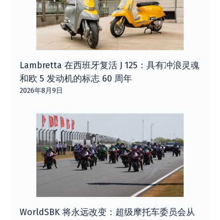
Lambretta 在西班牙复活 J 125：具有冲浪灵魂
和欧 5 发动机的标志 60 周年
2026年8月9日
WorldSBK 将永远改变：超级摩托车委员会从