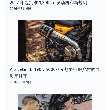
2027 年起批准 1,200 cc 发动机和新规则
2026年8月9日
AJS Leten LT190：4000欧元想要征服乡村的自
动摩托车
2026年8月9日