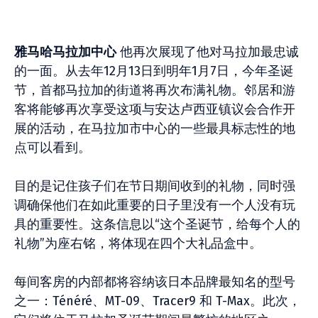
雅马哈马拉加中心
他再次展现了他对马拉加最忠诚
的一面。从去年12月13日到明年1月7日，今年圣诞
节，首都马拉加的街道将再次布满礼物。邻居和游
客将能够再次享受这项与安达卢西亚镇议会合作开
展的活动，在马拉加市中心的一些最具标志性的地
点可以看到。
目的是记住孩子们在节日期间收到的礼物，同时强
调确保他们在如此重要的日子里没有一个人没有玩
具的重要性。这条信息以“这个圣诞节，给每个人的
礼物”为座右铭，将体现在四个大礼品盒中。
每间客房的内部都将容纳该日本品牌最知名的型号
之一：Ténéré、MT-09、Tracer9 和 T-Max。此次，