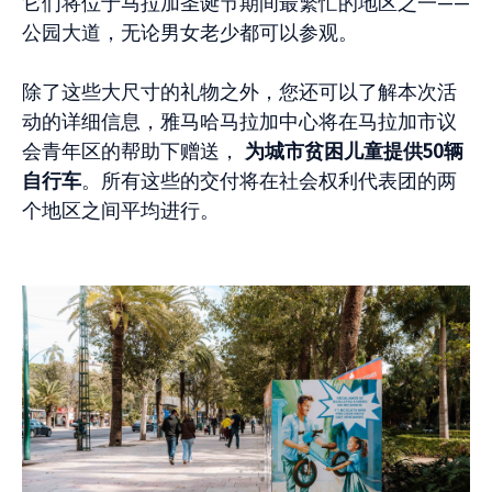
它们将位于马拉加圣诞节期间最繁忙的地区之一——
公园大道，无论男女老少都可以参观。
除了这些大尺寸的礼物之外，您还可以了解本次活
动的详细信息，雅马哈马拉加中心将在马拉加市议
会青年区的帮助下赠送，
为城市贫困儿童提供50辆
自行车
。所有这些的交付将在社会权利代表团的两
个地区之间平均进行。