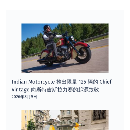
Indian Motorcycle 推出限量 125 辆的 Chief
Vintage 向斯特吉斯拉力赛的起源致敬
2026年8月9日