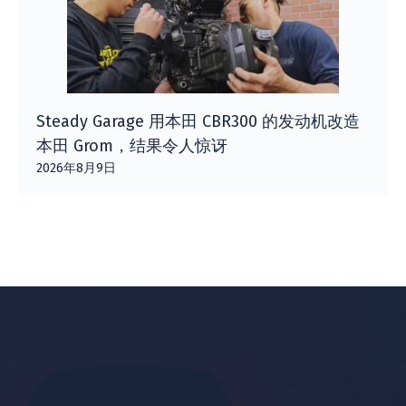
Steady Garage 用本田 CBR300 的发动机改造
本田 Grom，结果令人惊讶
2026年8月9日