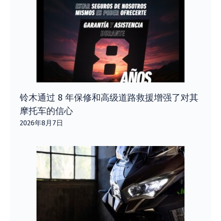
铃木通过 8 年保修和高级道路救援增强了对其
摩托车的信心
2026年8月7日