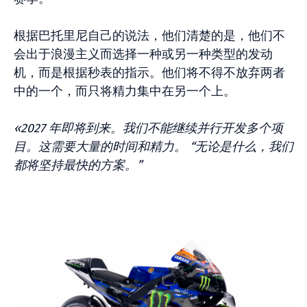
根据巴托里尼自己的说法，他们清楚的是，他们不
会出于浪漫主义而选择一种或另一种类型的发动
机，而是根据秒表的指示。他们将不得不放弃两者
中的一个，而只将精力集中在另一个上。
«2027 年即将到来。我们不能继续并行开发多个项
目。这需要大量的时间和精力。 “无论是什么，我们
都将坚持最快的方案。”