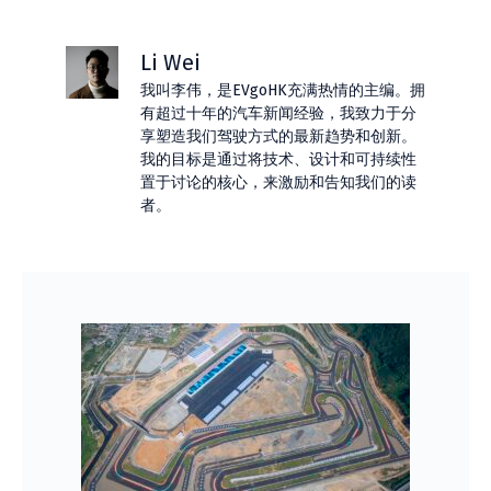
Li Wei
我叫李伟，是EVgoHK充满热情的主编。拥
有超过十年的汽车新闻经验，我致力于分
享塑造我们驾驶方式的最新趋势和创新。
我的目标是通过将技术、设计和可持续性
置于讨论的核心，来激励和告知我们的读
者。