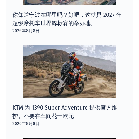
你知道宁波在哪里吗？好吧，这就是 2027 年
超级摩托车世界锦标赛的举办地。
2026年8月8日
KTM 为 1390 Super Adventure 提供官方维
护。不要在车间花一欧元
2026年8月8日