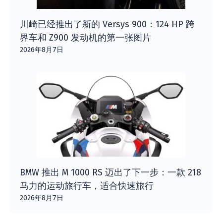
川崎已经推出了新的 Versys 900：124 HP 跨
界车和 Z900 发动机的第一张图片
2026年8月7日
BMW 推出 M 1000 RS 迈出了下一步：一款 218
马力的运动旅行车，适合快速旅行
2026年8月7日