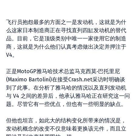
飞行员抱怨最多的方面之一是发动机，这就是为什
么这家日本制造商正在寻找直列四缸发动机的替代
品。目前，它是顶级类别中唯一一家使用它的制造
商，这就是为什么他们认真考虑做出决定并押注于
V4。
正是MotoGP雅马哈技术总监马克西莫·巴托里尼
(Maximo Bartolini)在接受Crash.net采访时明确谈
到了此事。在分析了雅马哈的情况以及直列发动机
与 V4 之间的差异后，他承认雅马哈正在研究这一问
题。尽管它有一些优点，但也有一些明显的缺点。
但他也坦言，如此大的结构变化所带来的情况是，
发动机概念的改变不仅意味着更换该元件，而且立