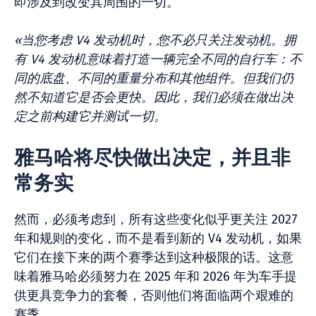
即涉及到改变其周围的一切。
«当您考虑 V4 发动机时，您不必只关注发动机。拥
有 V4 发动机意味着打造一辆完全不同的自行车：不
同的底盘、不同的重量分布和其他组件。但我们仍
然不知道它是否会更快。因此，我们必须在做出决
定之前构建它并测试一切。
雅马哈将尽快做出决定，并且非
常务实
然而，必须考虑到，所有这些变化似乎更关注 2027
年和规则的变化，而不是看到新的 V4 发动机，如果
它们在接下来的两个赛季达到这种极限的话。这意
味着雅马哈必须努力在 2025 年和 2026 年为车手提
供更具竞争力的套餐，否则他们将面临两个艰难的
赛季。