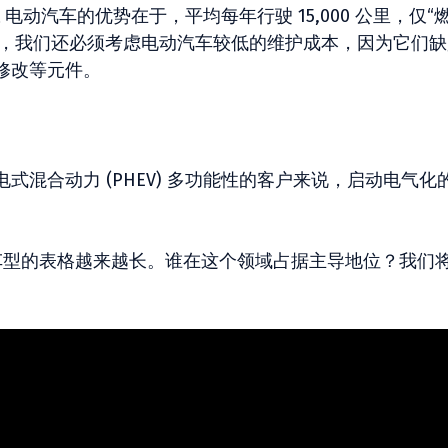
电动汽车的优势在于，平均每年行驶 15,000 公里，仅“燃
之外，我们还必须考虑电动汽车较低的维护成本，因为它们
修改等元件。
电式混合动力 (PHEV) 多功能性的客户来说，启动电气化
% 电动车型的表格越来越长。谁在这个领域占据主导地位？我们