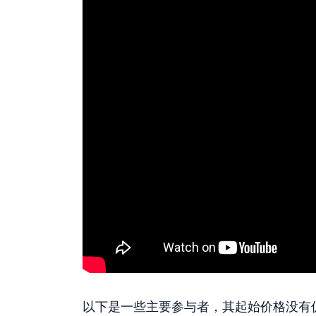
以下是一些主要参与者，其起始价格没有