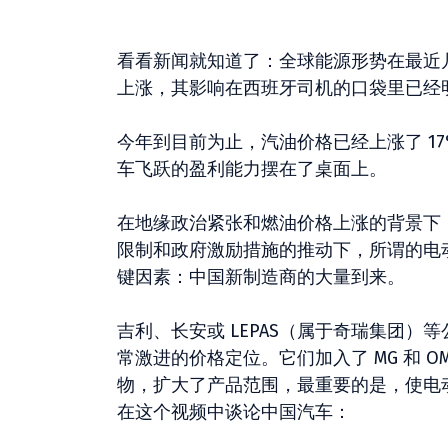
看看新闻就知道了：全球能源形势在最近
上涨，其影响在西班牙司机的口袋里已经
今年到目前为止，汽油价格已经上涨了 1
车飞跃的盈利能力摆在了桌面上。
在地缘政治紧张和燃油价格上涨的背景下
限制和政府激励措施的推动下，所谓的电
键因素：中国新制造商的大量到来。
吉利、长安或 LEPAS（属于奇瑞集团）
常激进的价格定位。它们加入了 MG 和 OM
物，扩大了产品范围，最重要的是，使电动汽
在这个视频中谈论中国汽车：