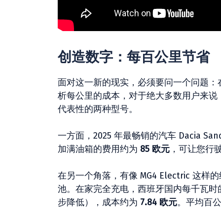
创造数字：每百公里节省
面对这一新的现实，必须要问一个问题：
析每公里的成本，对于绝大多数用户来说
代表性的两种型号。
一方面，2025 年最畅销的汽车 Dacia San
加满油箱的费用约为
85 欧元
，可让您行驶
在另一个角落，有像 MG4 Electric
池。在家完全充电，西班牙国内每千瓦时的
步降低），成本约为
7.84 欧元
。平均百公