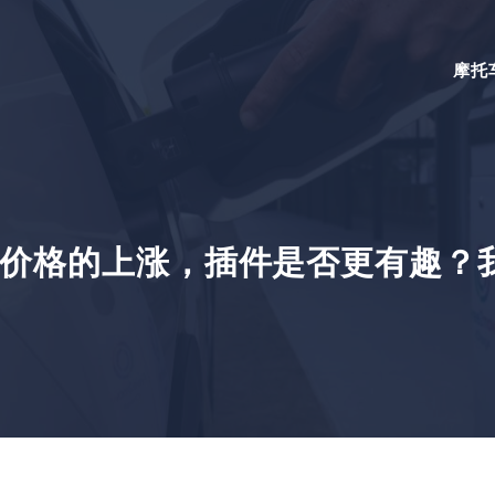
摩托
价格的上涨，插件是否更有趣？