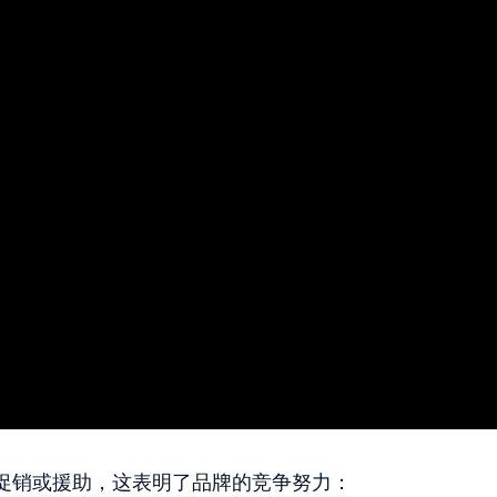
促销或援助，这表明了品牌的竞争努力：