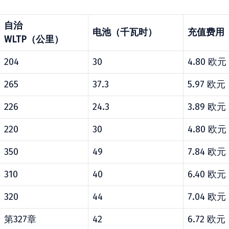
自治
电池（千瓦时）
充值费用
WLTP（公里）
204
30
4.80 欧元
265
37.3
5.97 欧元
226
24.3
3.89 欧元
220
30
4.80 欧元
350
49
7.84 欧元
310
40
6.40 欧元
320
44
7.04 欧元
第327章
42
6.72 欧元