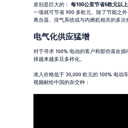
差别是巨大的：
每100公里节省6欧元以上
一项就可节省 900 多欧元。除了节能
离合器、排气系统或与内燃机相关的多次
电气化供应猛增
对于寻求 100% 电动的客户和那些喜欢插
择​​越来越多且多样化。
准入价格低于 30,000 欧元的 100
视频献给中国的杂交种：