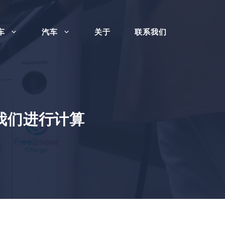
车
汽车
关于
联系我们
我们进行计算