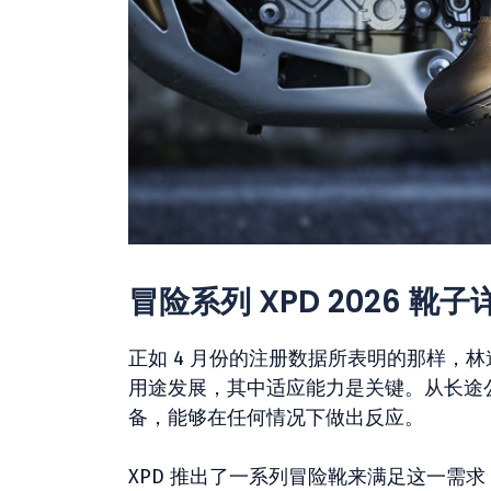
冒险系列 XPD 2026 靴
正如 4 月份的注册数据所表明的那样，
用途发展，其中适应能力是关键。从长途
备，能够在任何情况下做出反应。
XPD 推出了一系列冒险靴来满足这一需