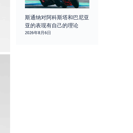
斯通纳对阿科斯塔和巴尼亚
亚的表现有自己的理论
2026年8月6日