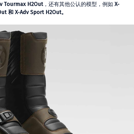
dv Tourmax H2Out
，还有其他公认的模型，例如
X-
Out 和 X-Adv Sport H2Out。