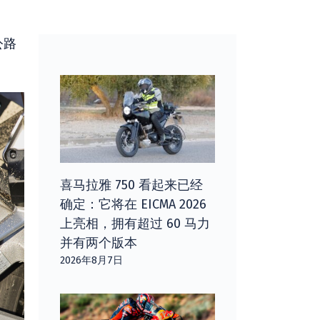
公路
喜马拉雅 750 看起来已经
确定：它将在 EICMA 2026
上亮相，拥有超过 60 马力
并有两个版本
2026年8月7日