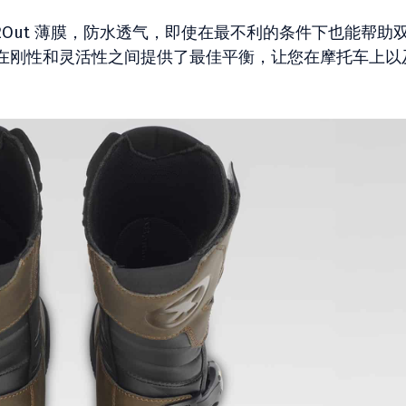
2Out 薄膜，防水透气，即使在最不利的条件下也能帮助
在刚性和灵活性之间提供了最佳平衡，让您在摩托车上以