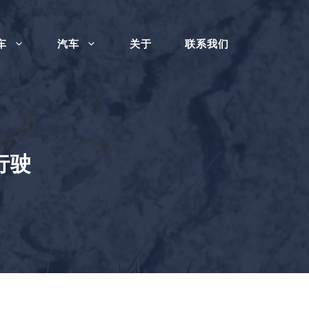
车
汽车
关于
联系我们
行驶