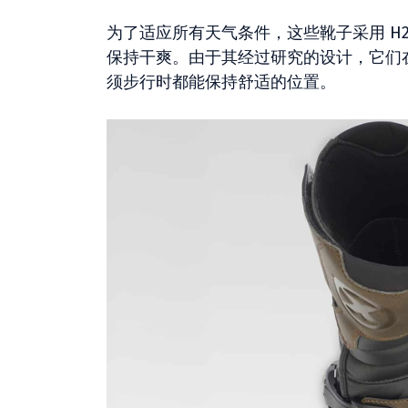
为了适应所有天气条件，这些靴子采用 H
保持干爽。由于其经过研究的设计，它们
须步行时都能保持舒适的位置。