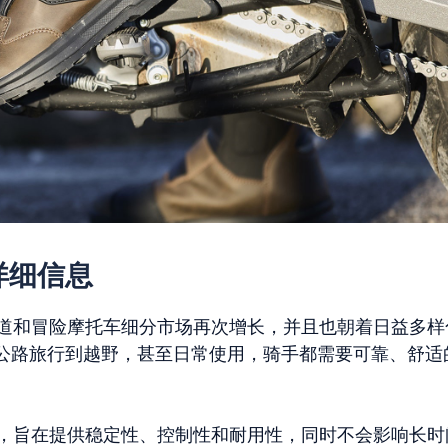
子详细信息
林道和冒险摩托车细分市场再次增长，并且也朝着日益多样
公路旅行到越野，甚至日常使用，骑手都需要可靠、舒适
求，旨在提供稳定性、控制性和耐用性，同时不会影响长时