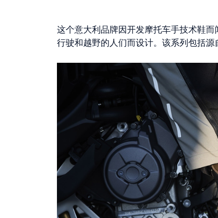
这个意大利品牌因开发摩托车手技术鞋而
行驶和越野的人们而设计。该系列包括源