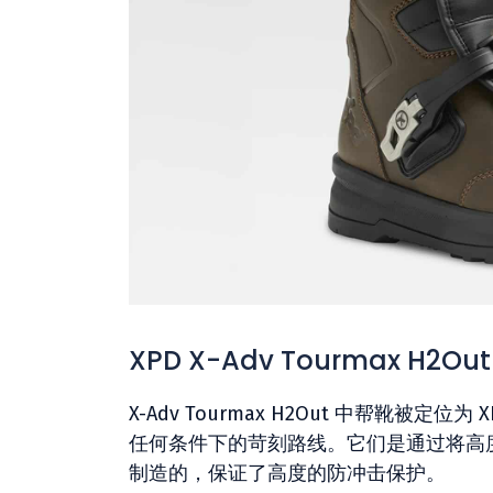
XPD X-Adv Tourmax H2Out
X-Adv Tourmax H2Out 中帮靴被定
任何条件下的苛刻路线。它们是通过将高
制造的，保证了高度的防冲击保护。