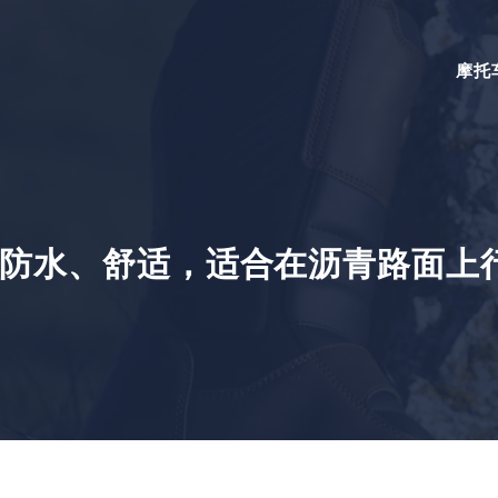
摩托
防水、舒适，适合在沥青路面上