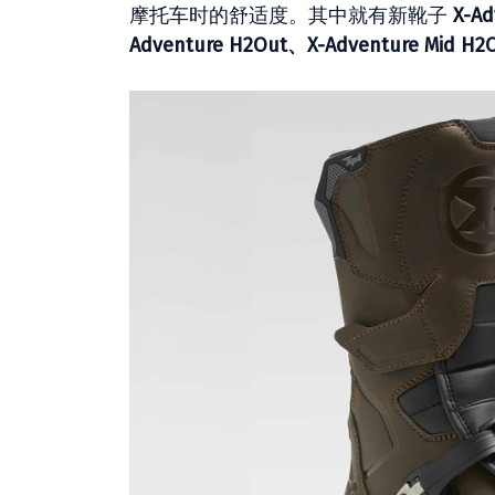
摩托车时的舒适度。其中就有新靴子
X-A
Adventure H2Out、X-Adventure Mid H2