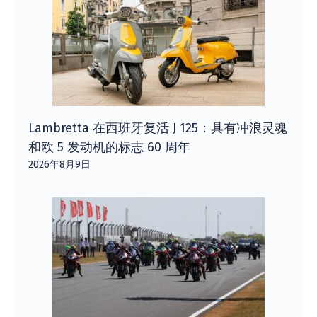
Lambretta 在西班牙复活 J 125：具有冲浪灵魂
和欧 5 发动机的标志 60 周年
2026年8月9日