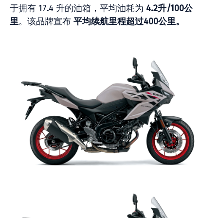
于拥有 17.4 升的油箱，平均油耗为
4.2升/100公
里
。该品牌宣布
平均续航里程超过400公里。