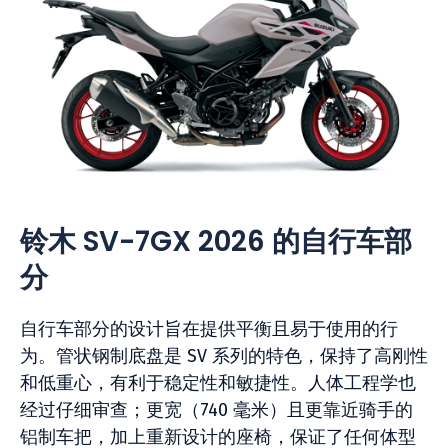
铃木 SV-7GX 2026 的自行车部
分
自行车部分的设计旨在提供平衡且易于使用的行
为。管状钢制底盘是 SV 系列的特色，保持了高刚性
和低重心，有利于稳定性和敏捷性。人体工程学也
经过仔细审查；更宽（740 毫米）且更靠近骑手的
铝制车把，加上重新设计的座椅，保证了任何体型