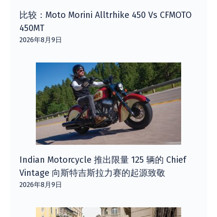
比较：Moto Morini Alltrhike 450 Vs CFMOTO
450MT
2026年8月9日
Indian Motorcycle 推出限量 125 辆的 Chief
Vintage 向斯特吉斯拉力赛的起源致敬
2026年8月9日