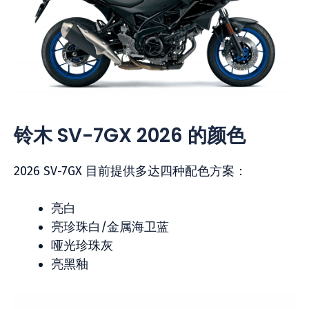
铃木 SV-7GX 2026 的颜色
2026 SV-7GX 目前提供多达四种配色方案：
亮白
亮珍珠白/金属海卫蓝
哑光珍珠灰
亮黑釉