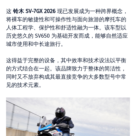
这
铃木 SV-7GX 2026
现已发展成为一种跨界概念，
将裸车的敏捷性和可操作性与面向旅游的摩托车的
人体工程学、保护性和舒适性融为一体。该车型以
历史悠久的 SV650 为基础开发而成，能够自然适应
城市使用和中长途旅行。
这得益于完整的设备，其中效率和技术设法以平衡
的方式结合在一起。该品牌致力于整体的简洁性，
同时又不放弃构成其最直接竞争的大多数型号中常
见的技术元素。