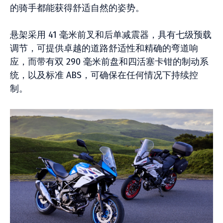
的骑手都能获得舒适自然的姿势。
悬架采用 41 毫米前叉和后单减震器，具有七级预载
调节，可提供卓越的道路舒适性和精确的弯道响
应，而带有双 290 毫米前盘和四活塞卡钳的制动系
统，以及标准 ABS，可确保在任何情况下持续控
制。