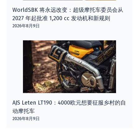
WorldSBK 将永远改变：超级摩托车委员会从
2027 年起批准 1,200 cc 发动机和新规则
2026年8月9日
AJS Leten LT190：4000欧元想要征服乡村的自
动摩托车
2026年8月9日