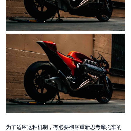
为了适应这种机制，有必要彻底重新思考摩托车的