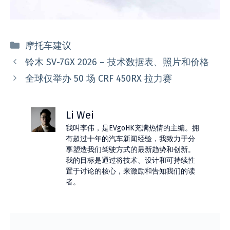
分
摩托车建议
类
铃木 SV-7GX 2026 – 技术数据表、照片和价格
全球仅举办 50 场 CRF 450RX 拉力赛
Li Wei
我叫李伟，是EVgoHK充满热情的主编。拥
有超过十年的汽车新闻经验，我致力于分
享塑造我们驾驶方式的最新趋势和创新。
我的目标是通过将技术、设计和可持续性
置于讨论的核心，来激励和告知我们的读
者。