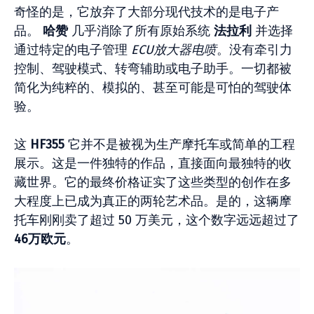
奇怪的是，它放弃了大部分现代技术的是电子产
品。
哈赞
几乎消除了所有原始系统
法拉利
并选择
通过特定的电子管理
ECU放大器电喷
。没有牵引力
控制、驾驶模式、转弯辅助或电子助手。一切都被
简化为纯粹的、模拟的、甚至可能是可怕的驾驶体
验。
这
HF355
它并不是被视为生产摩托车或简单的工程
展示。这是一件独特的作品，直接面向最独特的收
藏世界。它的最终价格证实了这些类型的创作在多
大程度上已成为真正的两轮艺术品。是的，这辆摩
托车刚刚卖了超过 50 万美元，这个数字远远超过了
46万欧元
。