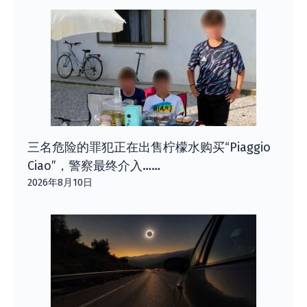
三名危险的罪犯正在出售柠檬水购买“Piaggio
Ciao”​​，警察最终介入……
2026年8月10日