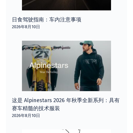
日食驾驶指南：车内注意事项
2026年8月10日
这是 Alpinestars 2026 年秋季全新系列：具有
赛车精髓的技术服装
2026年8月10日