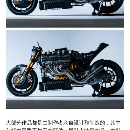
大部分作品都是由制作者亲自设计和制造的，其中