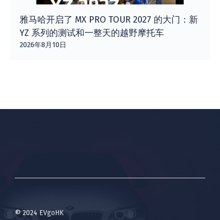
雅马哈开启了 MX PRO TOUR 2027 的大门：新
YZ 系列的测试和一整天的越野摩托车
2026年8月10日
© 2024 EVgoHK