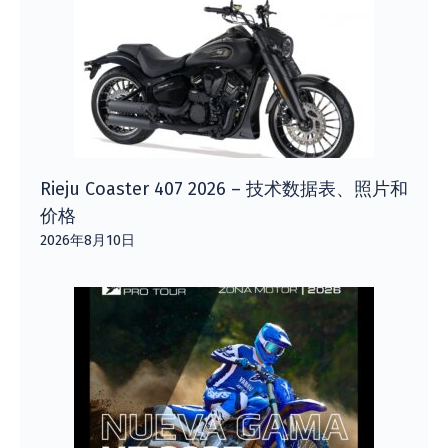
Rieju Coaster 407 2026 – 技术数据表、照片和
价格
2026年8月10日