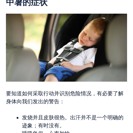
中暑的症状
要知道如何采取行动并识别危险情况，有必要了解
身体向我们发出的警告：
发烧并且皮肤很热。出汗并不是一个明确的
迹象；有时没有。