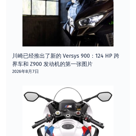
川崎已经推出了新的 Versys 900：124 HP 跨
界车和 Z900 发动机的第一张图片
2026年8月7日