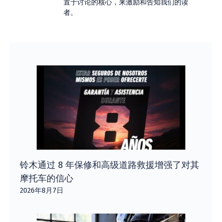
置于讨论的核心，来激励和告知我们的读
者。
铃木通过 8 年保修和高级道路救援增强了对其
摩托车的信心
2026年8月7日