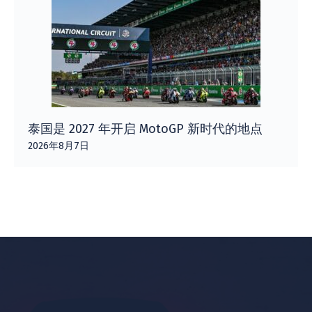
泰国是 2027 年开启 MotoGP 新时代的地点
2026年8月7日