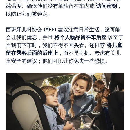
端温度。确保他们没有单独留在车内或
访问密钥
，
以防止它们被锁定。
西班牙儿科协会 (AEP) 建议注意日常生活，这可能
会让我们健忘，并且
将个人物品留在车后座
以至于
当我们下车时，我们不得不回头看。还推荐
将儿童
留在乘客后面的后座上
，而不是司机。考虑有关儿
童安全的建议；他们可以让你免去一些恐惧。