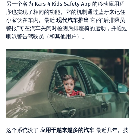
另一个名为 Kars 4 Kids Safety App 的移动应用程
序也实现了相同的功能。它的机制通过蓝牙来记住
小家伙在车内。最近
现代汽车推出
它的“后排乘员
警报”可在汽车关闭时检测后排座椅的运动，并通过
喇叭警告驾驶员（和其他用户）。
这个系统没了
应用于越来越多的汽车
最近几年。技