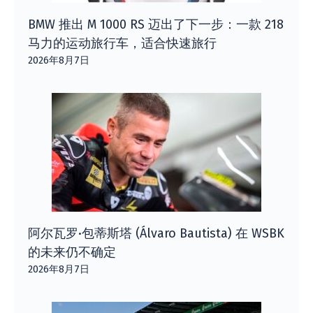
BMW 推出 M 1000 RS 迈出了下一步：一款 218
马力的运动旅行车，适合快速旅行
2026年8月7日
阿尔瓦罗·包蒂斯塔 (Álvaro Bautista) 在 WSBK
的未来仍不确定
2026年8月7日