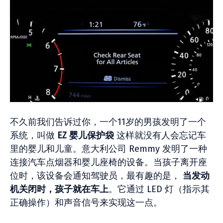
不久前我们告诉过你，一个11岁的男孩发明了一个
系统，叫做
EZ 婴儿保护袋
这样就没有人会忘记车
里的婴儿和儿童。意大利公司 Remmy 发明了一种
连接汽车点烟器和婴儿座椅的设备。当孩子离开座
位时，该设备会通知驾驶员，最有趣的是，
当发动
机关闭时，孩子就在车上
。它通过 LED 灯（指示其
正确操作）和声音信号来实现这一点。