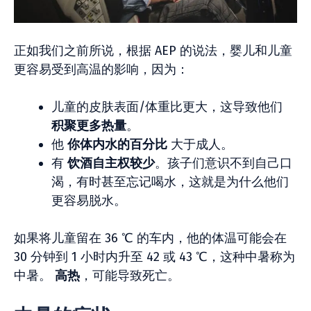
正如我们之前所说，根据 AEP 的说法，婴儿和儿童
更容易受到高温的影响，因为：
儿童的皮肤表面/体重比更大，这导致他们
积聚更多热量
。
他
你体内水的百分比
大于成人。
有
饮酒自主权较少
。孩子们意识不到自己口
渴，有时甚至忘记喝水，这就是为什么他们
更容易脱水。
如果将儿童留在 36 ℃ 的车内，他的体温可能会在
30 分钟到 1 小时内升至 42 或 43 ℃，这种中暑称为
中暑。
高热
，可能导致死亡。