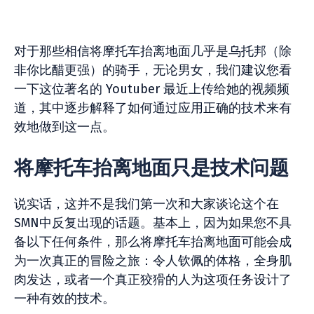
对于那些相信将摩托车抬离地面几乎是乌托邦（除
非你比醋更强）的骑手，无论男女，我们建议您看
一下这位著名的 Youtuber 最近上传给她的视频频
道，其中逐步解释了如何通过应用正确的技术来有
效地做到这一点。
将摩托车抬离地面只是技术问题
说实话，这并不是我们第一次和大家谈论这个在
SMN中反复出现的话题。基本上，因为如果您不具
备以下任何条件，那么将摩托车抬离地面可能会成
为一次真正的冒险之旅：令人钦佩的体格，全身肌
肉发达，或者一个真正狡猾的人为这项任务设计了
一种有效的技术。