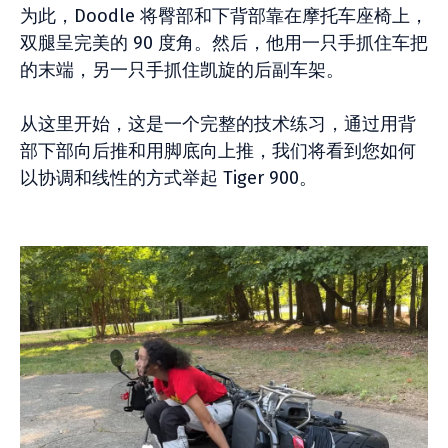
为此，Doodle 将臀部和下背部靠在摩托车座椅上，
双腿呈完美的 90 度角。然后，他用一只手抓住车把
的末端，另一只手抓住凯旋的后副车架。
从这里开始，这是一个完整的技术练习，通过用背
部下部向后推和用脚底向上推，我们将看到您如何
以协调和线性的方式举起 Tiger 900。