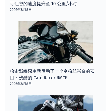
可让您的速度提升至 10 公里/小时
2026年8月8日
哈雷戴维森重新启动了一个令粉丝兴奋的项
目：残酷的 Café Racer RMCR
2026年8月8日