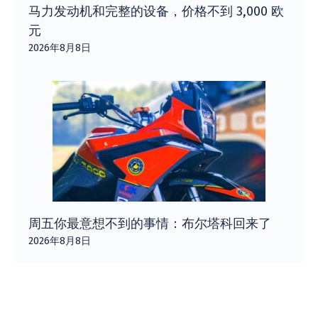
马力发动机和完整的设备，价格不到 3,000 欧
元
2026年8月8日
周五你最意想不到的事情：布尔塔科回来了
2026年8月8日