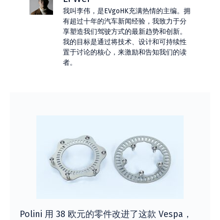
我叫李伟，是EVgoHK充满热情的主编。拥
有超过十年的汽车新闻经验，我致力于分
享塑造我们驾驶方式的最新趋势和创新。
我的目标是通过将技术、设计和可持续性
置于讨论的核心，来激励和告知我们的读
者。
Polini 用 38 欧元的零件改进了这款 Vespa，