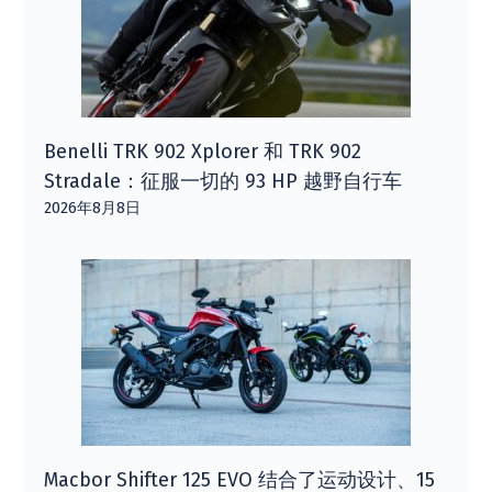
Benelli TRK 902 Xplorer 和 TRK 902
Stradale：征服一切的 93 HP 越野自行车
2026年8月8日
Macbor Shifter 125 EVO 结合了运动设计、15