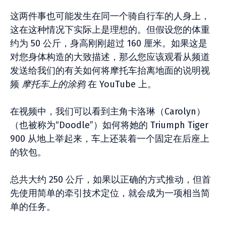
这两件事也可能发生在同一个骑自行车的人身上，
这在这种情况下实际上是理想的。但假设您的体重
约为 50 公斤，身高刚刚超过 160 厘米。如果这是
对您身体构造的大致描述，那么您应该观看从频道
发送给我们的有关如何将摩托车抬离地面的说明视
频
摩托车上的涂鸦
在 YouTube 上。
在视频中，我们可以看到主角卡洛琳（Carolyn）
（也被称为“Doodle”）如何将她的 Triumph Tiger
900 从地上举起来，车上还装着一个固定在后座上
的软包。
总共大约 250 公斤，如果以正确的方式推动，但首
先使用简单的牵引技术定位，就会成为一项相当简
单的任务。