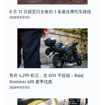
8 月 12 日观赏日全食的 3 条最佳摩托车路线
2026年8月9日
售价 4,299 欧元，含 GIVI 手提箱：Bajaj
Dominar 400 夏季优惠
2026年8月9日