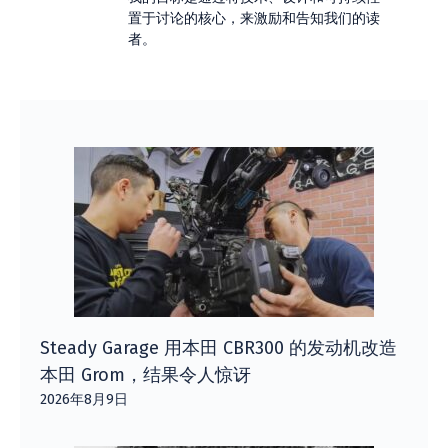
置于讨论的核心，来激励和告知我们的读
者。
Steady Garage 用本田 CBR300 的发动机改造
本田 Grom，结果令人惊讶
2026年8月9日