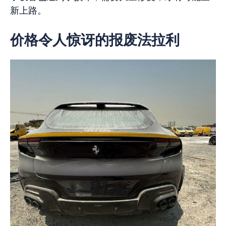
新上路。
价格令人惊讶的报废法拉利