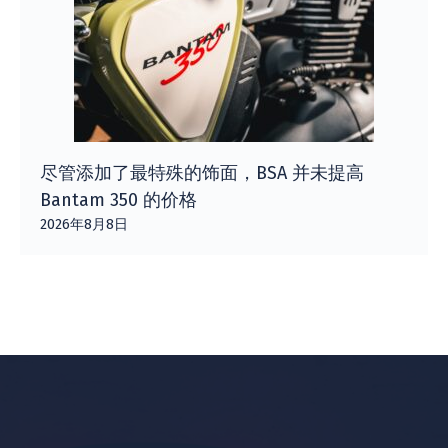
尽管添加了最特殊的饰面，BSA 并未提高
Bantam 350 的价格
2026年8月8日