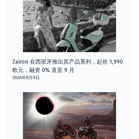
Zairon 在西班牙推出其产品系列，起价 1,990
欧元，融资 0% 直至 9 月
2026年8月9日