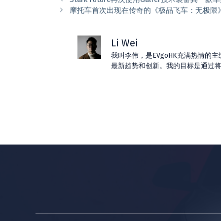
摩托车首次出现在传奇的《极品飞车：无极限》第
Li Wei
我叫李伟，是EVgoHK充满热情
最新趋势和创新。我的目标是通过