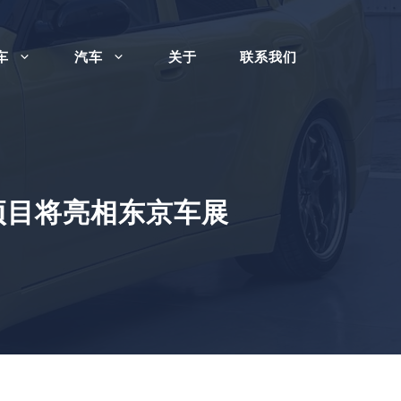
车
汽车
关于
联系我们
学生项目将亮相东京车展