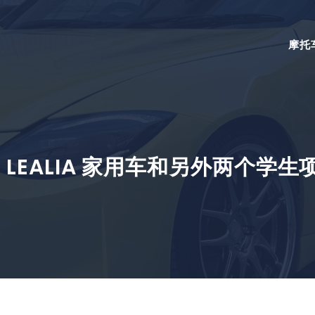
摩托
N Z LEALIA 家用车和另外两个