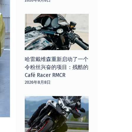
2026年8月8日
哈雷戴维森重新启动了一个
令粉丝兴奋的项目：残酷的
Café Racer RMCR
2026年8月8日