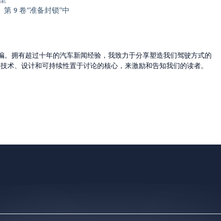
 9 卷“准备封锁”中
的主编。拥有超过十年的汽车新闻经验，我致力于分享塑造我们驾驶方式的
将技术、设计和可持续性置于讨论的核心，来激励和告知我们的读者。