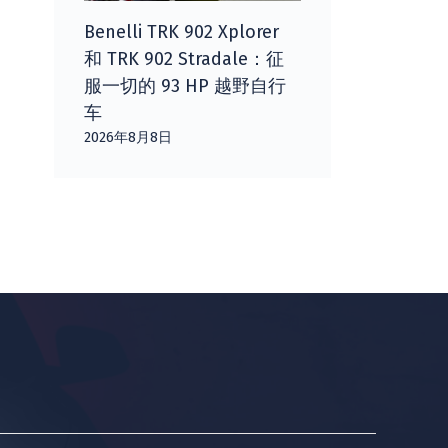
Benelli TRK 902 Xplorer
和 TRK 902 Stradale：征
服一切的 93 HP 越野自行
车
2026年8月8日