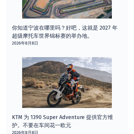
你知道宁波在哪里吗？好吧，这就是 2027 年
超级摩托车世界锦标赛的举办地。
2026年8月8日
KTM 为 1390 Super Adventure 提供官方维
护。不要在车间花一欧元
2026年8月8日