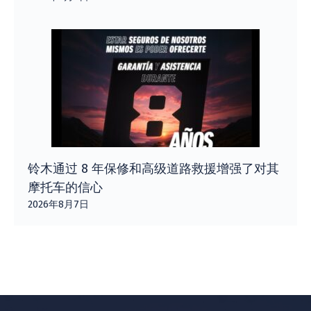
铃木通过 8 年保修和高级道路救援增强了对其
摩托车的信心
2026年8月7日