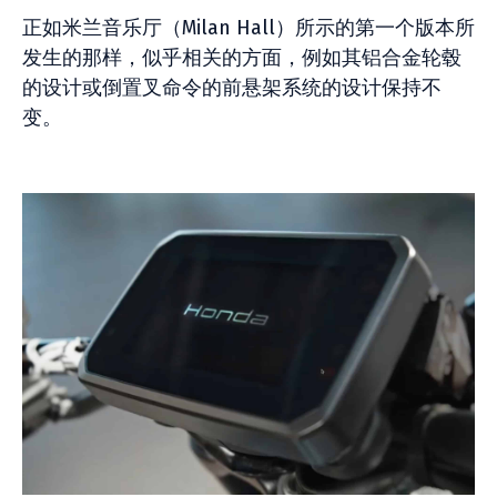
正如米兰音乐厅（Milan Hall）所示的第一个版本所
发生的那样，似乎相关的方面，例如其铝合金轮毂
的设计或倒置叉命令的前悬架系统的设计保持不
变。