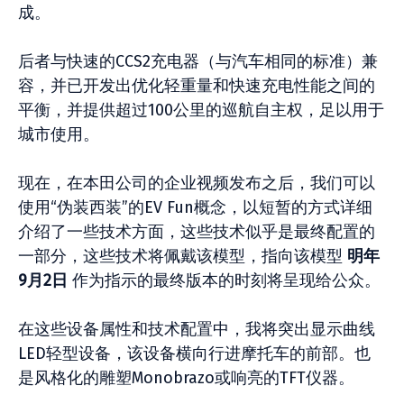
成。
后者与快速的CCS2充电器（与汽车相同的标准）兼
容，并已开发出优化轻重量和快速充电性能之间的
平衡，并提供超过100公里的巡航自主权，足以用于
城市使用。
现在，在本田公司的企业视频发布之后，我们可以
使用“伪装西装”的EV Fun概念，以短暂的方式详细
介绍了一些技术方面，这些技术似乎是最终配置的
一部分，这些技术将佩戴该模型，指向该模型
明年
9月2日
作为指示的最终版本的时刻将呈现给公众。
在这些设备属性和技术配置中，我将突出显示曲线
LED轻型设备，该设备横向行进摩托车的前部。也
是风格化的雕塑Monobrazo或响亮的TFT仪器。