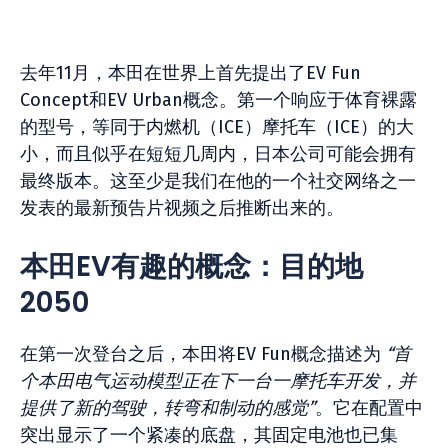
去年11月，本田在世界上首先提出了EV Fun
Concept和EV Urban概念。第一个响应于体育裸露
的型号，等同于内燃机（ICE）摩托车（ICE）的大
小，而且似乎在短短几周内，日本公司可能会拥有
最终版本。这至少是我们在他的一个社交网络之一
发表的最新预告片视频之后推断出来的。
本田EV有趣的概念：目的地
2050
在第一次登台之后，本田将EV Fun概念描述为
“首
个本田电气运动模型正在下一台一摩托车开发，并
提供了新的驾驶，转弯和制动的感觉”
。它在配置中
突出显示了一个紧凑的底盘，其固定电池也已集