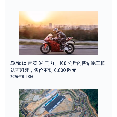
ZXMoto 带着 84 马力、168 公斤的四缸跑车抵
达西班牙，售价不到 6,600 欧元
2026年8月8日