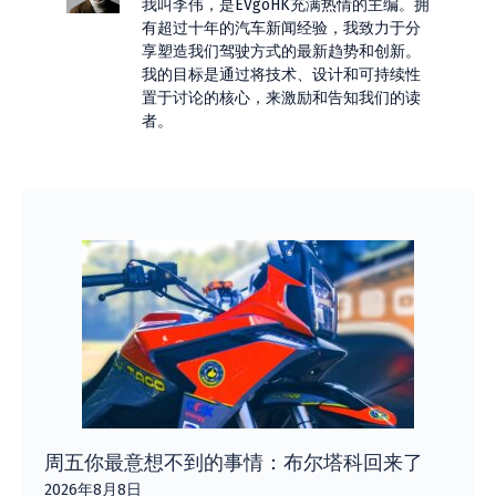
我叫李伟，是EVgoHK充满热情的主编。拥
有超过十年的汽车新闻经验，我致力于分
享塑造我们驾驶方式的最新趋势和创新。
我的目标是通过将技术、设计和可持续性
置于讨论的核心，来激励和告知我们的读
者。
周五你最意想不到的事情：布尔塔科回来了
2026年8月8日