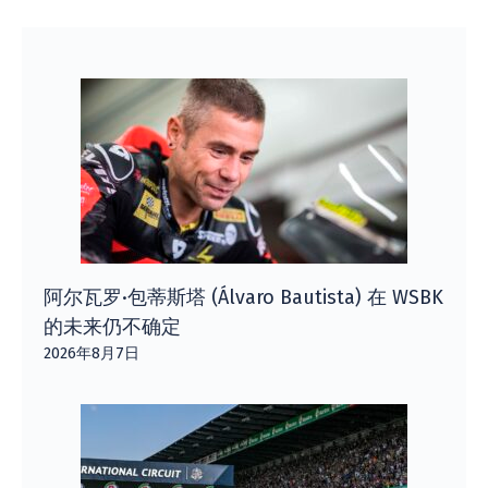
阿尔瓦罗·包蒂斯塔 (Álvaro Bautista) 在 WSBK
的未来仍不确定
2026年8月7日