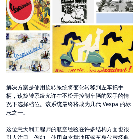
解决方案是使用旋转系统将变化转移到左车把手
柄，该旋转系统允许在不松开控制车辆的双手的情
况下选择档位。该系统最终将成为几代 Vespa 的标
志之一。
这位意大利工程师的航空经验在许多结构方面也很
引人注目。例如，使用自支撑冲压钢车身代替经典