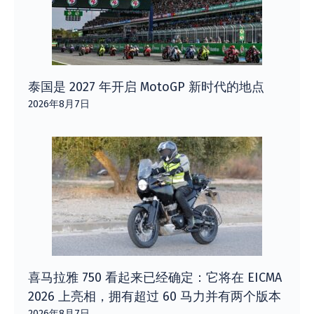
泰国是 2027 年开启 MotoGP 新时代的地点
2026年8月7日
喜马拉雅 750 看起来已经确定：它将在 EICMA
2026 上亮相，拥有超过 60 马力并有两个版本
2026年8月7日