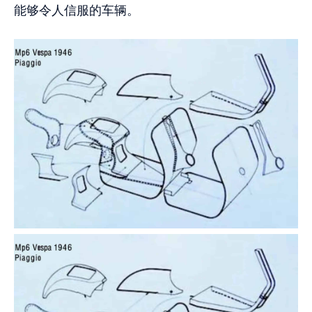
能够令人信服的车辆。