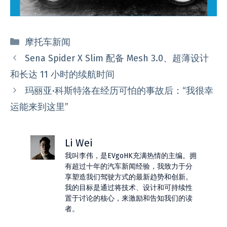
分
摩托车新闻
类
Sena Spider X Slim 配备 Mesh 3.0、超薄设计
和长达 11 小时的续航时间
玛丽亚·科斯特洛在经历可怕的事故后：“我很幸
运能来到这里”
Li Wei
我叫李伟，是EVgoHK充满热情的主编。拥
有超过十年的汽车新闻经验，我致力于分
享塑造我们驾驶方式的最新趋势和创新。
我的目标是通过将技术、设计和可持续性
置于讨论的核心，来激励和告知我们的读
者。