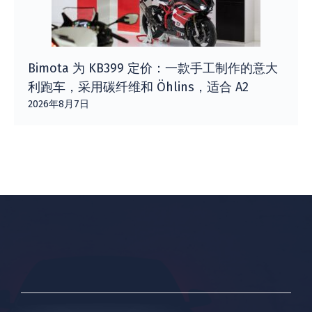
Bimota 为 KB399 定价：一款手工制作的意大
利跑车，采用碳纤维和 Öhlins，适合 A2
2026年8月7日