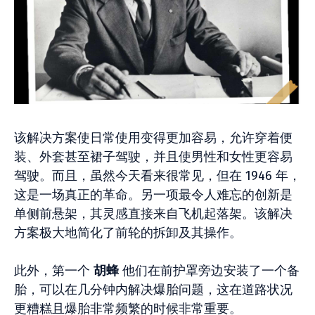
该解决方案使日常使用变得更加容易，允许穿着便
装、外套甚至裙子驾驶，并且使男性和女性更容易
驾驶。而且，虽然今天看来很常见，但在 1946 年，
这是一场真正的革命。另一项最令人难忘的创新是
单侧前悬架，其灵感直接来自飞机起落架。该解决
方案极大地简化了前轮的拆卸及其操作。
此外，第一个
胡蜂
他们在前护罩旁边安装了一个备
胎，可以在几分钟内解决爆胎问题，这在道路状况
更糟糕且爆胎非常频繁的时候非常重要。