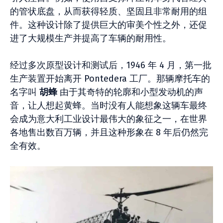
的管状底盘，从而获得轻质、坚固且非常耐用的组
件。这种设计除了提供巨大的审美个性之外，还促
进了大规模生产并提高了车辆的耐用性。
经过多次原型设计和测试后，1946 年 4 月，第一批
生产装置开始离开 Pontedera 工厂。那辆摩托车的
名字叫
胡蜂
由于其奇特的轮廓和小型发动机的声
音，让人想起黄蜂。当时没有人能想象这辆车最终
会成为意大利工业设计最伟大的象征之一，在世界
各地售出数百万辆，并且这种形象在 8 年后仍然完
全有效。