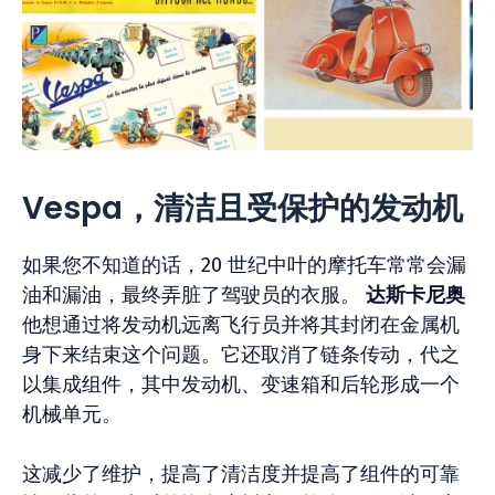
Vespa，清洁且受保护的发动机
如果您不知道的话，20 世纪中叶的摩托车常常会漏
油和漏油，最终弄脏了驾驶员的衣服。
达斯卡尼奥
他想通过将发动机远离飞行员并将其封闭在金属机
身下来结束这个问题。它还取消了链条传动，代之
以集成组件，其中发动机、变速箱和后轮形成一个
机械单元。
这减少了维护，提高了清洁度并提高了组件的可靠