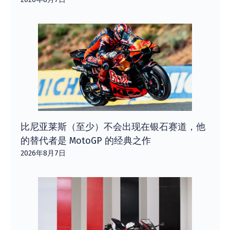
比尼亚莱斯（至少）不会出现在银石赛道，他
的替代者是 MotoGP 的经典之作
2026年8月7日