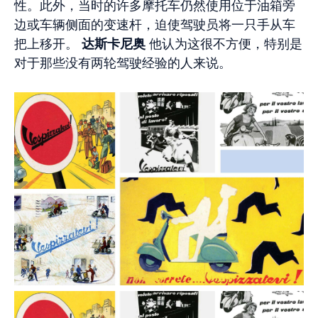
性。此外，当时的许多摩托车仍然使用位于油箱旁
边或车辆侧面的变速杆，迫使驾驶员将一只手从车
把上移开。
达斯卡尼奥
他认为这很不方便，特别是
对于那些没有两轮驾驶经验的人来说。