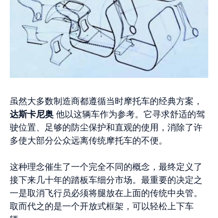
虽然大多数制造商都遵循当时摩托车的经典方案，
达斯卡尼奥
他以这辆车作为参考。它寻求舒适的驾
驶位置、足够的防尘保护和直观的使用，消除了许
多使大部分公众远离传统摩托车的不便。
这种理念催生了一个完全不同的概念，最终定义了
接下来几十年的踏板车细分市场。最重要的决定之
一是取消飞行员必须将腿放在上面的传统中央管。
取而代之的是一个开放式框架，可以轻松上下车