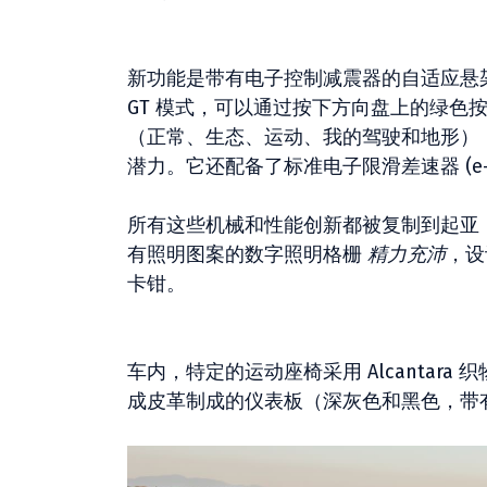
新功能是带有电子控制减震器的自适应悬
GT 模式，可以通过按下方向盘上的绿色
（正常、生态、运动、我的驾驶和地形），方
潜力。它还配备了标准电子限滑差速器 (e
所有这些机械和性能创新都被复制到起亚 
有照明图案的数字照明格栅
精力充沛
，设
卡钳。
车内，特定的运动座椅采用 Alcantar
成皮革制成的仪表板（深灰色和黑色，带