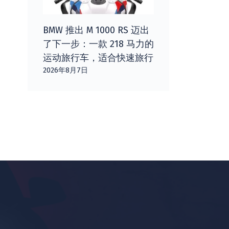
BMW 推出 M 1000 RS 迈出
了下一步：一款 218 马力的
运动旅行车，适合快速旅行
2026年8月7日