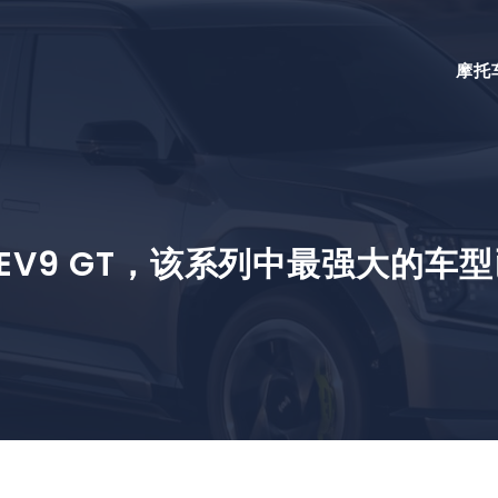
摩托
 EV9 GT，该系列中最强大的车