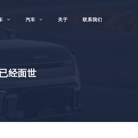
车
汽车
关于
联系我们
型已经面世