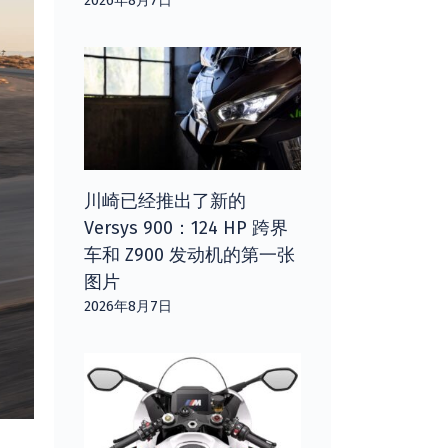
2026年8月7日
川崎已经推出了新的
Versys 900：124 HP 跨界
车和 Z900 发动机的第一张
图片
2026年8月7日