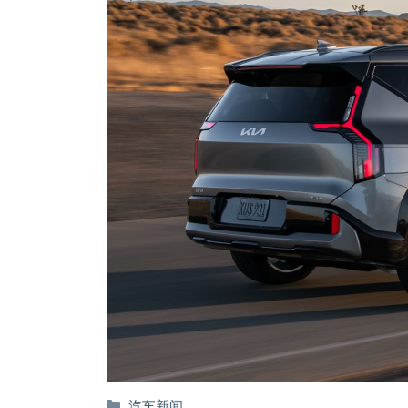
分
汽车新闻