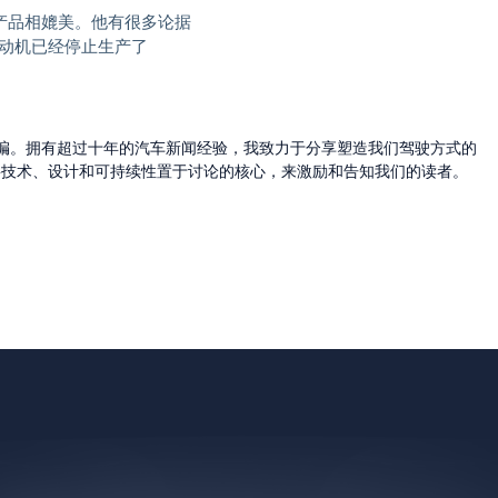
的最佳产品相媲美。他有很多论据
发动机已经停止生产了
的主编。拥有超过十年的汽车新闻经验，我致力于分享塑造我们驾驶方式的
将技术、设计和可持续性置于讨论的核心，来激励和告知我们的读者。