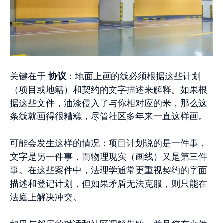
关键在于
协议
：地面上画的线必须根据这些计划
（项目或地籍）和契约的文字描述来解释。如果根
据这些文件，油漆侵入了与你相对应的米，那么这
条线就画得很糟糕，尽管社区多年来一直这样画。
可能会发生这样的情况：项目计划说的是一件事，
文字是另一件事，而物理现实（画线）又是第三件
事。在这些案件中，法理学通常更重视契约的字面
描述和登记计划，但如果矛盾无法克服，则只能在
法庭上解决冲突。