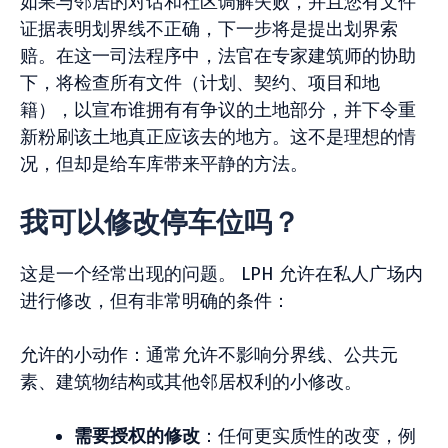
如果与邻居的对话和社区调解失败，并且您有文件
证据表明划界线不正确，下一步将是提出划界索
赔。在这一司法程序中，法官在专家建筑师的协助
下，将检查所有文件（计划、契约、项目和地
籍），以宣布谁拥有有争议的土地部分，并下令重
新粉刷该土地真正应该去的地方。这不是理想的情
况，但却是给车库带来平静的方法。
我可以修改停车位吗？
这是一个经常出现的问题。 LPH 允许在私人广场内
进行修改，但有非常明确的条件：
允许的小动作：通常允许不影响分界线、公共元
素、建筑物结构或其他邻居权利的小修改。
需要授权的修改
：任何更实质性的改变，例