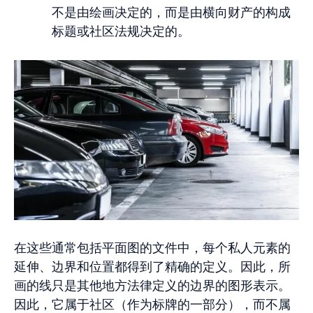
不是由绘画决定的，而是由横向财产的构成
标题或社区法规决定的。
在这些通常包括平面图的文件中，每个私人元素的
延伸、边界和位置都得到了精确的定义。因此，所
画的线只是其他地方法律定义的边界的图形表示。
因此，它属于社区（作为标牌的一部分），而不属