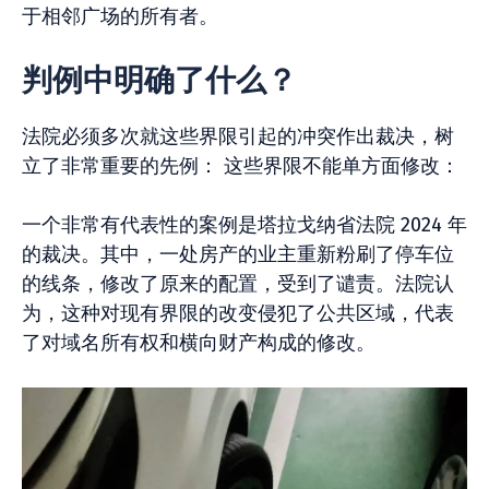
于相邻广场的所有者。
判例中明确了什么？
法院必须多次就这些界限引起的冲突作出裁决，树
立了非常重要的先例： 这些界限不能单方面修改：
一个非常有代表性的案例是塔拉戈纳省法院 2024 年
的裁决。其中，一处房产的业主重新粉刷了停车位
的线条，修改了原来的配置，受到了谴责。法院认
为，这种对现有界限的改变侵犯了公共区域，代表
了对域名所有权和横向财产构成的修改。