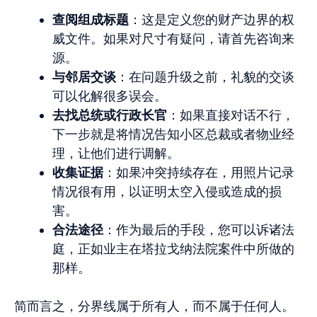
查阅组成标题
：这是定义您的财产边界的权
威文件。如果对尺寸有疑问，请首先咨询来
源。
与邻居交谈
：在问题升级之前，礼貌的交谈
可以化解很多误会。
去找总统或行政长官
：如果直接对话不行，
下一步就是将情况告知小区总裁或者物业经
理，让他们进行调解。
收集证据
：如果冲突持续存在，用照片记录
情况很有用，以证明太空入侵或造成的损
害。
合法途径
：作为最后的手段，您可以诉诸法
庭，正如业主在塔拉戈纳法院案件中所做的
那样。
简而言之，分界线属于所有人，而不属于任何人。