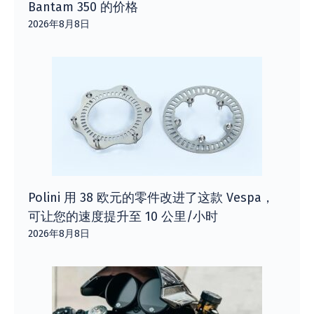
Bantam 350 的价格
2026年8月8日
Polini 用 38 欧元的零件改进了这款 Vespa，
可让您的速度提升至 10 公里/小时
2026年8月8日