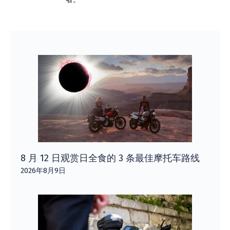
8 月 12 日观赏日全食的 3 条最佳摩托车路线
2026年8月9日