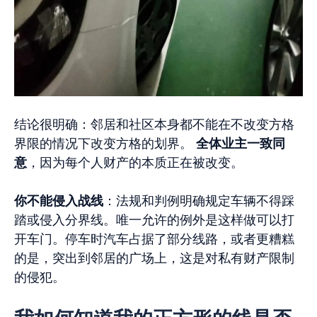
结论很明确：邻居和社区本身都不能在不改变方格
界限的情况下改变方格的划界。
全体业主一致同
意
，因为每个人财产的本质正在被改变。
你不能侵入战线
：法规和判例明确规定车辆不得踩
踏或侵入分界线。唯一允许的例外是这样做可以打
开车门。停车时汽车占据了部分线路，或者更糟糕
的是，突出到邻居的广场上，这是对私有财产限制
的侵犯。