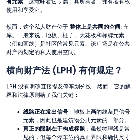
有元素
。这意味着它专属于其所有者，拥有者有权
使用和享受它。
然而，这个私人财产位于
整体上是共同的空间
: 车
库。一般来说，地板、柱子、天花板和标牌元素
（例如画线）是社区的常见元素。该广场是在公共
财产内划定的私人使用空间。
横向财产法 (LPH) 有何规定？
LPH 没有明确直接提及停车划分线。然而，它的解
释和法律原则给了我们关键：
线路正在发出信号
：地板上画的线条是信号
元素，因此也是建筑物公共元素的一部分。
真正的限制在于构成标题
：虽然物理线是常
见的，但每个停车位的真正界限和确切尺寸