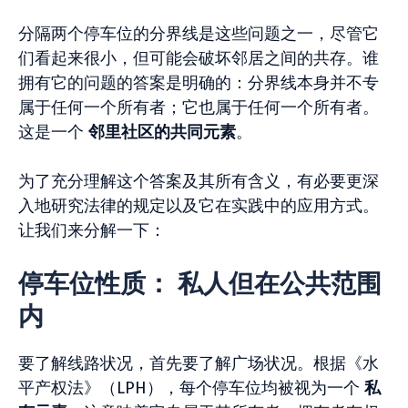
分隔两个停车位的分界线是这些问题之一，尽管它
们看起来很小，但可能会破坏邻居之间的共存。谁
拥有它的问题的答案是明确的：分界线本身并不专
属于任何一个所有者；它也属于任何一个所有者。
这是一个
邻里社区的共同元素
。
为了充分理解这个答案及其所有含义，有必要更深
入地研究法律的规定以及它在实践中的应用方式。
让我们来分解一下：
停车位性质： 私人但在公共范围
内
要了解线路状况，首先要了解广场状况。根据《水
平产权法》（LPH），每个停车位均被视为一个
私