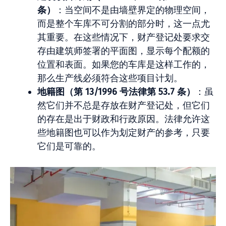
条）
：当空间不是由墙壁界定的物理空间，
而是整个车库不可分割的部分时，这一点尤
其重要。在这些情况下，财产登记处要求交
存由建筑师签署的平面图，显示每个配额的
位置和表面。如果您的车库是这样工作的，
那么生产线必须符合这些项目计划。
地籍图（第 13/1996 号法律第 53.7 条）
：虽
然它们并不总是存放在财产登记处，但它们
的存在是出于财政和行政原因。法律允许这
些地籍图也可以作为划定财产的参考，只要
它们是可靠的。