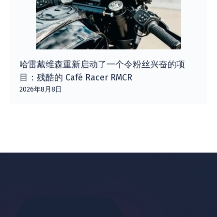
哈雷戴维森重新启动了一个令粉丝兴奋的项
目：残酷的 Café Racer RMCR
2026年8月8日