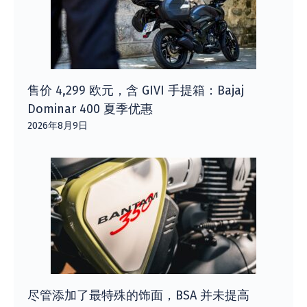
售价 4,299 欧元，含 GIVI 手提箱：Bajaj
Dominar 400 夏季优惠
2026年8月9日
尽管添加了最特殊的饰面，BSA 并未提高