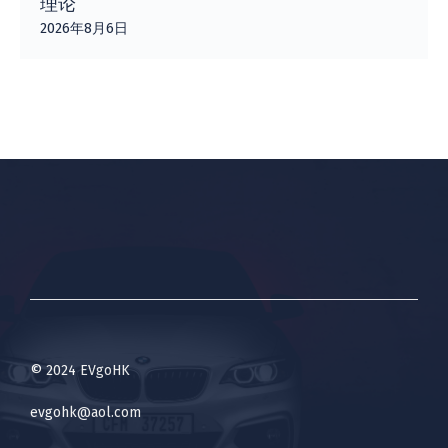
理论
2026年8月6日
© 2024 EVgoHK
evgohk@aol.com