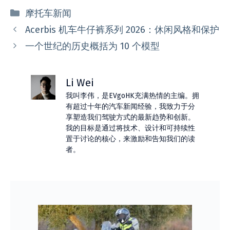
分
摩托车新闻
类
Acerbis 机车牛仔裤系列 2026：休闲风格和保护
一个世纪的历史概括为 10 个模型
Li Wei
我叫李伟，是EVgoHK充满热情的主编。拥
有超过十年的汽车新闻经验，我致力于分
享塑造我们驾驶方式的最新趋势和创新。
我的目标是通过将技术、设计和可持续性
置于讨论的核心，来激励和告知我们的读
者。