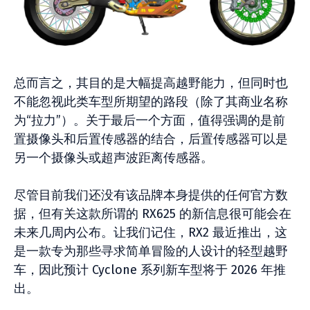
总而言之，其目的是大幅提高越野能力，但同时也
不能忽视此类车型所期望的路段（除了其商业名称
为“拉力”）。关于最后一个方面，值得强调的是前
置摄像头和后置传感器的结合，后置传感器可以是
另一个摄像头或超声波距离传感器。
尽管目前我们还没有该品牌本身提供的任何官方数
据，但有关这款所谓的 RX625 的新信息很可能会在
未来几周内公布。让我们记住，RX2 最近推出，这
是一款专为那些寻求简单冒险的人设计的轻型越野
车，因此预计 Cyclone 系列新车型将于 2026 年推
出。