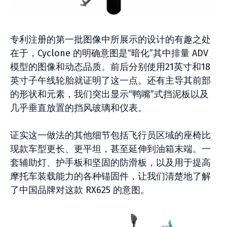
专利注册的第一批图像中所展示的设计的有趣之处
在于，Cyclone 的明确意图是“暗化”其中排量 ADV
模型的图像和动态品质。前后分别使用21英寸和18
英寸子午线轮胎就证明了这一点。还有主导其前部
的形状和元素，我们突出显示“鸭嘴”式挡泥板以及
几乎垂直放置的挡风玻璃和仪表。
证实这一做法的其他细节包括飞行员区域的座椅比
现款车型更长、更平坦，甚至延伸到油箱末端。一
套辅助灯、护手板和坚固的防滑板，以及用于提高
摩托车装载能力的各种锚固件，让我们清楚地了解
了中国品牌对这款 RX625 的意图。