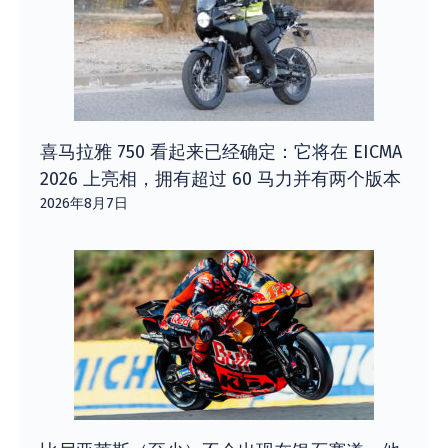
喜马拉雅 750 看起来已经确定：它将在 EICMA
2026 上亮相，拥有超过 60 马力并有两个版本
2026年8月7日