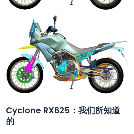
Cyclone RX625：我们所知道
的