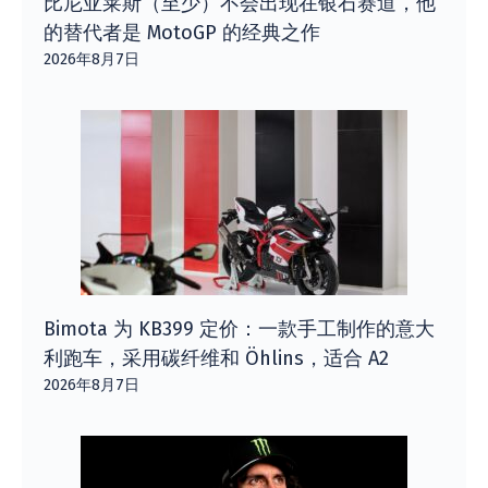
比尼亚莱斯（至少）不会出现在银石赛道，他
的替代者是 MotoGP 的经典之作
2026年8月7日
Bimota 为 KB399 定价：一款手工制作的意大
利跑车，采用碳纤维和 Öhlins，适合 A2
2026年8月7日