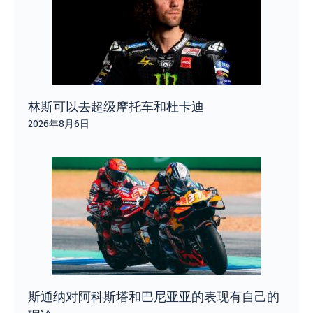
林斯可以去超级摩托车和杜卡迪
2026年8月6日
斯通纳对阿科斯塔和巴尼亚亚的表现有自己的