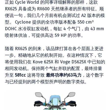
正如 Cycle World 的同事详细解释的那样，这款
RX625 具备成为 RX600 天然继承者的所有特征。顺
便说一句，我们几个月前有机会测试过 A2 版本的模
型。 Cyclone 提供的全功率版本配备 550 cm³
DOHC 水冷双缸发动机，每缸 4 个气门，由 43 mm
喷射体供油，可提供高达 59 HP 的功率。
随着 RX625 的到来，该品牌打算在各个层面上更进
一步。精确地从它的机制开始。在这种情况下，它
将使用我们在 Kove 625X 和 Voge DS625X 中已知的
相同发动机。保持两个气缸并联的配置，最终排量
升至
581cc
这将导致
最终功率约63马力
，这个数字
与已经提到的两个模型所声明的数字类似。