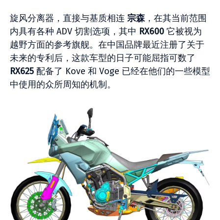
旋风分离器，直接与基质相连
宗森
，在其当前范围
内具有各种 ADV 切割选项，其中
RX600
它被视为
越野方面的参考旗舰。在中国品牌最近注册了关于
未来的专利后，这款车型的日子可能屈指可数了
RX625
配备了 Kove 和 Voge 已经在他们的一些模型
中使用的众所周知的机制。