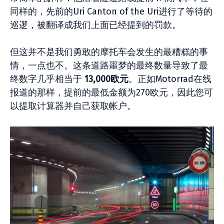
同样的，先前的Uri Canton of the Uri进行了等待的
巡逻，被翻译成我们上面已经提到的罚款。
但这并不是我们勇敢的摩托车会发生的最糟糕的事
情，一点也不。这条道路噩梦的最终数量导致了最
终数字几乎相当于
13,000欧元
。正如Motorrad在线
报道的那样，提前的最低金额为270欧元，因此您可
以提取计算器并自己获取帐户。