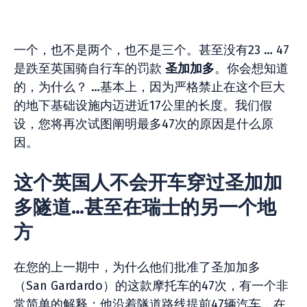
一个，也不是两个，也不是三个。甚至没有23 … 47
是跌至英国骑自行车的罚款
圣加加多
。你会想知道
的，为什么？ …基本上，因为严格禁止在这个巨大
的地下基础设施内迈进近17公里的长度。我们假
设，您将再次试图阐明最多47次的原因是什么原
因。
这个英国人不会开车穿过圣加加
多隧道…甚至在瑞士的另一个地
方
在您的上一期中，为什么他们批准了圣加加多
（San Gardardo）的这款摩托车的47次，有一个非
常简单的解释：他沿着隧道路线提前47辆汽车，在