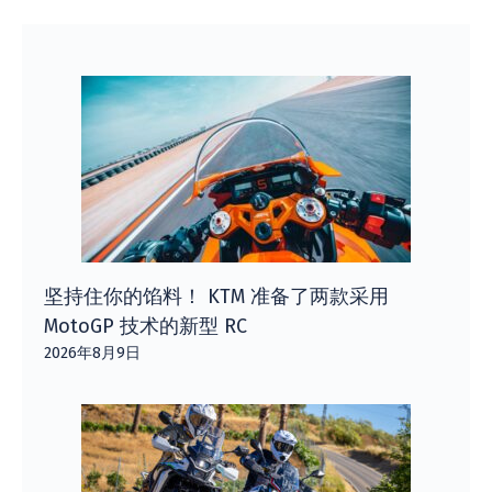
坚持住你的馅料！ KTM 准备了两款采用
MotoGP 技术的新型 RC
2026年8月9日