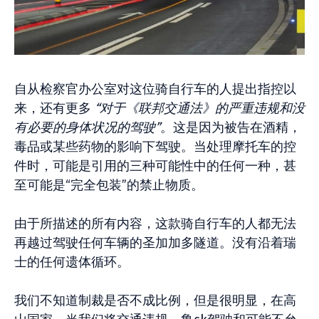
自从检察官办公室对这位骑自行车的人提出指控以
来，还有更多
“对于《联邦交通法》的严重违规和没
有必要的身体状况的驾驶”
。这是因为被告在酒精，
毒品或某些药物的影响下驾驶。当处理摩托车的控
件时，可能是引用的三种可能性中的任何一种，甚
至可能是“完全包装”的禁止物质。
由于所描述的所有内容，这款骑自行车的人都无法
再越过驾驶任何车辆的圣加加多隧道。没有沿着瑞
士的任何遗体循环。
我们不知道制裁是否不成比例，但是很明显，在高