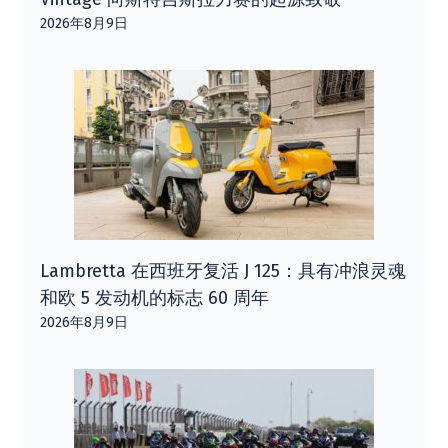
2026年8月9日
Lambretta 在西班牙复活 J 125：具有冲浪灵魂
和欧 5 发动机的标志 60 周年
2026年8月9日