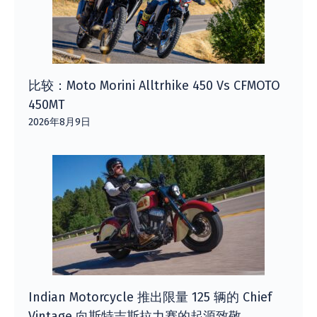
比较：Moto Morini Alltrhike 450 Vs CFMOTO
450MT
2026年8月9日
Indian Motorcycle 推出限量 125 辆的 Chief
Vintage 向斯特吉斯拉力赛的起源致敬