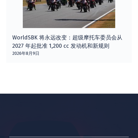
WorldSBK 将永远改变：超级摩托车委员会从
2027 年起批准 1,200 cc 发动机和新规则
2026年8月9日