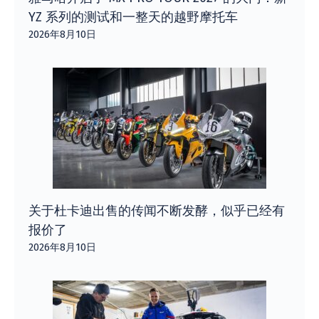
YZ 系列的测试和一整天的越野摩托车
2026年8月10日
关于杜卡迪出售的传闻不断发酵，似乎已经有
报价了
2026年8月10日