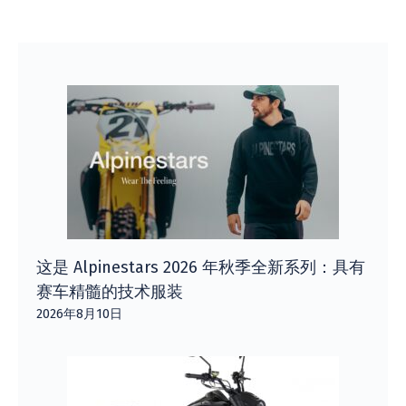
这是 Alpinestars 2026 年秋季全新系列：具有
赛车精髓的技术服装
2026年8月10日