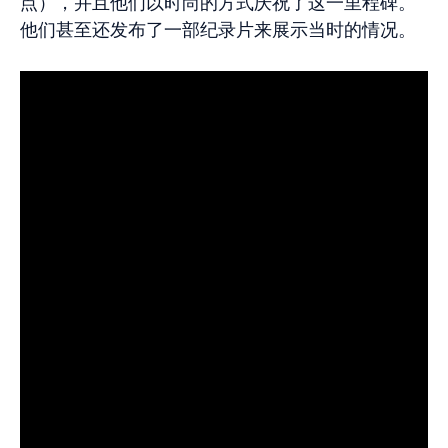
点），并且他们以时尚的方式庆祝了这一里程碑。
他们甚至还发布了一部纪录片来展示当时的情况。