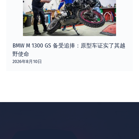
BMW M 1300 GS 备受追捧：原型车证实了其越
野使命
2026年8月10日