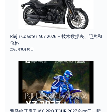
Rieju Coaster 407 2026 – 技术数据表、照片和
价格
2026年8月10日
雅马哈开启了 MX PRO TOUR 2027 的大门：新