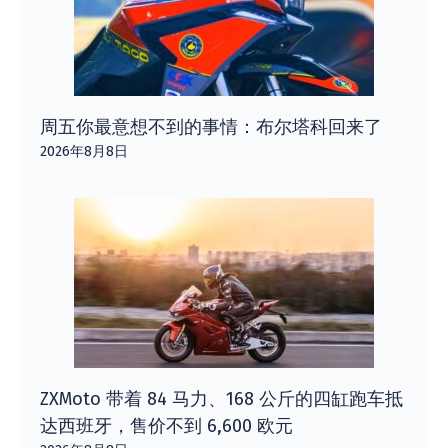
周五你最意想不到的事情：布尔塔科回来了
2026年8月8日
ZXMoto 带着 84 马力、168 公斤的四缸跑车抵
达西班牙，售价不到 6,600 欧元