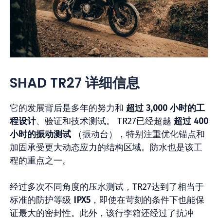
SHAD TR27 详细信息
它的发展背后是多年的努力和
超过 3,000 小时的工
程设计
、验证和技术测试。 TR27已经超越
超过 400
小时的振动测试
（振动台），特别注重优化锚点和
加固承受更大动态应力的结构区域。防水也是该工
程的重点之一。
经过多次不同角度的压水测试，TR27达到了相当于
标准的防护等级
IPX5
，即使在苛刻的条件下也能保
证最大的密封性。此外，该行李箱还经过了抗冲