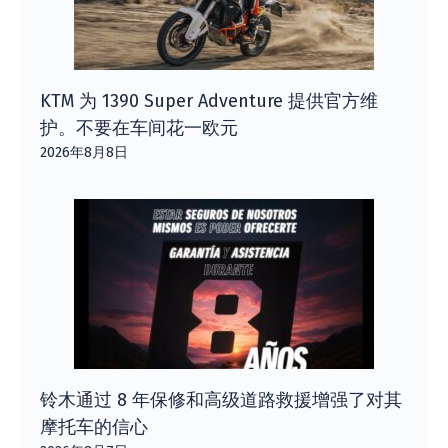
KTM 为 1390 Super Adventure 提供官方维
护。不要在车间花一欧元
2026年8月8日
铃木通过 8 年保修和高级道路救援增强了对其
摩托车的信心