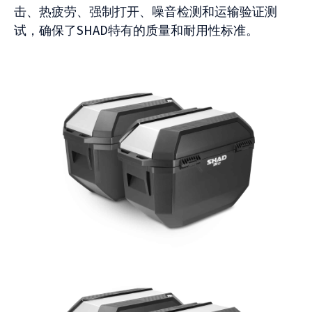
击、热疲劳、强制打开、噪音检测和运输验证测
试，确保了SHAD特有的质量和耐用性标准。