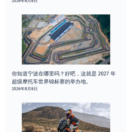
2026年8月8日
你知道宁波在哪里吗？好吧，这就是 2027 年
超级摩托车世界锦标赛的举办地。
2026年8月8日