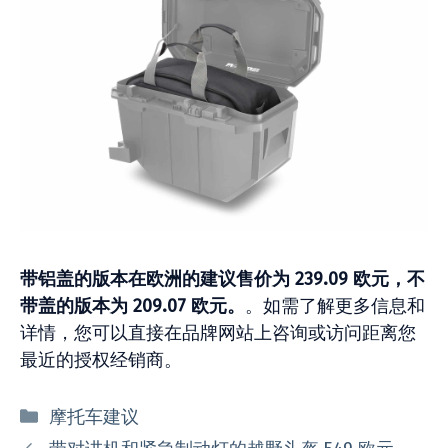
带铝盖的版本在欧洲的建议售价为 239.09 欧元，不
带盖的版本为 209.07 欧元。
。如需了解更多信息和
详情，您可以直接在品牌网站上咨询或访问距离您
最近的授权经销商。
分
摩托车建议
类