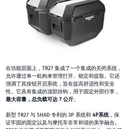
在功能层面上，TR27 集成了一个集成的关闭系统，
允许通过单一机构来管理打开、锁定和提取。它还
强调了其按钮开启系统，旨在提高舒适性和安全
性。它具有集成的顶部挂钩，用于固定外部行李，
最大容量，总负载可达 7 公斤
。
新型 TR27 与 SHAD 专利的 3P 系统和
4P系统
，保
证牢固的固定以及与摩托车非常和谐的美学融合。