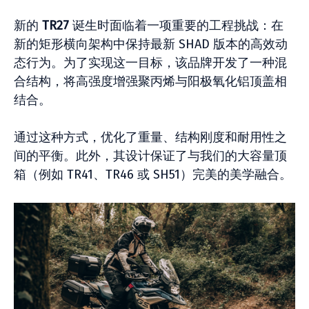
新的
TR27
诞生时面临着一项重要的工程挑战：在
新的矩形横向架构中保持最新 SHAD 版本的高效动
态行为。为了实现这一目标，该品牌开发了一种混
合结构，将高强度增强聚丙烯与阳极氧化铝顶盖相
结合。
通过这种方式，优化了重量、结构刚度和耐用性之
间的平衡。此外，其设计保证了与我们的大容量顶
箱（例如 TR41、TR46 或 SH51）完美的美学融合。