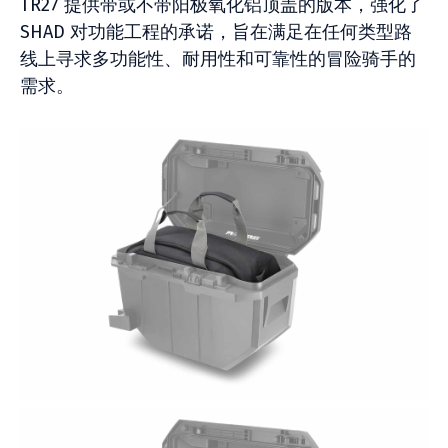
TR27 提供带或不带阳极氧化铝顶盖的版本，强化了
SHAD 对功能工程的承诺，旨在满足在任何类型路
线上寻求多功能性、耐用性和可靠性的冒险骑手的
需求。