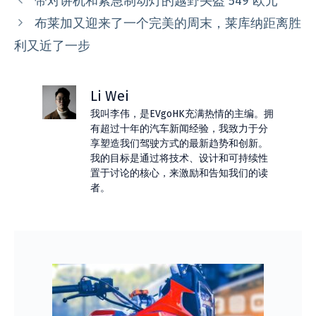
带对讲机和紧急制动灯的越野头盔 549 欧元
布莱加又迎来了一个完美的周末，莱库纳距离胜
利又近了一步
Li Wei
我叫李伟，是EVgoHK充满热情的主编。拥
有超过十年的汽车新闻经验，我致力于分
享塑造我们驾驶方式的最新趋势和创新。
我的目标是通过将技术、设计和可持续性
置于讨论的核心，来激励和告知我们的读
者。