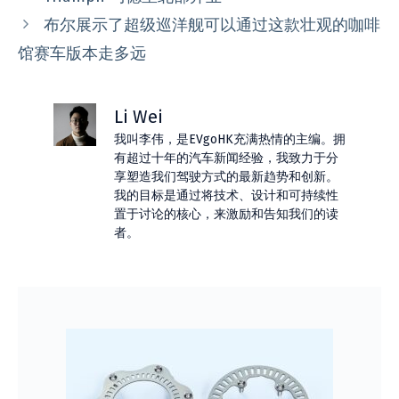
布尔展示了超级巡洋舰可以通过这款壮观的咖啡
馆赛车版本走多远
Li Wei
我叫李伟，是EVgoHK充满热情的主编。拥
有超过十年的汽车新闻经验，我致力于分
享塑造我们驾驶方式的最新趋势和创新。
我的目标是通过将技术、设计和可持续性
置于讨论的核心，来激励和告知我们的读
者。