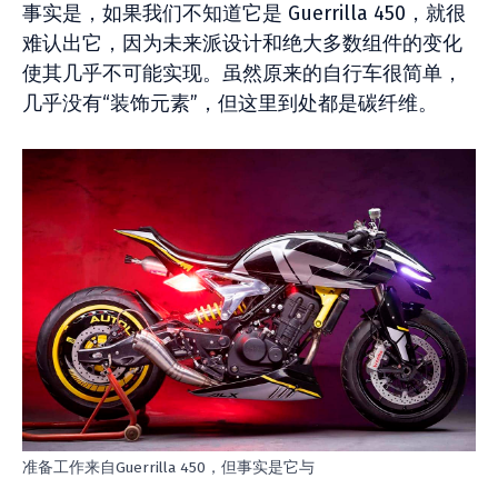
事实是，如果我们不知道它是 Guerrilla 450，就很
难认出它，因为未来派设计和绝大多数组件的变化
使其几乎不可能实现。虽然原来的自行车很简单，
几乎没有“装饰元素”，但这里到处都是碳纤维。
准备工作来自Guerrilla 450，但事实是它与