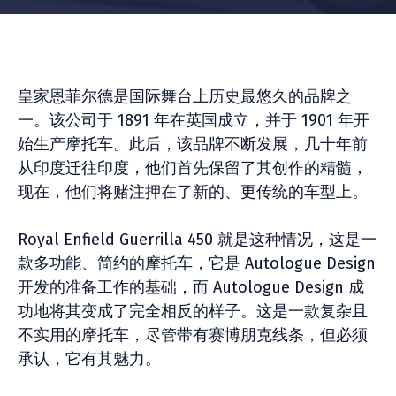
皇家恩菲尔德是国际舞台上历史最悠久的品牌之
一。该公司于 1891 年在英国成立，并于 1901 年开
始生产摩托车。此后，该品牌不断发展，几十年前
从印度迁往印度，他们首先保留了其创作的精髓，
现在，他们将赌注押在了新的、更传统的车型上。
Royal Enfield Guerrilla 450 就是这种情况，这是一
款多功能、简约的摩托车，它是 Autologue Design
开发的准备工作的基础，而 Autologue Design 成
功地将其变成了完全相反的样子。这是一款复杂且
不实用的摩托车，尽管带有赛博朋克线条，但必须
承认，它有其魅力。