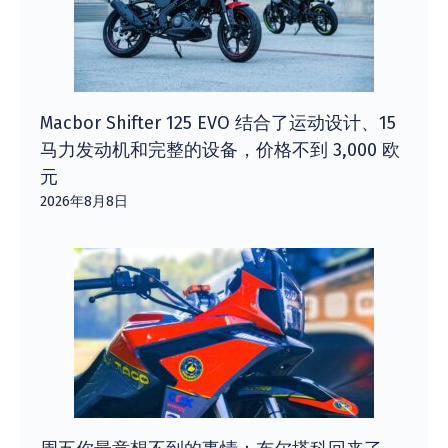
Macbor Shifter 125 EVO 结合了运动设计、15
马力发动机和完整的设备，价格不到 3,000 欧
元
2026年8月8日