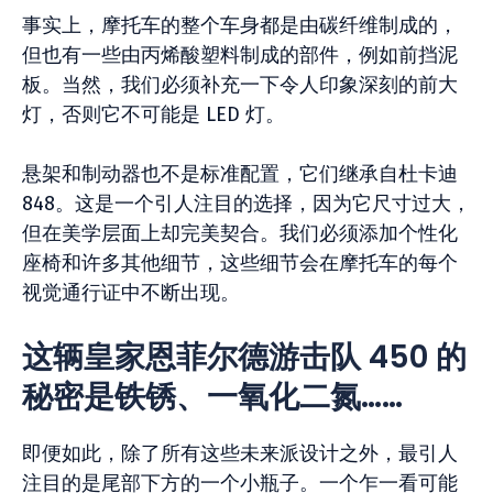
事实上，摩托车的整个车身都是由碳纤维制成的，
但也有一些由丙烯酸塑料制成的部件，例如前挡泥
板。当然，我们必须补充一下令人印象深刻的前大
灯，否则它不可能是 LED 灯。
悬架和制动器也不是标准配置，它们继承自杜卡迪
848。这是一个引人注目的选择，因为它尺寸过大，
但在美学层面上却完美契合。我们必须添加个性化
座椅和许多其他细节，这些细节会在摩托车的每个
视觉通行证中不断出现。
这辆皇家恩菲尔德游击队 450 的
秘密是铁锈、一氧化二氮……
即便如此，除了所有这些未来派设计之外，最引人
注目的是尾部下方的一个小瓶子。一个乍一看可能