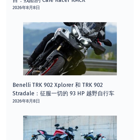
2026年8月8日
Benelli TRK 902 Xplorer 和 TRK 902
Stradale：征服一切的 93 HP 越野自行车
2026年8月8日