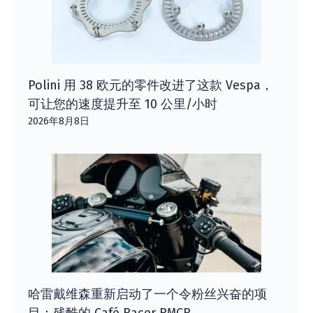
Polini 用 38 欧元的零件改进了这款 Vespa，
可让您的速度提升至 10 公里/小时
2026年8月8日
哈雷戴维森重新启动了一个令粉丝兴奋的项
目：残酷的 Café Racer RMCR