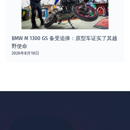
BMW M 1300 GS 备受追捧：原型车证实了其越
野使命
2026年8月10日