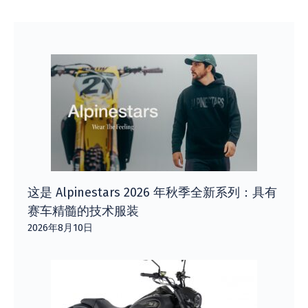
这是 Alpinestars 2026 年秋季全新系列：具有
赛车精髓的技术服装
2026年8月10日