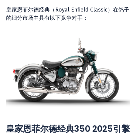
皇家恩菲尔德经典（Royal Enfield Classic）在鸽子
的细分市场中具有以下竞争对手：
皇家恩菲尔德经典350 2025引擎