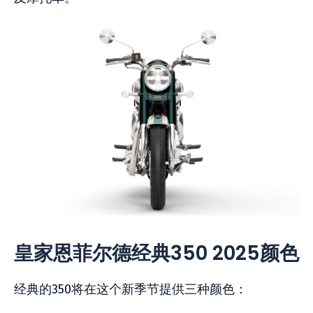
皇家恩菲尔德经典350 2025颜色
经典的350将在这个新季节提供三种颜色：