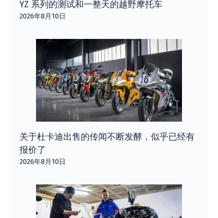
YZ 系列的测试和一整天的越野摩托车
2026年8月10日
关于杜卡迪出售的传闻不断发酵，似乎已经有
报价了
2026年8月10日