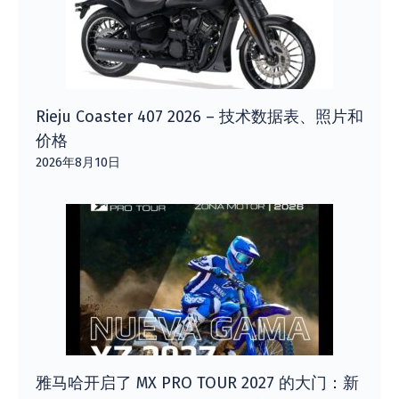
Rieju Coaster 407 2026 – 技术数据表、照片和
价格
2026年8月10日
雅马哈开启了 MX PRO TOUR 2027 的大门：新