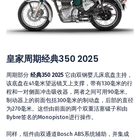
皇家周期经典350 2025
周期部分
经典350 2025
它由双钢婴儿床底盘主持，
该底盘在41毫米望远镜叉上支撑，带有130毫米的行
程和一对侧面冲击吸收器，两者之间可用90毫米。
制动器上的前面包括300毫米的制动盘，后部的直径
为270毫米。这些由前面的两个双重活塞镊子和由
Bybre签名的Monopiston进行操作。
同样，组件由双通道Bosch ABS系统辅助，并集成