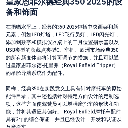
皇家恩菲尔德经典350 2025的设
备和饰面
在捐赠水平上，经典的350 2025包括中央画架和新
元素，例如LED灯塔，LED飞行员灯，LED闪光灯，
添加到数字和模拟仪器桌上的三月位置指示器以及
USB类型的负载点类型C。车把。欧洲市场经典350
的所有新变体都将计算可调节的措施，并且可以通
过皇家恩菲尔德·托里弗（Royal Enfield Tripper）
的吊舱导航系统作为配件。
同样，经典350在实践意义上具有针对摩托车的原始
配件目录，其中还包括针对特定方面设计的定制选
项，这些方面使驾驶员可以增强摩托车的形状和功
能，并将其适应其偏好。 Royal Enfield摩托车配件
具有3年的综合保证，并且已经设计，开发和认证以
及摩托车。