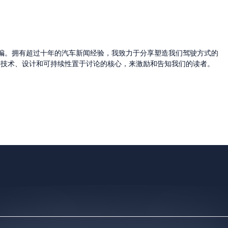
的主编。拥有超过十年的汽车新闻经验，我致力于分享塑造我们驾驶方式的
将技术、设计和可持续性置于讨论的核心，来激励和告知我们的读者。