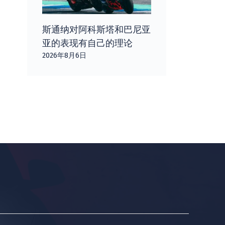
斯通纳对阿科斯塔和巴尼亚
亚的表现有自己的理论
2026年8月6日