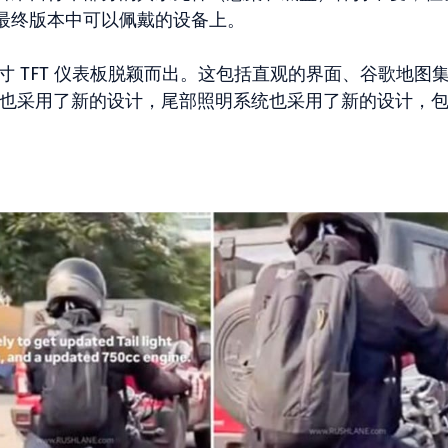
在其最终版本中可以佩戴的设备上。
 英寸 TFT 仪表板脱颖而出。这包括直观的界面、谷歌地图
毂设备也采用了新的设计，尾部照明系统也采用了新的设计，