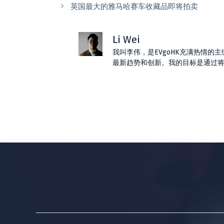
英国最大的雅马哈赛车收藏品即将拍卖
Li Wei
我叫李伟，是EVgoHK充满热情
最新趋势和创新。我的目标是通过