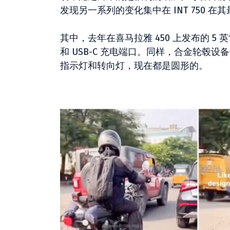
发现另一系列的变化集中在 INT 750 
其中，去年在喜马拉雅 450 上发布的 5
和 USB-C 充电端口。同样，合金轮
指示灯和转向灯，现在都是圆形的。