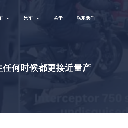
车
汽车
关于
联系我们
”比以往任何时候都更接近量产