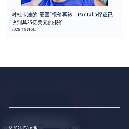
对杜卡迪的“爱国”报价再转：Paritalia保证已
收到其25亿美元的报价
2026年8月6日
© 2024 EVgoHK