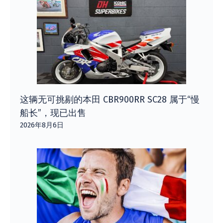
这辆无可挑剔的本田 CBR900RR SC28 属于“慢
船长”，现已出售
2026年8月6日