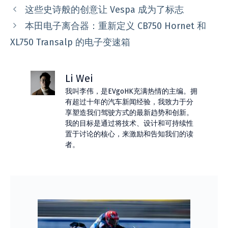
类
这些史诗般的创意让 Vespa 成为了标志
本田电子离合器：重新定义 CB750 Hornet 和
XL750 Transalp 的电子变速箱
Li Wei
我叫李伟，是EVgoHK充满热情的主编。拥
有超过十年的汽车新闻经验，我致力于分
享塑造我们驾驶方式的最新趋势和创新。
我的目标是通过将技术、设计和可持续性
置于讨论的核心，来激励和告知我们的读
者。