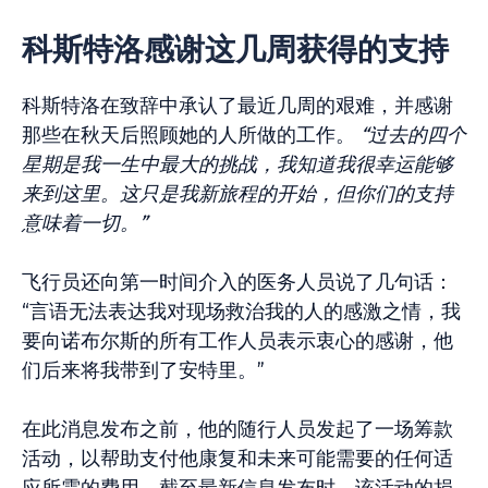
科斯特洛感谢这几周获得的支持
科斯特洛在致辞中承认了最近几周的艰难，并感谢
那些在秋天后照顾她的人所做的工作。
“过去的四个
星期是我一生中最大的挑战，我知道我很幸运能够
来到这里。这只是我新旅程的开始，但你们的支持
意味着一切。”
飞行员还向第一时间介入的医务人员说了几句话：
“言语无法表达我对现场救治我的人的感激之情，我
要向诺布尔斯的所有工作人员表示衷心的感谢，他
们后来将我带到了安特里。”
在此消息发布之前，他的随行人员发起了一场筹款
活动，以帮助支付他康复和未来可能需要的任何适