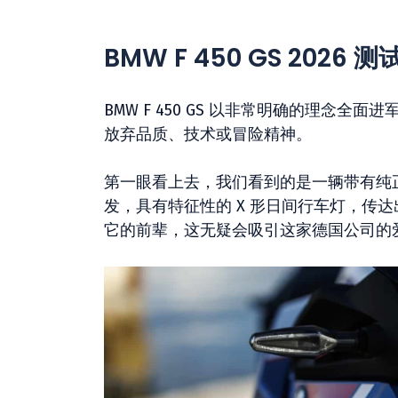
BMW F 450 GS 2026 
BMW F 450 GS 以非常明确的理念
放弃品质、技术或冒险精神。
第一眼看上去，我们看到的是一辆带有纯正 GS 
发，具有特征性的 X 形日间行车灯，传
它的前辈，这无疑会吸引这家德国公司的