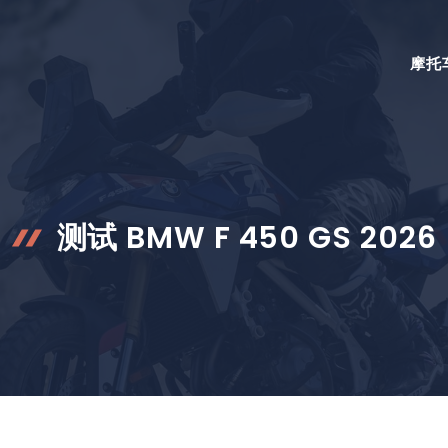
摩托
测试 BMW F 450 GS 2026