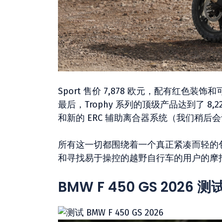
Sport 售价 7,878 欧元，配有红色
最后，Trophy 系列的顶级产品达到了 8,
和新的 ERC 辅助离合器系统（我们稍后
所有这一切都围绕着一个真正紧凑而轻的包装
和寻找易于操控的越野自行车的用户的摩
BMW F 450 GS 2026