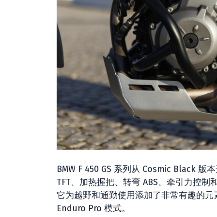
BMW F 450 GS 系列从 Cosmic Bl
TFT、加热握把、转弯 ABS、牵引力控制和驾
它为越野和通勤使用添加了非常有趣的元
Enduro Pro 模式。