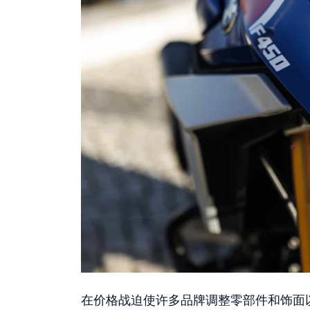
在价格战迫使许多品牌调整零部件和饰面