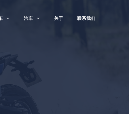
车
汽车
关于
联系我们