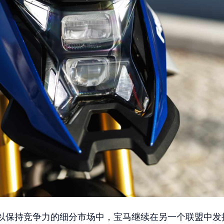
以保持竞争力的细分市场中，宝马继续在另一个联盟中发