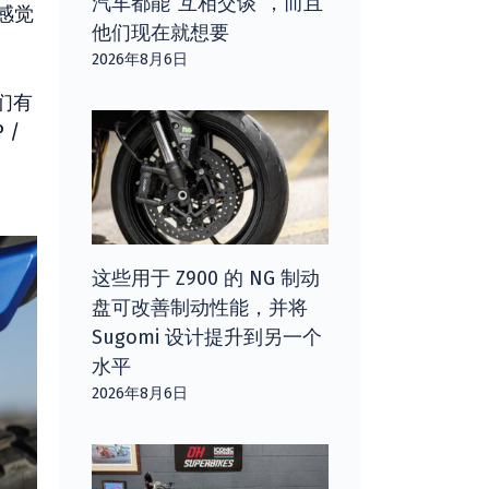
汽车都能“互相交谈”，而且
感觉
他们现在就想要
2026年8月6日
们有
 /
这些用于 Z900 的 NG 制动
盘可改善制动性能，并将
Sugomi 设计提升到另一个
水平
2026年8月6日