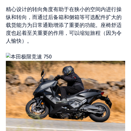
精心设计的转向角度有助于在狭小的空间内进行操
纵和转向，而通过后备箱和侧箱等可选配件扩大的
载货能力为日常通勤增添了重要的功能。座椅舒适
度也起着至关重要的作用，可以缩短旅程（因为令
人愉快）。