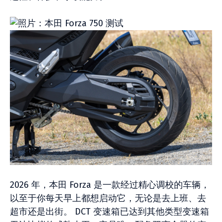
2026 年，本田 Forza 是一款经过精心调校的车辆，
以至于你每天早上都想启动它，无论是去上班、去
超市还是出街。 DCT 变速箱已达到其他类型变速箱