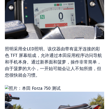
照明采用全LED照明。该仪器由带有蓝牙连接的彩
色 TFT 屏幕组成，允许通过本田应用程序访问导航
和手机本身。通过新界面和菠萝，操作非常简单，
由于菠萝的大小，一开始可能会让人不知所措，但
您很快就会习惯。