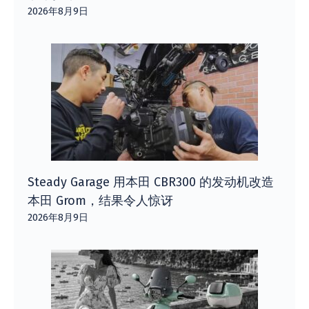
2026年8月9日
Steady Garage 用本田 CBR300 的发动机改造
本田 Grom，结果令人惊讶
2026年8月9日