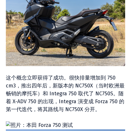
这个概念立即获得了成功。很快排量增加到 750
cm3，推出四年后，新版本的 NC750X（当时欧洲最
畅销的摩托车）和 Integra 750 取代了 NC750S。随
着 X-ADV 750 的出现，Integra 演变成 Forza 750 的
第一代迭代，将其路线与 NC750X 分开。