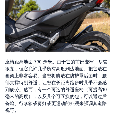
座椅距离地面 790 毫米。由于它的前部变窄，尽管
很宽，但它允许几乎所有高度到达地面。把它放在
画架上非常容易。当您将脚放在防护罩后面时，腰
部支撑特别舒适，让您在长距离跑步时几乎不会感
到疲劳。然而，有一个可选的舒适座椅（可提高10
毫米的高度），以及几个可互换的包，可以通过后
备箱、行李箱或雾灯或更运动的外观来强调其道路
视野。