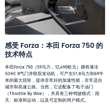
感受 Forza：本田 Forza 750 的
技术特点
本田Forza 750（59马力，12,490欧元）拥有液冷
SOHC 8气门并联双发动机，可产生57.8马力和69牛
米的最大扭矩，提供非常好的加速性能，非常适合
城市和高速公路。当然，它还配备了电子油门
（Throttle By Wire），并具有三种驾驶模式：雨
天、标准和运动，以及可定制的用户模式。