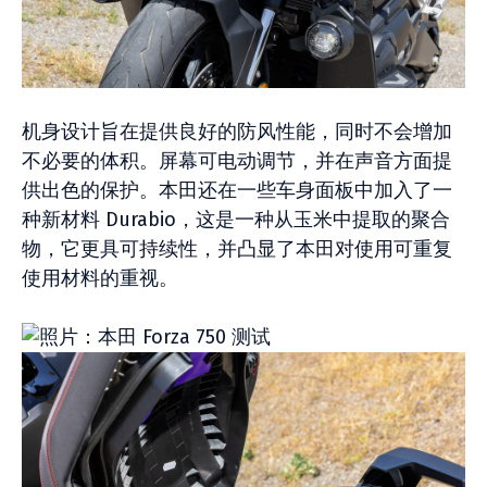
机身设计旨在提供良好的防风性能，同时不会增加
不必要的体积。屏幕可电动调节，并在声音方面提
供出色的保护。本田还在一些车身面板中加入了一
种新材料 Durabio，这是一种从玉米中提取的聚合
物，它更具可持续性，并凸显了本田对使用可重复
使用材料的重视。