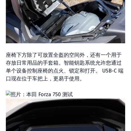
座椅下方除了可放置全盔的空间外，还有一个用于
存放日常用品的手套箱。智能钥匙系统允许您通过
单个设备控制座椅的点火、锁定和打开。 USB-C 端
口现在位于车把上，更易于使用。