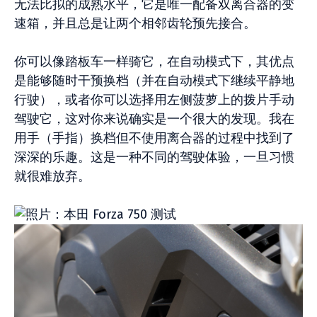
无法比拟的成熟水平，它是唯一配备双离合器的变
速箱，并且总是让两个相邻齿轮预先接合。
你可以像踏板车一样骑它，在自动模式下，其优点
是能够随时干预换档（并在自动模式下继续平静地
行驶），或者你可以选择用左侧菠萝上的拨片手动
驾驶它，这对你来说确实是一个很大的发现。我在
用手（手指）换档但不使用离合器的过程中找到了
深深的乐趣。这是一种不同的驾驶体验，一旦习惯
就很难放弃。