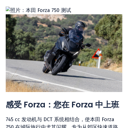
感受 Forza：您在 Forza 中上班
745 cc 发动机与 DCT 系统相结合，使本田 Forza
750 在城际旅行中尤其闪耀。专为从郊区快速道路