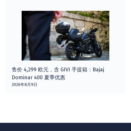
售价 4,299 欧元，含 GIVI 手提箱：Bajaj
Dominar 400 夏季优惠
2026年8月9日