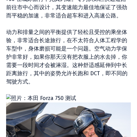
前往市中心而设计，其变速能力最佳地保证了强劲
而平稳的加速，非常适合超车和进入高速公路。
动力和排量之间的平衡提供了轻松且受控的乘坐体
验，非常适合长途旅行，在不太符合人体工程学的
车型中，身体磨损可能是一个问题。空气动力学保
护非常好，如果你那天没有把衣服上的水去掉，你
需要一段时间才会被淋湿。这种舒适感延伸到中长
距离旅行，其中的姿势允许长跑和 DCT，即不同的
驾驶方式。