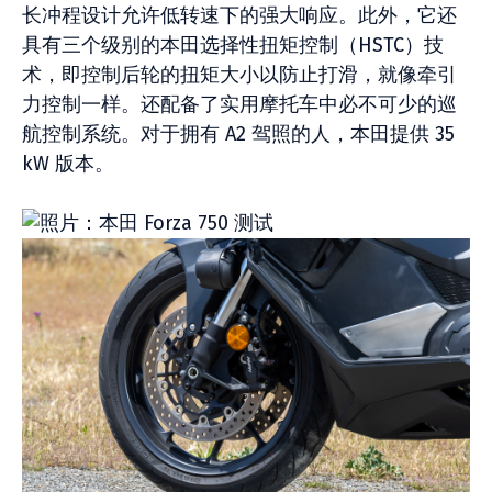
长冲程设计允许低转速下的强大响应。此外，它还
具有三个级别的本田选择性扭矩控制（HSTC）技
术，即控制后轮的扭矩大小以防止打滑，就像牵引
力控制一样。还配备了实用摩托车中必不可少的巡
航控制系统。对于拥有 A2 驾照的人，本田提供 35
kW 版本。