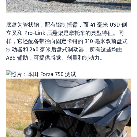
底盘为管状钢，配有铝制摇臂，而 41 毫米 USD 倒
立叉和 Pro-Link 后悬架是摩托车的典型特征。同
样，它还配备带径向固定卡钳的 310 毫米双前盘式
制动器和 240 毫米后盘式制动器，所有这些均由
ABS 辅助，可提供感觉、剂量和制动力。