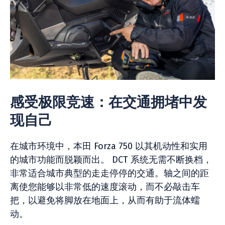
感受极限竞速：在交通拥堵中发
现自己
在城市环境中，本田 Forza 750 以其机动性和实用
的城市功能而脱颖而出。 DCT 系统无需不断换档，
非常适合城市典型的走走停停的交通。轴之间的距
离使您能够以非常低的速度滚动，而不必敲击车
把，以避免将脚放在地面上，从而有助于流体蠕
动。