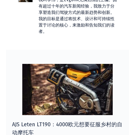
有超过十年的汽车新闻经验，我致力于分
享塑造我们驾驶方式的最新趋势和创新。
我的目标是通过将技术、设计和可持续性
置于讨论的核心，来激励和告知我们的读
者。
AJS Leten LT190：4000欧元想要征服乡村的自
动摩托车