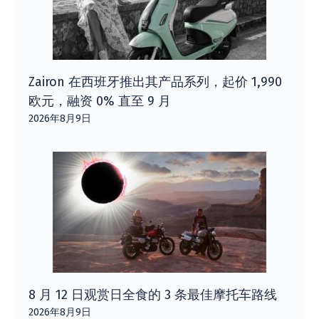
Zairon 在西班牙推出其产品系列，起价 1,990
欧元，融资 0% 直至 9 月
2026年8月9日
8 月 12 日观赏日全食的 3 条最佳摩托车路线
2026年8月9日