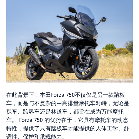
在此背景下，本田Forza 750不仅仅是另一款踏板
车，而是与不复杂的中高排量摩托车对峙，无论是
裸车、跨界车还是林道车，都旨在成为万能摩托
车。 Forza 750 的优势在于，它具有摩托车的动态
特性，提供了只有踏板车才能提供的人体工学、舒
适性、保护和承载能力。